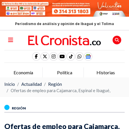
Periodismo de análisis y opinión de Ibagué y el Tolima
Economía
Política
Historias
Inicio
Actualidad
Región
Ofertas de empleo para Cajamarca, Espinal e Ibagué,
REGIÓN
Ofertas de empleo para Cajamarca,