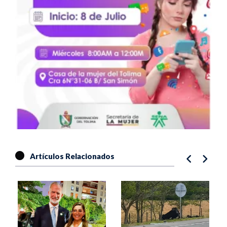
Artículos Relacionados