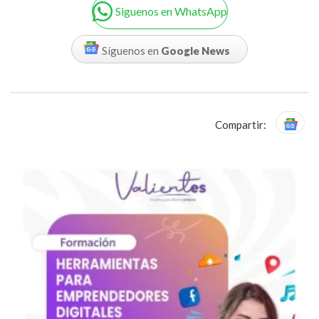
Siguenos en WhatsApp
Síguenos en
Google News
Compartir: