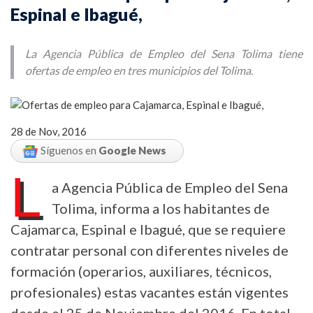
Espinal e Ibagué,
La Agencia Pública de Empleo del Sena Tolima tiene
ofertas de empleo en tres municipios del Tolima.
28 de Nov, 2016
Síguenos en
Google News
L
a Agencia Pública de Empleo del Sena
Tolima, informa a los habitantes de
Cajamarca, Espinal e Ibagué, que se requiere
contratar personal con diferentes niveles de
formación (operarios, auxiliares, técnicos,
profesionales) estas vacantes están vigentes