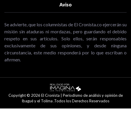
Aviso
Se advierte, que los columnistas de El Cronista.co ejercerán su
misión sin ataduras ni mordazas, pero guardando el debido
respeto en sus artículos. Solo ellos, serán responsables
exclusivamente de sus opiniones, y desde ninguna
circunstancia, este medio responderá por lo que escriban o
afirmen.
Copyright © 2026 El Cronista | Periodismo de análisis y opinión de
Ibagué y el Tolima .Todos los Derechos Reservados