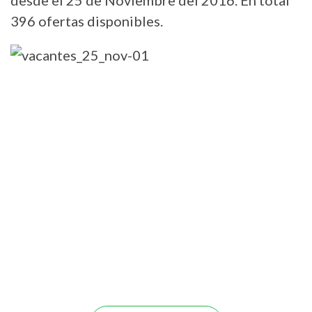
desde el 25 de Noviembre del 2016. En total
396 ofertas disponibles.