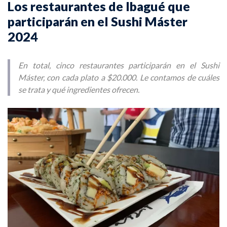
Los restaurantes de Ibagué que
participarán en el Sushi Máster
2024
En total, cinco restaurantes participarán en el Sushi
Máster, con cada plato a $20.000. Le contamos de cuáles
se trata y qué ingredientes ofrecen.