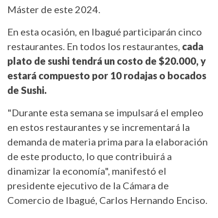
Máster de este 2024.
En esta ocasión, en Ibagué participarán cinco
restaurantes. En todos los restaurantes,
cada
plato de sushi tendrá un costo de $20.000, y
estará compuesto por 10 rodajas o bocados
de Sushi.
"Durante esta semana se impulsará el empleo
en estos restaurantes y se incrementará la
demanda de materia prima para la elaboración
de este producto, lo que contribuirá a
dinamizar la economía", manifestó el
presidente ejecutivo de la Cámara de
Comercio de Ibagué, Carlos Hernando Enciso.