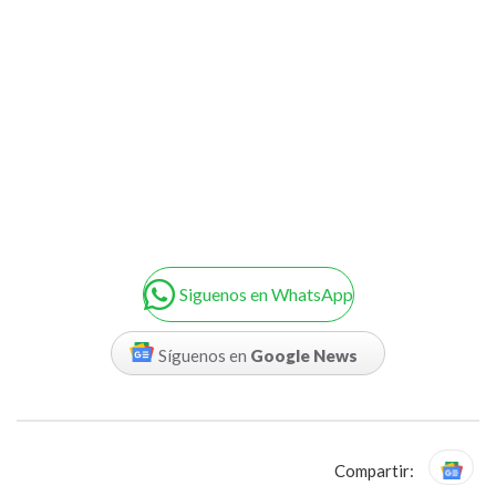
Siguenos en WhatsApp
Síguenos en
Google News
Compartir: