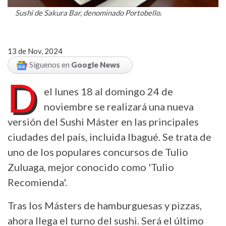
Sushi de Sakura Bar, denominado Portobello.
13 de Nov, 2024
Síguenos en
Google News
D
el lunes 18 al domingo 24 de
noviembre se realizará una nueva
versión del Sushi Máster en las principales
ciudades del país, incluida Ibagué. Se trata de
uno de los populares concursos de Tulio
Zuluaga, mejor conocido como 'Tulio
Recomienda'.
Tras los Másters de hamburguesas y pizzas,
ahora llega el turno del sushi. Será el último