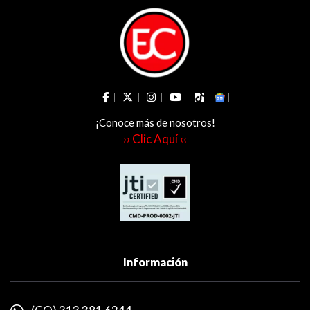
¡Conoce más de nosotros!
›› Clic Aquí ‹‹
Información