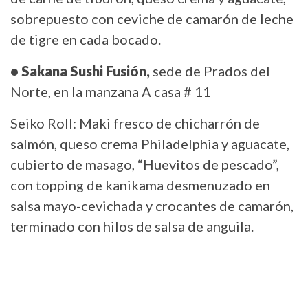
sobrepuesto con ceviche de camarón de leche
de tigre en cada bocado.
• Sakana Sushi Fusión,
sede de Prados del
Norte, en la manzana A casa # 11
Seiko Roll: Maki fresco de chicharrón de
salmón, queso crema Philadelphia y aguacate,
cubierto de masago, “Huevitos de pescado”,
con topping de kanikama desmenuzado en
salsa mayo-cevichada y crocantes de camarón,
terminado con hilos de salsa de anguila.