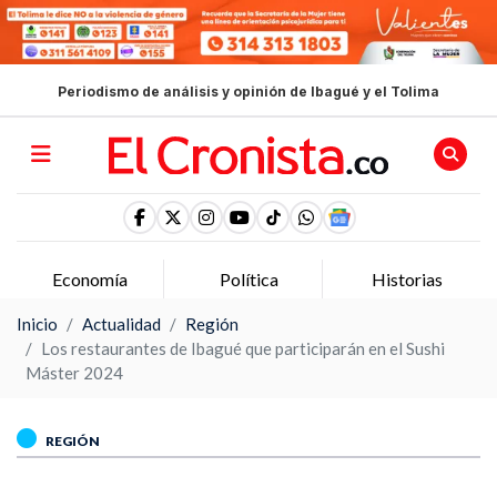
Periodismo de análisis y opinión de Ibagué y el Tolima
Política
Historias
Opinion
Inicio
Actualidad
Región
Los restaurantes de Ibagué que participarán en el Sushi
Máster 2024
REGIÓN