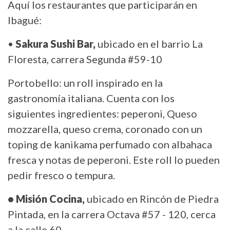
Aquí los restaurantes que participarán en
Ibagué:
•
Sakura Sushi Bar,
ubicado en el barrio La
Floresta, carrera Segunda #59-10
Portobello: un roll inspirado en la
gastronomía italiana. Cuenta con los
siguientes ingredientes: peperoni, Queso
mozzarella, queso crema, coronado con un
toping de kanikama perfumado con albahaca
fresca y notas de peperoni. Este roll lo pueden
pedir fresco o tempura.
• Misión Cocina,
ubicado en Rincón de Piedra
Pintada, en la carrera Octava #57 - 120, cerca
a la calle 60.