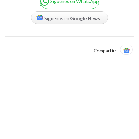
Siguenos en WhatsApp
Síguenos en
Google News
Compartir: