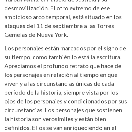
desmovilización. El otro extremo de ese
ambicioso arco temporal, está situado en los
ataques del 11 de septiembre a las Torres
Gemelas de Nueva York.
Los personajes están marcados por el signo de
su tiempo, como también lo está la escritura.
Apreciamos el profundo retrato que hace de
los personajes en relación al tiempo en que
viven y a las circunstancias únicas de cada
período de la historia, siempre vista por los
ojos de los personajes y condicionados por sus
circunstancias. Los personajes que sostienen
la historia son verosímiles y están bien
definidos. Ellos se van enriqueciendo en el