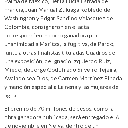
Palma de México, Berta Lucía Estrada de
Francia, Juan Manual Zuluaga Robledo de
Washington y Edgar Sandino Velásquez de
Colombia, consignaron en el acta
correspondiente como ganadora por
unanimidad a Maritza, la fugitiva, de Pardo,
junto a otras finalistas tituladas Cuadros de
una exposición, de Ignacio Izquierdo Ruiz,
Miedo, de Jorge Godofredo Silveiro Tejeira,
Avalado sea Dios, de Carmen Martínez Pineda
y mención especial a La nena y las mujeres de
agua.
El premio de 70 millones de pesos, como la
obra ganadora publicada, será entregado el 6
de noviembre en Neiva, dentro de un