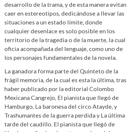
desarrollo de la trama, y de esta manera evitan
caer en estereotipos, dedicándose a llevar las
situaciones a un estado límite, donde
cualquier desenlace es solo posible en los
territorio de la tragedia o de la muerte, la cual
oficia acompañada del lenguaje, como uno de
los personajes fundamentales de la novela.
La ganadora forma parte del Quinteto de la
frágil memoria, de la cual es esta la última, tras
haber publicado por la editorial Colombo
Mexicana Cangrejo, El pianista que llegó de
Hamburgo, La baronesa del circo Atayde, y
Trashumantes de la guerra perdida y La última
tarde del caudillo. El pianista que llegó de