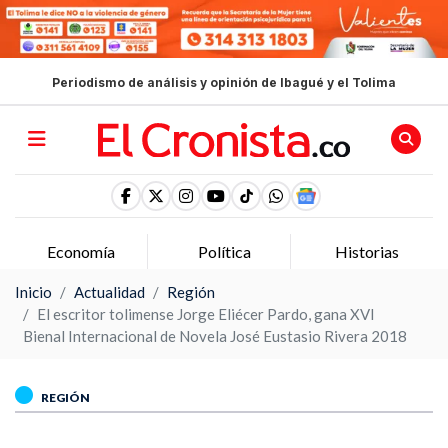
Periodismo de análisis y opinión de Ibagué y el Tolima
Economía
Política
Historias
Inicio
Actualidad
Región
El escritor tolimense Jorge Eliécer Pardo, gana XVI
Bienal Internacional de Novela José Eustasio Rivera 2018
REGIÓN