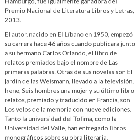
Hamburgo, fue igualmente ganadora del
Premio Nacional de Literatura Libros y Letras,
2013.
El autor, nacido en El Líbano en 1950, empezó
su carrera hace 46 años cuando publicara junto
a su hermano Carlos Orlando, el libro de
relatos premiados bajo el nombre de Las
primeras palabras. Otras de sus novelas son El
jardín de las Weismann, llevado a la televisión,
Irene, Seis hombres una mujer y su último libro
relatos, premiado y traducido en Francia, son
Los velos de la memoria con nueve ediciones.
Tanto la universidad del Tolima, como la
Universidad del Valle, han entregado libros
monográficos sobre su obra literaria.