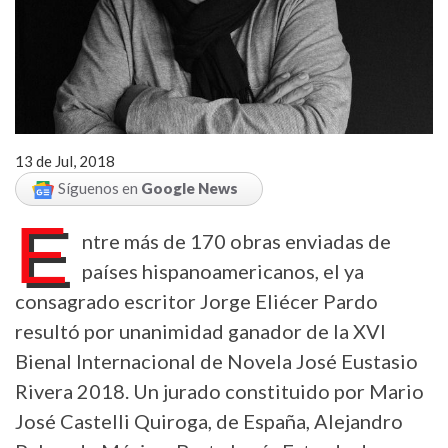
13 de Jul, 2018
Síguenos en
Google News
E
ntre más de 170 obras enviadas de
países hispanoamericanos, el ya
consagrado escritor Jorge Eliécer Pardo
resultó por unanimidad ganador de la XVI
Bienal Internacional de Novela José Eustasio
Rivera 2018. Un jurado constituido por Mario
José Castelli Quiroga, de España, Alejandro