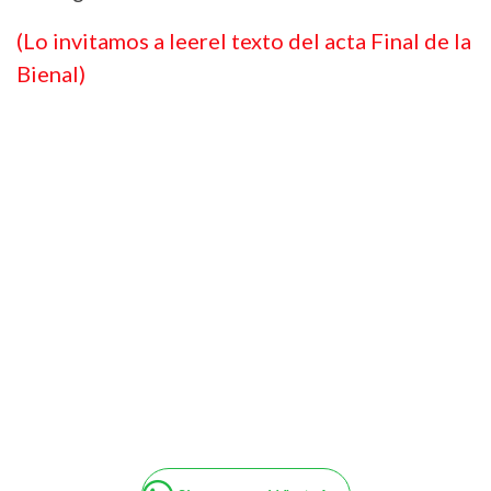
(Lo invitamos a leerel texto del acta Final de la
Bienal)