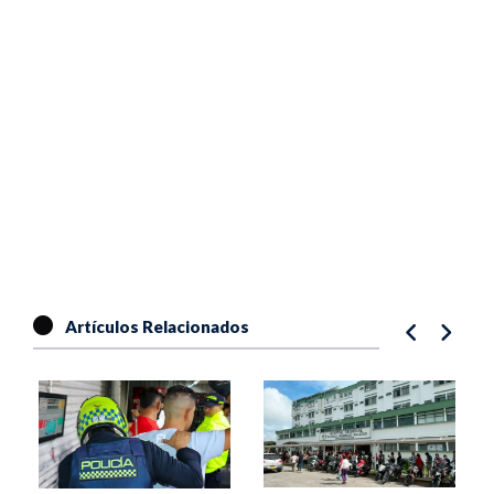
Artículos Relacionados