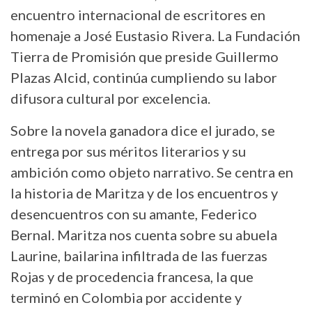
encuentro internacional de escritores en
homenaje a José Eustasio Rivera. La Fundación
Tierra de Promisión que preside Guillermo
Plazas Alcid, continúa cumpliendo su labor
difusora cultural por excelencia.
Sobre la novela ganadora dice el jurado, se
entrega por sus méritos literarios y su
ambición como objeto narrativo. Se centra en
la historia de Maritza y de los encuentros y
desencuentros con su amante, Federico
Bernal. Maritza nos cuenta sobre su abuela
Laurine, bailarina infiltrada de las fuerzas
Rojas y de procedencia francesa, la que
terminó en Colombia por accidente y