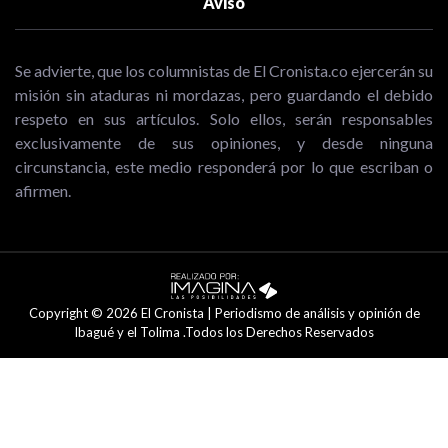
Aviso
Se advierte, que los columnistas de El Cronista.co ejercerán su
misión sin ataduras ni mordazas, pero guardando el debido
respeto en sus artículos. Solo ellos, serán responsables
exclusivamente de sus opiniones, y desde ninguna
circunstancia, este medio responderá por lo que escriban o
afirmen.
Copyright © 2026 El Cronista | Periodismo de análisis y opinión de
Ibagué y el Tolima .Todos los Derechos Reservados