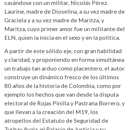
casándose con un militar, Nicolás Pérez.
Laurine, madre de Dioselina, a su vez madre de
Graciela y a su vez madre de Maritza, y
Maritza, cuyo primer amor fue un militante del
ELN, quien la inicia en el sexo y en la política.
A partir de este sólido eje, con gran habilidad
y claridad, y proponiendo en forma simultánea
un trabajo tan arduo como placentero, el autor
construye un dinámico fresco de los últimos
80 años de la historia de Colombia, como por
ejemplo los hechos que van desde la disputa
electoral de Rojas Pinilla y Pastrana Borrero, y
que llevan a la creación del M19, los
atropellos del Estatuto de Seguridad de
Turbay Ayala, el Palacio de Justicia y su