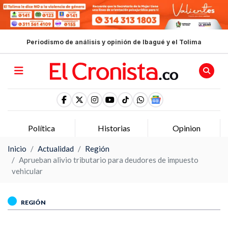
Periodismo de análisis y opinión de Ibagué y el Tolima
Política
Historias
Opinion
Inicio
Actualidad
Región
Aprueban alivio tributario para deudores de impuesto
vehicular
REGIÓN