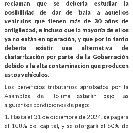
reclaman que se debería estudiar la
posibilidad de dar de ‘baja’ a aquellos
vehículos que tienen más de 30 años de
antigüedad, e incluso que la mayoría de ellos
ya no están en operación, y que por lo tanto
debería existir una alternativa de
chatarrización por parte de la Gobernación
debido a la alta contaminación que producen
estos vehículos.
Los beneficios tributarios aprobados por la
Asamblea del Tolima estarán bajo las
siguientes condiciones de pago:
1. Hasta el 31 de diciembre de 2024, se pagará
el 100% del capital, y se otorgará el 80% de