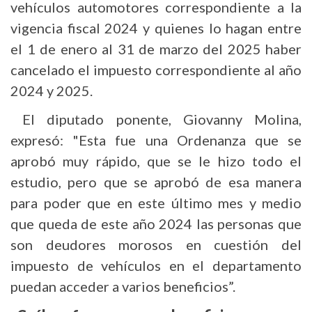
vehículos automotores correspondiente a la
vigencia fiscal 2024 y quienes lo hagan entre
el 1 de enero al 31 de marzo del 2025 haber
cancelado el impuesto correspondiente al año
2024 y 2025.
El diputado ponente, Giovanny Molina,
expresó: "Esta fue una Ordenanza que se
aprobó muy rápido, que se le hizo todo el
estudio, pero que se aprobó de esa manera
para poder que en este último mes y medio
que queda de este año 2024 las personas que
son deudores morosos en cuestión del
impuesto de vehículos en el departamento
puedan acceder a varios beneficios”.