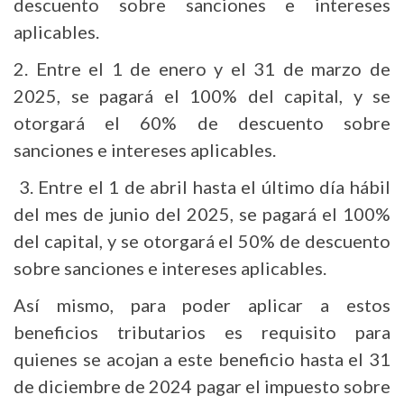
descuento sobre sanciones e intereses
aplicables.
2. Entre el 1 de enero y el 31 de marzo de
2025, se pagará el 100% del capital, y se
otorgará el 60% de descuento sobre
sanciones e intereses aplicables.
3. Entre el 1 de abril hasta el último día hábil
del mes de junio del 2025, se pagará el 100%
del capital, y se otorgará el 50% de descuento
sobre sanciones e intereses aplicables.
Así mismo, para poder aplicar a estos
beneficios tributarios es requisito para
quienes se acojan a este beneficio hasta el 31
de diciembre de 2024 pagar el impuesto sobre