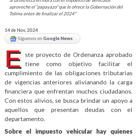
aproveche el “papayazo” que le ofrece la Gobernación del
Tolima antes de finalizar el 2024*
14 de Nov, 2024
Síguenos en
Google News
E
ste proyecto de Ordenanza aprobado
tiene como objetivo facilitar el
cumplimiento de las obligaciones tributarias
de vigencias anteriores alivianando la carga
financiera que enfrentan muchos ciudadanos.
Con estos alivios, se busca brindar un apoyo a
aquellos que presentan deudas con el
departamento.
Sobre el impuesto vehicular hay quienes