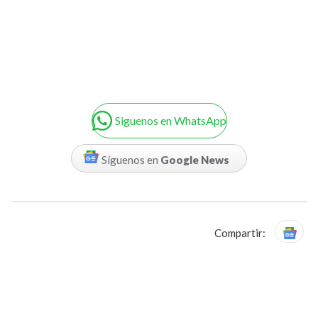
Siguenos en WhatsApp
Síguenos en
Google News
Compartir: