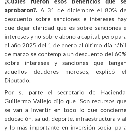
¿Cuáles fueron esos beneficios que se
aprobaron?.
A 31 de diciembre el 80% de
descuento sobre sanciones e intereses hay
que dejar claridad que es sobre sanciones e
intereses y no sobre abono a capital, pero para
el año 2025 del 1 de enero al último día hábil
de marzo se contempla un descuento del 60%
sobre intereses y sanciones que tengan
aquellos deudores morosos, explicó el
Diputado.
Por su parte el secretario de Hacienda,
Guillermo Vallejo dijo que “Son recursos que
se van a invertir en todo lo que concierne
educación, salud, deporte, infraestructura vial
y lo más importante en inversión social para