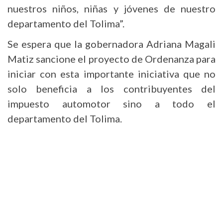
nuestros niños, niñas y jóvenes de nuestro
departamento del Tolima”.
Se espera que la gobernadora Adriana Magali
Matiz sancione el proyecto de Ordenanza para
iniciar con esta importante iniciativa que no
solo beneficia a los contribuyentes del
impuesto automotor sino a todo el
departamento del Tolima.