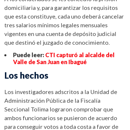
domiciliaria y, para garantizar los requisitos
que esta constituye, cada uno deberá cancelar
tres salarios mínimos legales mensuales
vigentes en una cuenta de depósito judicial
que destinó el juzgado de conocimiento.
Puede leer:
CTI capturó al alcalde del
Valle de San Juan en Ibagué
Los hechos
Los investigadores adscritos a la Unidad de
Administración Pública de la Fiscalía
Seccional Tolima lograron comprobar que
ambos funcionarios se pusieron de acuerdo
para conseguir votos a toda costa a favor de