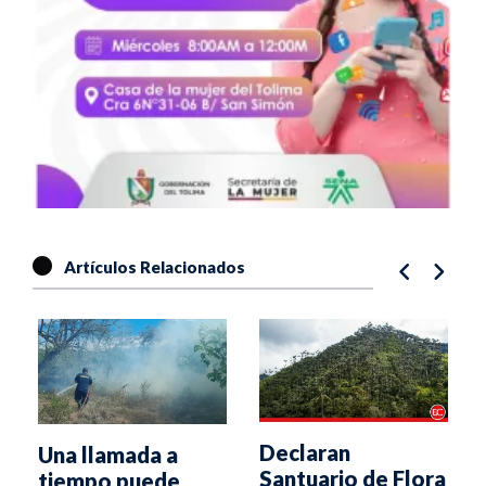
Artículos Relacionados
Declaran
Una llamada a
Santuario de Flora
tiempo puede