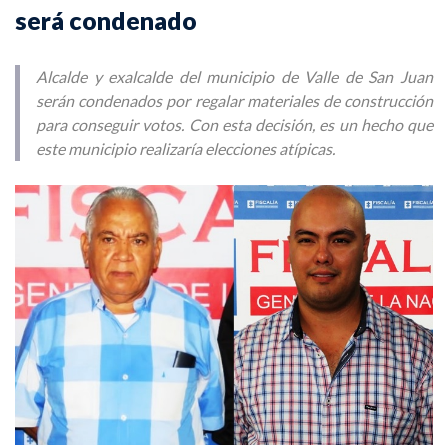
será condenado
Alcalde y exalcalde del municipio de Valle de San Juan
serán condenados por regalar materiales de construcción
para conseguir votos. Con esta decisión, es un hecho que
este municipio realizaría elecciones atípicas.