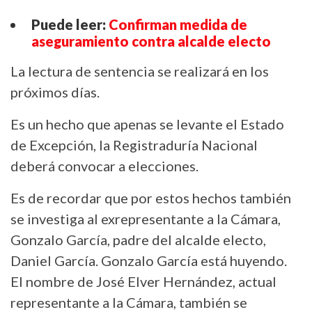
Puede leer:
Confirman medida de
aseguramiento contra alcalde electo
La lectura de sentencia se realizará en los
próximos días.
Es un hecho que apenas se levante el Estado
de Excepción, la Registraduría Nacional
deberá convocar a elecciones.
Es de recordar que por estos hechos también
se investiga al exrepresentante a la Cámara,
Gonzalo García, padre del alcalde electo,
Daniel García. Gonzalo García está huyendo.
El nombre de José Elver Hernández, actual
representante a la Cámara, también se