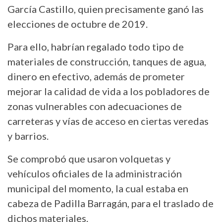
García Castillo, quien precisamente ganó las
elecciones de octubre de 2019.
Para ello, habrían regalado todo tipo de
materiales de construcción, tanques de agua,
dinero en efectivo, además de prometer
mejorar la calidad de vida a los pobladores de
zonas vulnerables con adecuaciones de
carreteras y vías de acceso en ciertas veredas
y barrios.
Se comprobó que usaron volquetas y
vehículos oficiales de la administración
municipal del momento, la cual estaba en
cabeza de Padilla Barragán, para el traslado de
dichos materiales.