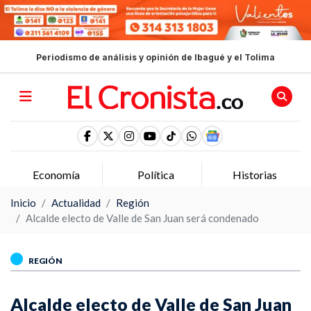
Periodismo de análisis y opinión de Ibagué y el Tolima
Economía
Política
Historias
Inicio
Actualidad
Región
Alcalde electo de Valle de San Juan será condenado
REGIÓN
Alcalde electo de Valle de San Juan