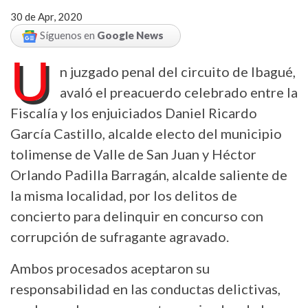
30 de Apr, 2020
Síguenos en
Google News
U
n juzgado penal del circuito de Ibagué,
avaló el preacuerdo celebrado entre la
Fiscalía y los enjuiciados Daniel Ricardo
García Castillo, alcalde electo del municipio
tolimense de Valle de San Juan y Héctor
Orlando Padilla Barragán, alcalde saliente de
la misma localidad, por los delitos de
concierto para delinquir en concurso con
corrupción de sufragante agravado.
Ambos procesados aceptaron su
responsabilidad en las conductas delictivas,