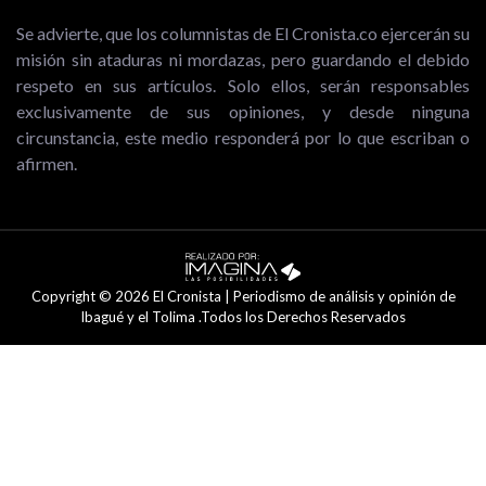
Se advierte, que los columnistas de El Cronista.co ejercerán su
misión sin ataduras ni mordazas, pero guardando el debido
respeto en sus artículos. Solo ellos, serán responsables
exclusivamente de sus opiniones, y desde ninguna
circunstancia, este medio responderá por lo que escriban o
afirmen.
Copyright © 2026 El Cronista | Periodismo de análisis y opinión de
Ibagué y el Tolima .Todos los Derechos Reservados