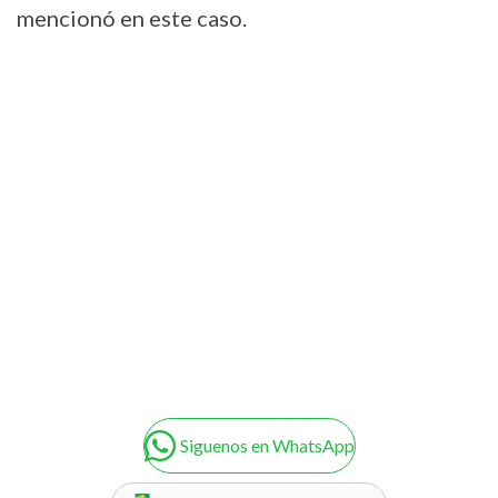
mencionó en este caso.
Siguenos en WhatsApp