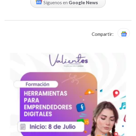
Síguenos en
Google News
Compartir: