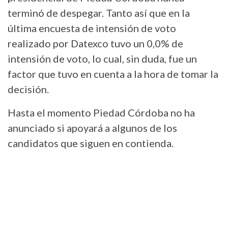
terminó de despegar. Tanto así que en la
última encuesta de intensión de voto
realizado por Datexco tuvo un 0,0% de
intensión de voto, lo cual, sin duda, fue un
factor que tuvo en cuenta a la hora de tomar la
decisión.
Hasta el momento Piedad Córdoba no ha
anunciado si apoyará a algunos de los
candidatos que siguen en contienda.