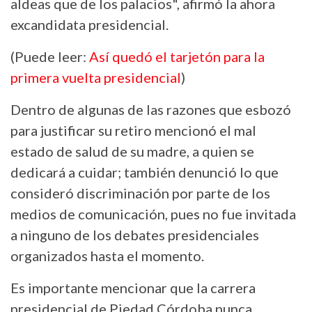
aldeas que de los palacios", afirmó la ahora
excandidata presidencial.
(Puede leer:
Así quedó el tarjetón para la
primera vuelta presidencial
)
Dentro de algunas de las razones que esbozó
para justificar su retiro mencionó el mal
estado de salud de su madre, a quien se
dedicará a cuidar; también denunció lo que
consideró discriminación por parte de los
medios de comunicación, pues no fue invitada
a ninguno de los debates presidenciales
organizados hasta el momento.
Es importante mencionar que la carrera
presidencial de Piedad Córdoba nunca