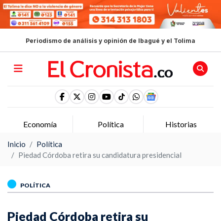
Periodismo de análisis y opinión de Ibagué y el Tolima
Economía
Política
Historias
Inicio
Política
Piedad Córdoba retira su candidatura presidencial
POLÍTICA
Piedad Córdoba retira su