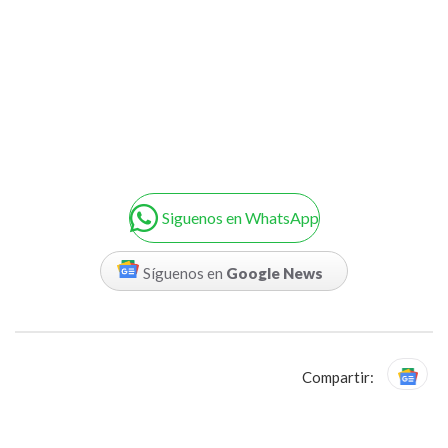
Siguenos en WhatsApp
Síguenos en
Google News
Compartir: