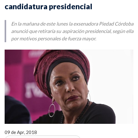
candidatura presidencial
En la mañana de este lunes la exsenadora Piedad Córdoba
anunció que retiraría su aspiración presidencial, según ella
por motivos personales de fuerza mayor.
09 de Apr, 2018