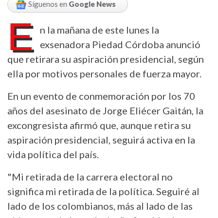
Síguenos en
Google News
E
n la mañana de este lunes la
exsenadora Piedad Córdoba anunció
que retirara su aspiración presidencial, según
ella por motivos personales de fuerza mayor.
En un evento de conmemoración por los 70
años del asesinato de Jorge Eliécer Gaitán, la
excongresista afirmó que, aunque retira su
aspiración presidencial, seguirá activa en la
vida política del país.
"Mi retirada de la carrera electoral no
significa mi retirada de la política. Seguiré al
lado de los colombianos, más al lado de las