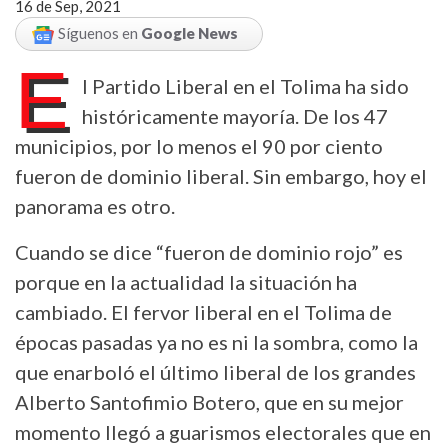
16 de Sep, 2021
Síguenos en
Google News
E
l Partido Liberal en el Tolima ha sido
históricamente mayoría. De los 47
municipios, por lo menos el 90 por ciento
fueron de dominio liberal. Sin embargo, hoy el
panorama es otro.
Cuando se dice “fueron de dominio rojo” es
porque en la actualidad la situación ha
cambiado. El fervor liberal en el Tolima de
épocas pasadas ya no es ni la sombra, como la
que enarboló el último liberal de los grandes
Alberto Santofimio Botero, que en su mejor
momento llegó a guarismos electorales que en