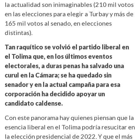
la actualidad son inimaginables (210 mil votos
en las elecciones para elegir a Turbay y más de
165 mil votos al senado, en elecciones
distintas).
Tan raquítico se volvió el partido liberal en
el Tolima que, en los últimos eventos
electorales, a duras penas ha salvado una
curul en la Cámara; se ha quedado sin
senador y en la actual campaña para esa
corporación ha decidido apoyar un
candidato caldense.
Con este panorama hay quienes piensan que la
esencia liberal en el Tolima podría resucitar en
la elección presidencial de 2022. Y que el más