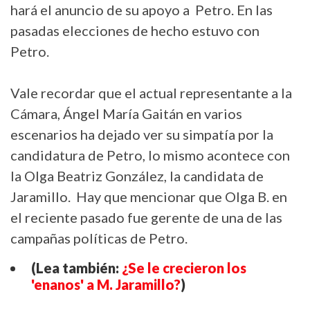
hará el anuncio de su apoyo a Petro. En las
pasadas elecciones de hecho estuvo con
Petro.
Vale recordar que el actual representante a la
Cámara, Ángel María Gaitán en varios
escenarios ha dejado ver su simpatía por la
candidatura de Petro, lo mismo acontece con
la Olga Beatriz González, la candidata de
Jaramillo. Hay que mencionar que Olga B. en
el reciente pasado fue gerente de una de las
campañas políticas de Petro.
(Lea también:
¿Se le crecieron los
'enanos' a M. Jaramillo?
)