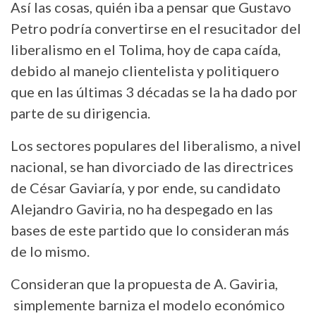
Así las cosas, quién iba a pensar que Gustavo
Petro podría convertirse en el resucitador del
liberalismo en el Tolima, hoy de capa caída,
debido al manejo clientelista y politiquero
que en las últimas 3 décadas se la ha dado por
parte de su dirigencia.
Los sectores populares del liberalismo, a nivel
nacional, se han divorciado de las directrices
de César Gaviaría, y por ende, su candidato
Alejandro Gaviria, no ha despegado en las
bases de este partido que lo consideran más
de lo mismo.
Consideran que la propuesta de A. Gaviria,
simplemente barniza el modelo económico