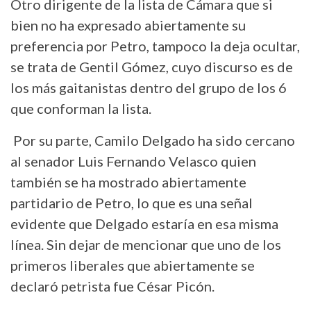
Otro dirigente de la lista de Cámara que si
bien no ha expresado abiertamente su
preferencia por Petro, tampoco la deja ocultar,
se trata de Gentil Gómez, cuyo discurso es de
los más gaitanistas dentro del grupo de los 6
que conforman la lista.
Por su parte, Camilo Delgado ha sido cercano
al senador Luis Fernando Velasco quien
también se ha mostrado abiertamente
partidario de Petro, lo que es una señal
evidente que Delgado estaría en esa misma
línea. Sin dejar de mencionar que uno de los
primeros liberales que abiertamente se
declaró petrista fue César Picón.