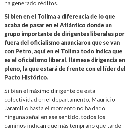
ha generado réditos.
Si bien en el Tolima a diferencia de lo que
acaba de pasar en el Atlántico donde un
grupo importante de dirigentes liberales por
fuera del oficialismo anunciaron que se van
con Petro, aquí en el Tolima todo indica que
es el oficialismo liberal, llámese dirigencia en
pleno, la que estará de frente con el líder del
Pacto Histórico.
Si bien el máximo dirigente de esta
colectividad en el departamento, Mauricio
Jaramillo hasta el momento no ha dado
ninguna señal en ese sentido, todos los
caminos indican que más temprano que tarde