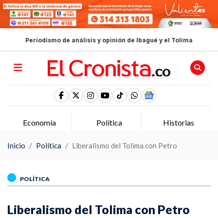
Periodismo de análisis y opinión de Ibagué y el Tolima
Economía
Política
Historias
Inicio
Política
Liberalismo del Tolima con Petro
POLÍTICA
Liberalismo del Tolima con Petro