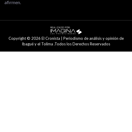
afirmen.
Copyright © 2026 El Cronista | Periodismo de análisis y opinión de
Ibagué y el Tolima .Todos los Derechos Reservados