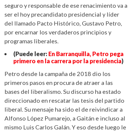
seguro y responsable de ese renacimiento va a
ser el hoy precandidato presidencial y líder
del llamado Pacto Histórico, Gustavo Petro,
por encarnar los verdaderos principios y
programas liberales.
(Puede leer:
En Barranquilla, Petro pega
primero en la carrera por la presidencia
)
Petro desde la campaña de 2018 dio los
primeros pasos en procura de atraer a las
bases del liberalismo. Su discurso ha estado
direccionado en rescatar las tesis del partido
liberal. Su mensaje ha sido el de reivindicar a
Alfonso López Pumarejo, a Gaitán e incluso al
mismo Luis Carlos Galán. Y eso desde luego le