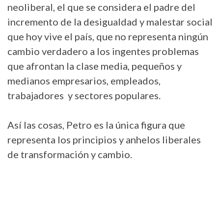
neoliberal, el que se considera el padre del
incremento de la desigualdad y malestar social
que hoy vive el país, que no representa ningún
cambio verdadero a los ingentes problemas
que afrontan la clase media, pequeños y
medianos empresarios, empleados,
trabajadores y sectores populares.
Así las cosas, Petro es la única figura que
representa los principios y anhelos liberales
de transformación y cambio.