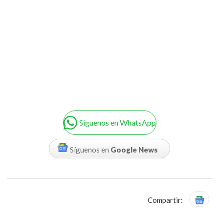
Siguenos en WhatsApp
Síguenos en
Google News
Compartir: