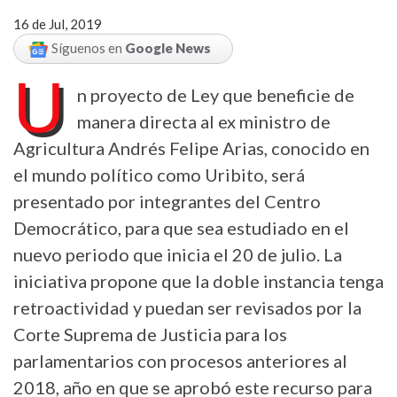
16 de Jul, 2019
Síguenos en
Google News
U
n proyecto de Ley que beneficie de
manera directa al ex ministro de
Agricultura Andrés Felipe Arias, conocido en
el mundo político como Uribito, será
presentado por integrantes del Centro
Democrático, para que sea estudiado en el
nuevo periodo que inicia el 20 de julio. La
iniciativa propone que la doble instancia tenga
retroactividad y puedan ser revisados por la
Corte Suprema de Justicia para los
parlamentarios con procesos anteriores al
2018, año en que se aprobó este recurso para