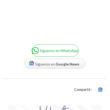
Siguenos en WhatsApp
Síguenos en
Google News
Compartir: