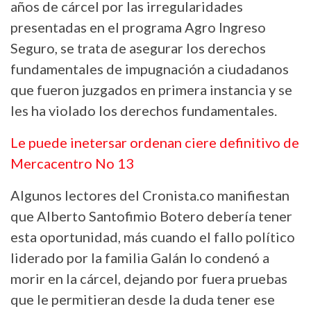
años de cárcel por las irregularidades
presentadas en el programa Agro Ingreso
Seguro, se trata de asegurar los derechos
fundamentales de impugnación a ciudadanos
que fueron juzgados en primera instancia y se
les ha violado los derechos fundamentales.
Le puede inetersar ordenan ciere definitivo de
Mercacentro No 13
Algunos lectores del Cronista.co manifiestan
que Alberto Santofimio Botero debería tener
esta oportunidad, más cuando el fallo político
liderado por la familia Galán lo condenó a
morir en la cárcel, dejando por fuera pruebas
que le permitieran desde la duda tener ese