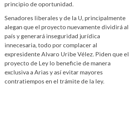
principio de oportunidad.
Senadores liberales y de la U, principalmente
alegan que el proyecto nuevamente dividirá al
país y generará inseguridad jurídica
innecesaria, todo por complacer al
expresidente Alvaro Uribe Vélez. Piden que el
proyecto de Ley lo beneficie de manera
exclusiva a Arias y así evitar mayores
contratiempos en el trámite de la ley.