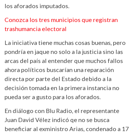
los aforados imputados.
Conozca los tres municipios que registran
trashumancia electoral
La iniciativa tiene muchas cosas buenas, pero
pondría en jaque no solo a la justicia sino las
arcas del país al entender que muchos fallos
ahora políticos buscarían una reparación
directa por parte del Estado debido a la
decisión tomada en la primera instancia no
pueda ser a gusto para los aforados.
En diálogo con Blu Radio, el representante
Juan David Vélez indicó qe no se busca
beneficiar al exministro Arias, condenado a 17