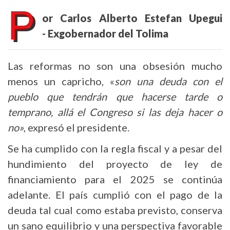
P
or Carlos Alberto Estefan Upegui
-
Exgobernador del Tolima
Las reformas no son una obsesión mucho
menos un capricho, «
son una deuda con el
pueblo que tendrán que hacerse tarde o
temprano, allá el Congreso si las deja hacer o
no»
, expresó el presidente.
Se ha cumplido con la regla fiscal y a pesar del
hundimiento del proyecto de ley de
financiamiento para el 2025 se continúa
adelante. El país cumplió con el pago de la
deuda tal cual como estaba previsto, conserva
un sano equilibrio y una perspectiva favorable