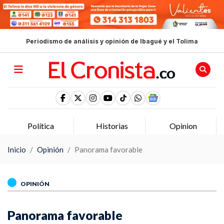
Periodismo de análisis y opinión de Ibagué y el Tolima
Política
Historias
Opinion
Inicio
Opinión
Panorama favorable
OPINIÓN
Panorama favorable