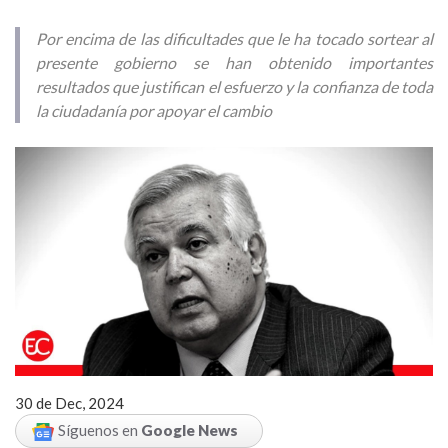
Por encima de las dificultades que le ha tocado sortear al
presente gobierno se han obtenido importantes
resultados que justifican el esfuerzo y la confianza de toda
la ciudadanía por apoyar el cambio
30 de Dec, 2024
Síguenos en
Google News