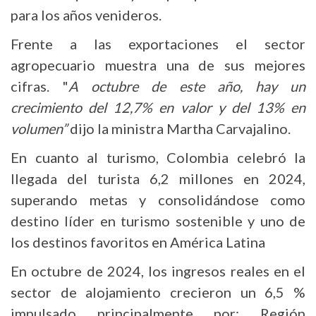
para los años venideros.
Frente a las exportaciones el sector
agropecuario muestra una de sus mejores
cifras. "
A octubre de este año, hay un
crecimiento del 12,7% en valor y del 13% en
volumen”
dijo la ministra Martha Carvajalino.
En cuanto al turismo, Colombia celebró la
llegada del turista 6,2 millones en 2024,
superando metas y consolidándose como
destino líder en turismo sostenible y uno de
los destinos favoritos en América Latina
En octubre de 2024, los ingresos reales en el
sector de alojamiento crecieron un 6,5 %
impulsado principalmente por: Región