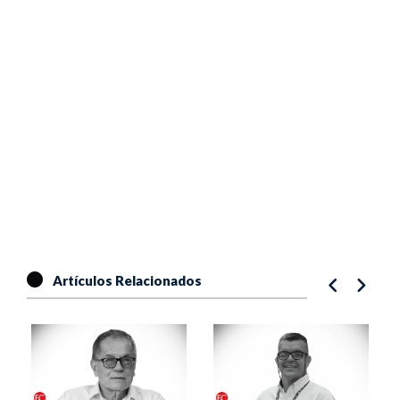
Artículos Relacionados