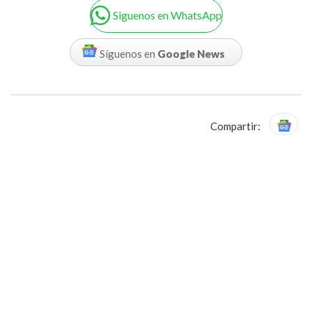
Siguenos en WhatsApp
Síguenos en
Google News
Compartir: