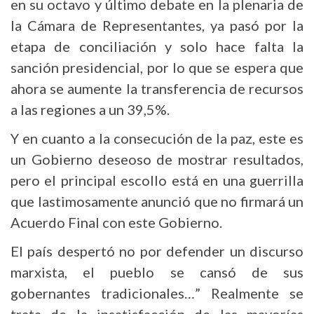
en su octavo y último debate en la plenaria de
la Cámara de Representantes, ya pasó por la
etapa de conciliación y solo hace falta la
sanción presidencial, por lo que se espera que
ahora se aumente la transferencia de recursos
a las regiones a un 39,5%.
Y en cuanto a la consecución de la paz, este es
un Gobierno deseoso de mostrar resultados,
pero el principal escollo está en una guerrilla
que lastimosamente anunció que no firmará un
Acuerdo Final con este Gobierno.
El país despertó no por defender un discurso
marxista, el pueblo se cansó de sus
gobernantes tradicionales…” Realmente se