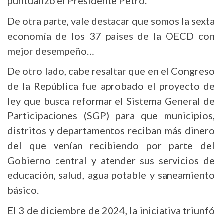
puntualizó el Presidente Petro.
De otra parte, vale destacar que somos la sexta
economía de los 37 países de la OECD con
mejor desempeño…
De otro lado, cabe resaltar que en el Congreso
de la República fue aprobado el proyecto de
ley que busca reformar el Sistema General de
Participaciones (SGP) para que municipios,
distritos y departamentos reciban más dinero
del que venían recibiendo por parte del
Gobierno central y atender sus servicios de
educación, salud, agua potable y saneamiento
básico.
El 3 de diciembre de 2024, la iniciativa triunfó