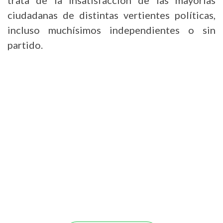
trata de la insatisfacción de las mayorías
ciudadanas de distintas vertientes políticas,
incluso muchísimos independientes o sin
partido.