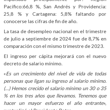
Pacífico:66,8 %, San Andrés y Providencia:
25,8 % y Cartagena: 5,8% faltando por
conocerse las cifras de fin de año.
La tasa de desempleo nacional en el trimestre
de julio a septiembre de 2024 fue de 8,7% en
comparación con el mismo trimestre de 2023.
El ingreso per cápita mejorará con el nuevo
decreto de salario mínimo.
«
Es un crecimiento del nivel de vida de todas
personas que ligan su ingreso al salario mínimo.
(…) Hemos crecido el salario mínimo un 30 o 35
% en los tres años que llevamos. Tenemos que
hacer un mayor esfuerzo el año entrante
»,