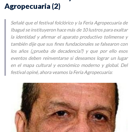
Agropecuaria (2)
Señalé que el festival folclórico y la Feria Agropecuaria de
Ibagué se instituyeron hace más de 10 lustros para exaltar
la identidad y afirmar el aparato productivo tolimense y
también dije que sus fines fundacionales se falsearon con
los años (¿prueba de decadencia?) y que por ello esos
eventos deben reinventarse si deseamos lograr un lugar
en el mapa cultural y económico moderno y global. Del
festival opiné, ahora veamos la Feria Agropecuaria: