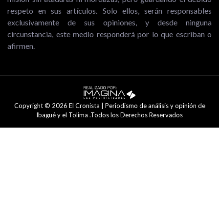
respeto en sus artículos. Solo ellos, serán responsables
exclusivamente de sus opiniones, y desde ninguna
circunstancia, este medio responderá por lo que escriban o
afirmen.
Copyright © 2026 El Cronista | Periodismo de análisis y opinión de
Ibagué y el Tolima .Todos los Derechos Reservados