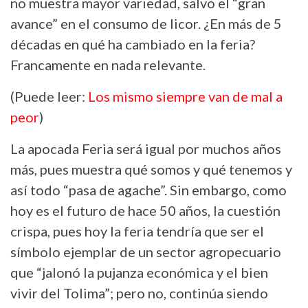
no muestra mayor variedad, salvo el “gran
avance” en el consumo de licor. ¿En más de 5
décadas en qué ha cambiado en la feria?
Francamente en nada relevante.
(Puede leer:
Los mismo siempre van de mal a
peor
)
La apocada Feria será igual por muchos años
más, pues muestra qué somos y qué tenemos y
así todo “pasa de agache”. Sin embargo, como
hoy es el futuro de hace 50 años, la cuestión
crispa, pues hoy la feria tendría que ser el
símbolo ejemplar de un sector agropecuario
que “jalonó la pujanza económica y el bien
vivir del Tolima”; pero no, continúa siendo