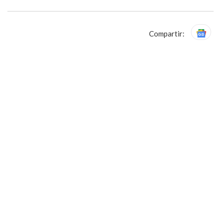
Compartir: