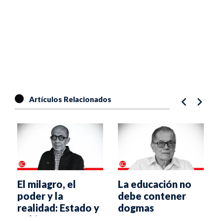
Artículos Relacionados
El milagro, el
La educación no
poder y la
debe contener
realidad: Estado y
dogmas
gobierno ante un