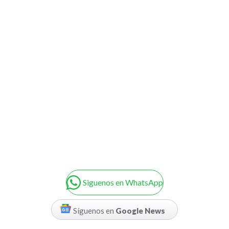
Siguenos en WhatsApp
Síguenos en
Google News