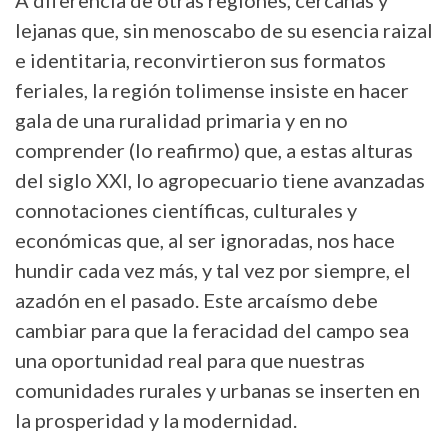
A diferencia de otras regiones, cercanas y
lejanas que, sin menoscabo de su esencia raizal
e identitaria, reconvirtieron sus formatos
feriales, la región tolimense insiste en hacer
gala de una ruralidad primaria y en no
comprender (lo reafirmo) que, a estas alturas
del siglo XXI, lo agropecuario tiene avanzadas
connotaciones científicas, culturales y
económicas que, al ser ignoradas, nos hace
hundir cada vez más, y tal vez por siempre, el
azadón en el pasado. Este arcaísmo debe
cambiar para que la feracidad del campo sea
una oportunidad real para que nuestras
comunidades rurales y urbanas se inserten en
la prosperidad y la modernidad.