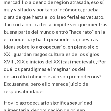
mercadillo aldeano de región atrasada, eso sí,
muy visitado y por tanto incómodo, prueba
clara de que hasta el coliseo ferial es vetusto.
Tan corta óptica ferial impide ver que mientras
buena parte del mundo entró “hace rato” en la
era moderna y hasta posmoderna, nuestras
ideas sobre lo agropecuario, en pleno siglo
XXI, guardan rasgos culturales de los siglos
XVIII, XIX e inicios del XX (casi medieval). ¿Por
qué los paradigmas e imaginarios del
desarrollo tolimense aún son premodernos?
Excúsenme, pero ello merece juicio de
responsabilidades.
Hoy lo agropecuario significa seguridad
alimentaria, denominación de origen,