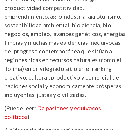
productividad competitividad,
emprendimiento, agroindustria, agroturismo,
sostenibilidad ambiental, bio ciencia, bio
negocios, empleo, avances genéticos, energías
limpias y muchas más evidencias inequívocas
del progreso contemporánea que sitúan a
regiones ricas en recursos naturales (como el
Tolima) en privilegiado sitio en el ranking
creativo, cultural, productivo y comercial de
naciones social y económicamente prósperas,
incluyentes, justas y civilizadas.
(Puede leer:
De pasiones y equívocos
políticos
)