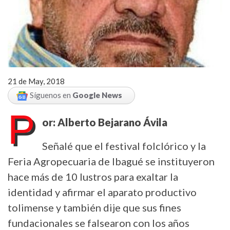
21 de May, 2018
Síguenos en
Google News
P
or: Alberto Bejarano Ávila
Señalé que el festival folclórico y la
Feria Agropecuaria de Ibagué se instituyeron
hace más de 10 lustros para exaltar la
identidad y afirmar el aparato productivo
tolimense y también dije que sus fines
fundacionales se falsearon con los años