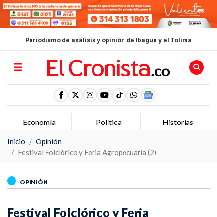
Periodismo de análisis y opinión de Ibagué y el Tolima
Economía
Política
Historias
Inicio
Opinión
Festival Folclórico y Feria Agropecuaria (2)
OPINIÓN
Festival Folclórico y Feria