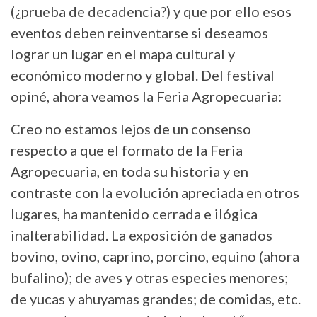
(¿prueba de decadencia?) y que por ello esos
eventos deben reinventarse si deseamos
lograr un lugar en el mapa cultural y
económico moderno y global. Del festival
opiné, ahora veamos la Feria Agropecuaria:
Creo no estamos lejos de un consenso
respecto a que el formato de la Feria
Agropecuaria, en toda su historia y en
contraste con la evolución apreciada en otros
lugares, ha mantenido cerrada e ilógica
inalterabilidad. La exposición de ganados
bovino, ovino, caprino, porcino, equino (ahora
bufalino); de aves y otras especies menores;
de yucas y ahuyamas grandes; de comidas, etc.