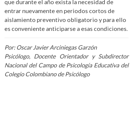
que durante el año exista la necesidad de
entrar nuevamente en periodos cortos de
aislamiento preventivo obligatorio y para ello
es conveniente anticiparse a esas condiciones.
Por:
Oscar Javier Arciniegas Garzón
Psicólogo, Docente Orientador y Subdirector
Nacional del Campo de Psicología Educativa del
Colegio Colombiano de Psicólogo