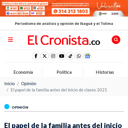
Periodismo de análisis y opinión de Ibagué y el Tolima
Economía
Política
Historias
Inicio
Opinión
El papel de la familia antes del inicio de clases 2021
OPINIÓN
El papel de la familia antes del inicio