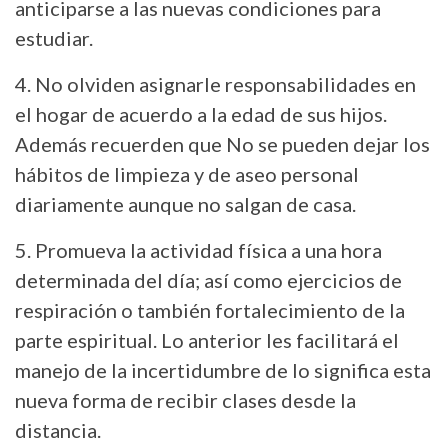
anticiparse a las nuevas condiciones para
estudiar.
4. No olviden asignarle responsabilidades en
el hogar de acuerdo a la edad de sus hijos.
Además recuerden que No se pueden dejar los
hábitos de limpieza y de aseo personal
diariamente aunque no salgan de casa.
5. Promueva la actividad física a una hora
determinada del día; así como ejercicios de
respiración o también fortalecimiento de la
parte espiritual. Lo anterior les facilitará el
manejo de la incertidumbre de lo significa esta
nueva forma de recibir clases desde la
distancia.