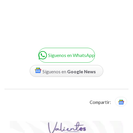
Siguenos en WhatsApp
Síguenos en
Google News
Compartir: