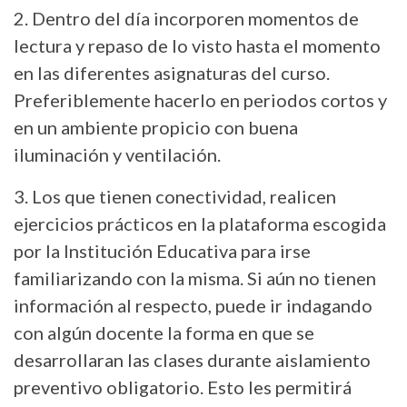
2. Dentro del día incorporen momentos de
lectura y repaso de lo visto hasta el momento
en las diferentes asignaturas del curso.
Preferiblemente hacerlo en periodos cortos y
en un ambiente propicio con buena
iluminación y ventilación.
3. Los que tienen conectividad, realicen
ejercicios prácticos en la plataforma escogida
por la Institución Educativa para irse
familiarizando con la misma. Si aún no tienen
información al respecto, puede ir indagando
con algún docente la forma en que se
desarrollaran las clases durante aislamiento
preventivo obligatorio. Esto les permitirá