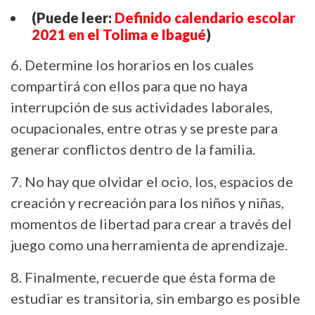
(Puede leer:
Definido calendario escolar
2021 en el Tolima e Ibagué
)
6. Determine los horarios en los cuales
compartirá con ellos para que no haya
interrupción de sus actividades laborales,
ocupacionales, entre otras y se preste para
generar conflictos dentro de la familia.
7. No hay que olvidar el ocio, los, espacios de
creación y recreación para los niños y niñas,
momentos de libertad para crear a través del
juego como una herramienta de aprendizaje.
8. Finalmente, recuerde que ésta forma de
estudiar es transitoria, sin embargo es posible