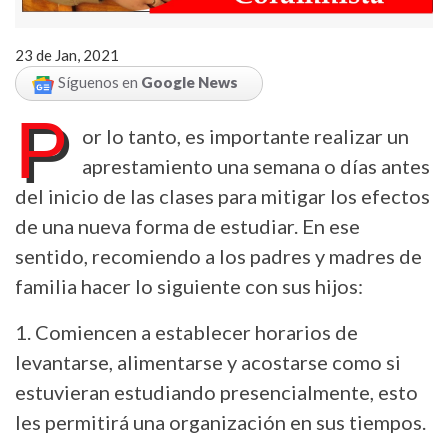
23 de Jan, 2021
Síguenos en
Google News
P
or lo tanto, es importante realizar un
aprestamiento una semana o días antes
del inicio de las clases para mitigar los efectos
de una nueva forma de estudiar. En ese
sentido, recomiendo a los padres y madres de
familia hacer lo siguiente con sus hijos:
1. Comiencen a establecer horarios de
levantarse, alimentarse y acostarse como si
estuvieran estudiando presencialmente, esto
les permitirá una organización en sus tiempos.