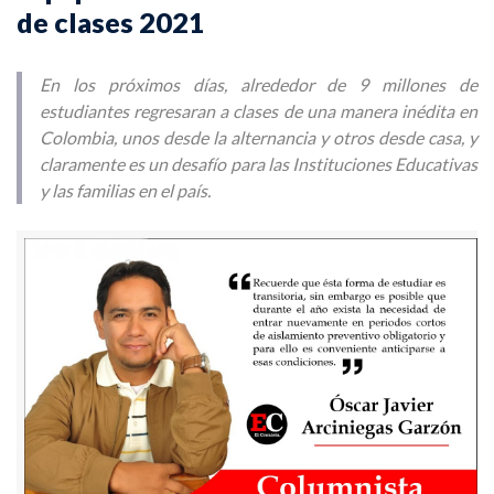
de clases 2021
En los próximos días, alrededor de 9 millones de
estudiantes regresaran a clases de una manera inédita en
Colombia, unos desde la alternancia y otros desde casa, y
claramente es un desafío para las Instituciones Educativas
y las familias en el país.