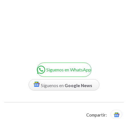
Siguenos en WhatsApp
Síguenos en
Google News
Compartir: