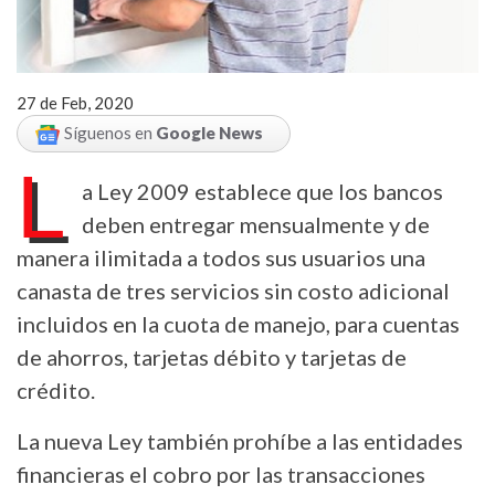
27 de Feb, 2020
Síguenos en
Google News
L
a Ley 2009 establece que los bancos
deben entregar mensualmente y de
manera ilimitada a todos sus usuarios una
canasta de tres servicios sin costo adicional
incluidos en la cuota de manejo, para cuentas
de ahorros, tarjetas débito y tarjetas de
crédito.
La nueva Ley también prohíbe a las entidades
financieras el cobro por las transacciones