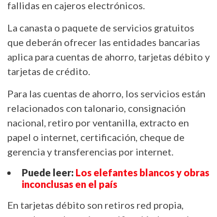
fallidas en cajeros electrónicos.
La canasta o paquete de servicios gratuitos
que deberán ofrecer las entidades bancarias
aplica para cuentas de ahorro, tarjetas débito y
tarjetas de crédito.
Para las cuentas de ahorro, los servicios están
relacionados con talonario, consignación
nacional, retiro por ventanilla, extracto en
papel o internet, certificación, cheque de
gerencia y transferencias por internet.
Puede leer:
Los elefantes blancos y obras
inconclusas en el país
En tarjetas débito son retiros red propia,