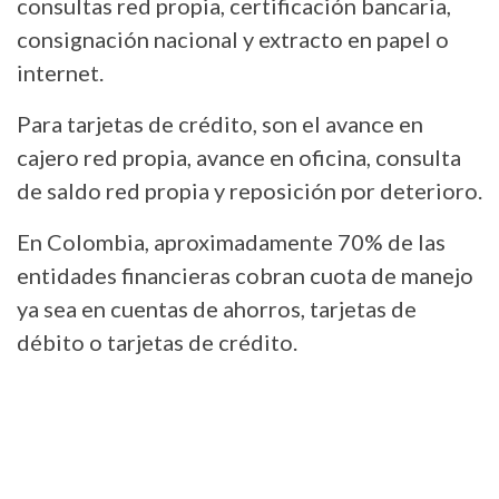
consultas red propia, certificación bancaria,
consignación nacional y extracto en papel o
internet.
Para tarjetas de crédito, son el avance en
cajero red propia, avance en oficina, consulta
de saldo red propia y reposición por deterioro.
En Colombia, aproximadamente 70% de las
entidades financieras cobran cuota de manejo
ya sea en cuentas de ahorros, tarjetas de
débito o tarjetas de crédito.