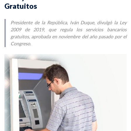
Gratuitos
Presidente de la República, Iván Duque, divulgó la Ley
2009 de 2019, que regula los servicios bancarios
gratuitos, aprobada en noviembre del año pasado por el
Congreso.