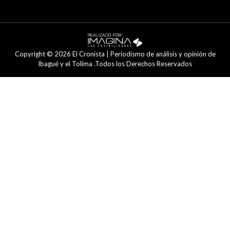
Copyright © 2026 El Cronista | Periodismo de análisis y opinión de
Ibagué y el Tolima .Todos los Derechos Reservados