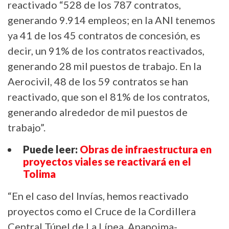
reactivado “528 de los 787 contratos,
generando 9.914 empleos; en la ANI tenemos
ya 41 de los 45 contratos de concesión, es
decir, un 91% de los contratos reactivados,
generando 28 mil puestos de trabajo. En la
Aerocivil, 48 de los 59 contratos se han
reactivado, que son el 81% de los contratos,
generando alrededor de mil puestos de
trabajo”.
Puede leer:
Obras de infraestructura en
proyectos viales se reactivará en el
Tolima
“En el caso del Invías, hemos reactivado
proyectos como el Cruce de la Cordillera
Central Túnel de La Línea, Anapoima-