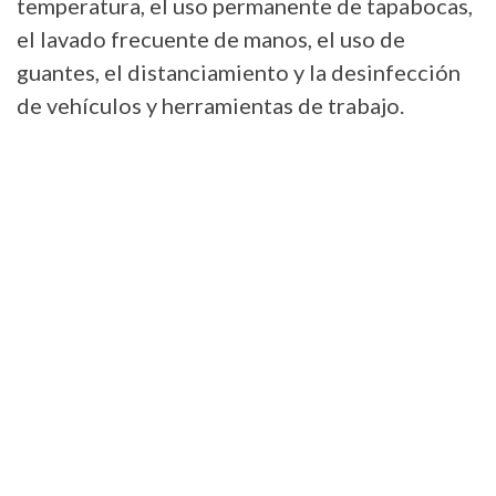
temperatura, el uso permanente de tapabocas,
el lavado frecuente de manos, el uso de
guantes, el distanciamiento y la desinfección
de vehículos y herramientas de trabajo.