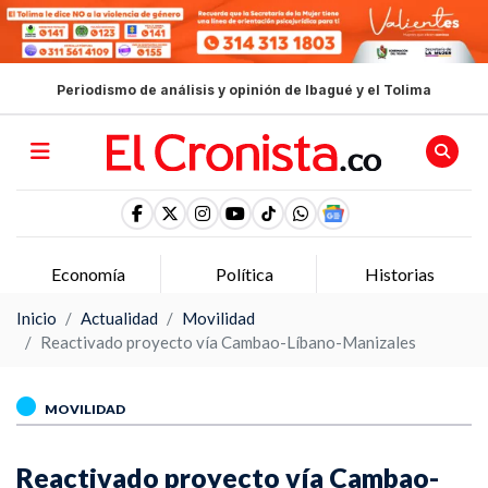
Periodismo de análisis y opinión de Ibagué y el Tolima
Economía
Política
Historias
Inicio
Actualidad
Movilidad
Reactivado proyecto vía Cambao-Líbano-Manizales
MOVILIDAD
Reactivado proyecto vía Cambao-