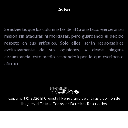
Aviso
Se advierte, que los columnistas de El Cronista.co ejercerán su
misión sin ataduras ni mordazas, pero guardando el debido
respeto en sus artículos. Solo ellos, serán responsables
exclusivamente de sus opiniones, y desde ninguna
circunstancia, este medio responderá por lo que escriban o
afirmen.
Copyright © 2026 El Cronista | Periodismo de análisis y opinión de
Ibagué y el Tolima .Todos los Derechos Reservados