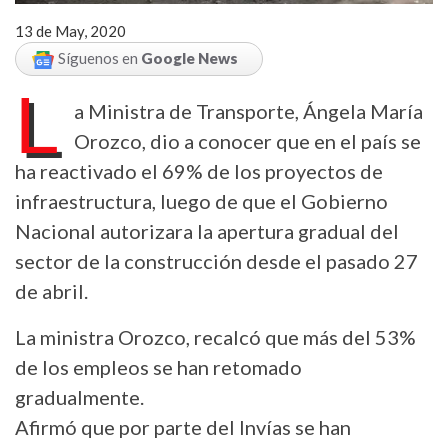
13 de May, 2020
Síguenos en
Google News
L
a Ministra de Transporte, Ángela María
Orozco, dio a conocer que en el país se
ha reactivado el 69% de los proyectos de
infraestructura, luego de que el Gobierno
Nacional autorizara la apertura gradual del
sector de la construcción desde el pasado 27
de abril.
La ministra Orozco, recalcó que más del 53%
de los empleos se han retomado
gradualmente.
Afirmó que por parte del Invías se han