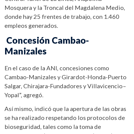
Mosquera y la Troncal del Magdalena Medio,
donde hay 25 frentes de trabajo, con 1.460
empleos generados.
Concesión Cambao-
Manizales
En el caso de la ANI, concesiones como
Cambao-Manizales y Girardot-Honda-Puerto
Salgar, Chirajara-Fundadores y Villavicencio–
Yopal”, agregó.
Así mismo, indicó que la apertura de las obras
se ha realizado respetando los protocolos de
bioseguridad, tales como la toma de