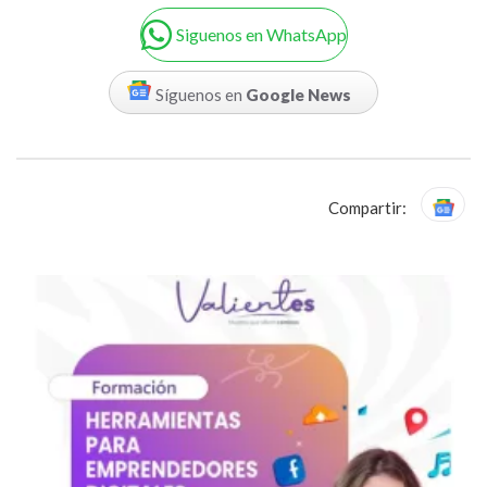
Siguenos en WhatsApp
Síguenos en
Google News
Compartir: