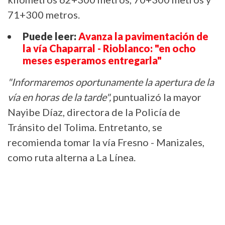
71+300 metros.
Puede leer:
Avanza la pavimentación de
la vía Chaparral - Rioblanco: "en ocho
meses esperamos entregarla"
"Informaremos oportunamente la apertura de la
vía en horas de la tarde",
puntualizó la mayor
Nayibe Díaz, directora de la Policía de
Tránsito del Tolima. Entretanto, se
recomienda tomar la vía Fresno - Manizales,
como ruta alterna a La Línea.