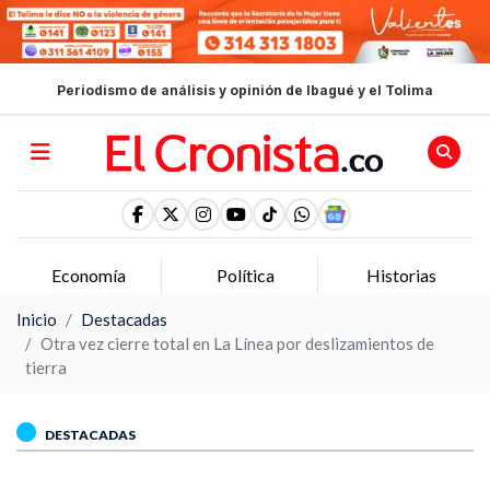
Periodismo de análisis y opinión de Ibagué y el Tolima
Economía
Política
Historias
Inicio
Destacadas
Otra vez cierre total en La Línea por deslizamientos de
tierra
DESTACADAS