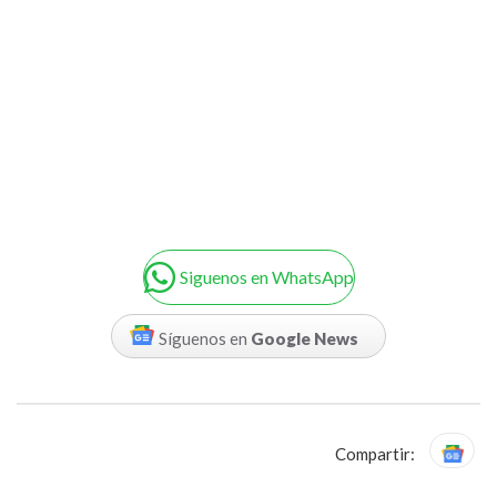
Siguenos en WhatsApp
Síguenos en
Google News
Compartir: