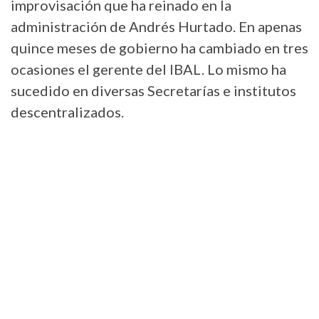
improvisación que ha reinado en la
administración de Andrés Hurtado. En apenas
quince meses de gobierno ha cambiado en tres
ocasiones el gerente del IBAL. Lo mismo ha
sucedido en diversas Secretarías e institutos
descentralizados.