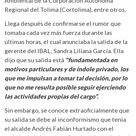
Ambiental de la Corporación Autónoma
Regional del Tolima (Cortolima), entre otros.
Llega después de confirmarse el rumor que
tomaba cada vez más fuerza durante las
últimas horas, el cual anunciaba la salida de la
gerente del IBAL, Sandra Liliana García. Ella
dijo que su salida está
"fundamentada en
motivos particulares y de índole privado, los
que me impulsan a tomar tal decisión, por lo
que no me resulta posible seguir ejerciendo
las actividades propias del cargo”.
Sin embargo, se conoce extraoficialmente que
su salida se debe al inconformismo que tenía
el alcalde Andrés Fabián Hurtado con el