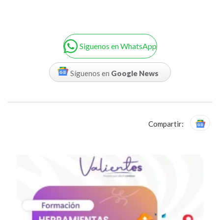
Siguenos en WhatsApp
Síguenos en
Google News
Compartir: