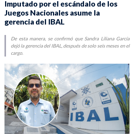
Imputado por el escándalo de los
Juegos Nacionales asume la
gerencia del IBAL
De esta manera, se confirmó que Sandra Liliana García
dejó la gerencia del IBAL, después de solo seis meses en el
cargo.