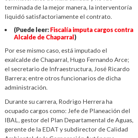
terminada de la mejor manera, la interventoría
liquidó satisfactoriamente el contrato.
(Puede leer:
Fiscalía imputa cargos contra
Alcalde de Chaparral
)
Por ese mismo caso, está imputado el
exalcalde de Chaparral, Hugo Fernando Arce;
el secretario de Infraestructura, José Ricardo
Barrera; entre otros funcionarios de dicha
administración.
Durante su carrera, Rodrigo Herrera ha
ocupado cargos como: Jefe de Planeación del
IBAL, gestor del Plan Departamental de Aguas,
gerente de la EDAT y subdirector de Calidad