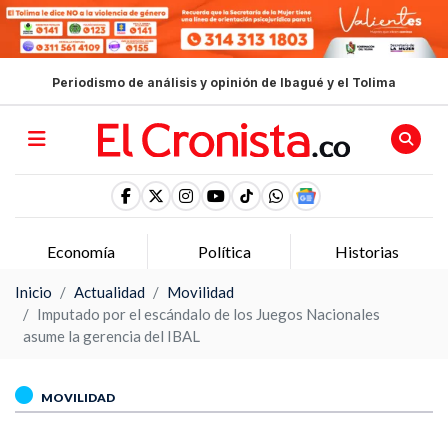
Periodismo de análisis y opinión de Ibagué y el Tolima
Economía
Política
Historias
Inicio
Actualidad
Movilidad
Imputado por el escándalo de los Juegos Nacionales
asume la gerencia del IBAL
MOVILIDAD