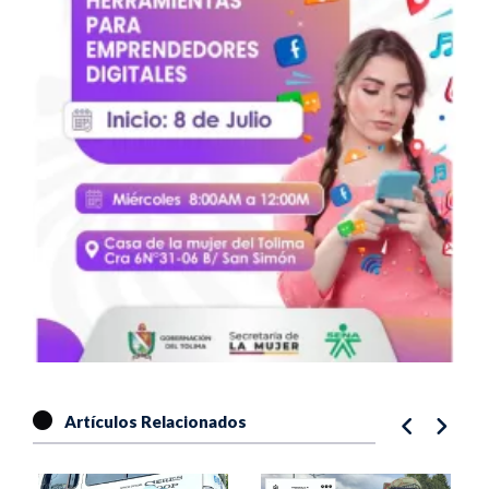
Artículos Relacionados