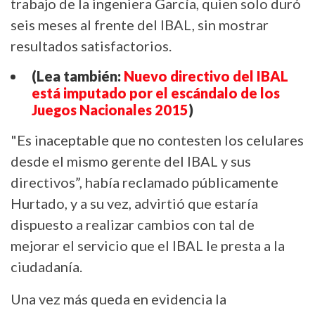
trabajo de la ingeniera García, quien solo duró
seis meses al frente del IBAL, sin mostrar
resultados satisfactorios.
(Lea también:
Nuevo directivo del IBAL
está imputado por el escándalo de los
Juegos Nacionales 2015
)
"Es inaceptable que no contesten los celulares
desde el mismo gerente del IBAL y sus
directivos”, había reclamado públicamente
Hurtado, y a su vez, advirtió que estaría
dispuesto a realizar cambios con tal de
mejorar el servicio que el IBAL le presta a la
ciudadanía.
Una vez más queda en evidencia la