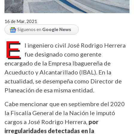
16 de Mar, 2021
Síguenos en
Google News
E
l ingeniero civil José Rodrigo Herrera
fue designado como gerente
encargado de la Empresa Ibaguereña de
Acueducto y Alcantarillado (IBAL). En la
actualidad, se desempeña como Director de
Planeación de esa misma entidad.
Cabe mencionar que en septiembre del 2020
la Fiscalía General de la Nación le imputó
cargos a José Rodrigo Herrera,
por
irregularidades detectadas en la