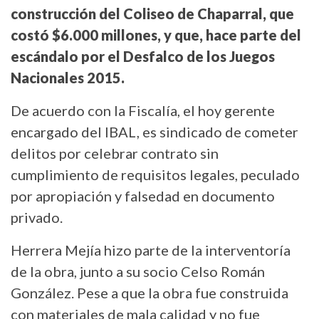
construcción del Coliseo de Chaparral, que
costó $6.000 millones, y que, hace parte del
escándalo por el Desfalco de los Juegos
Nacionales 2015.
De acuerdo con la Fiscalía, el hoy gerente
encargado del IBAL, es sindicado de cometer
delitos por celebrar contrato sin
cumplimiento de requisitos legales, peculado
por apropiación y falsedad en documento
privado.
Herrera Mejía hizo parte de la interventoría
de la obra, junto a su socio Celso Román
González. Pese a que la obra fue construida
con materiales de mala calidad y no fue