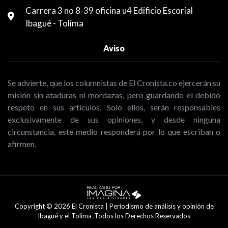
Carrera 3 no 8-39 oficina u4 Edificio Escorial
Ibagué - Tolima
Aviso
Se advierte, que los columnistas de El Cronista.co ejercerán su
misión sin ataduras ni mordazas, pero guardando el debido
respeto en sus artículos. Solo ellos, serán responsables
exclusivamente de sus opiniones, y desde ninguna
circunstancia, este medio responderá por lo que escriban o
afirmen.
Copyright © 2026 El Cronista | Periodismo de análisis y opinión de
Ibagué y el Tolima .Todos los Derechos Reservados