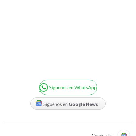
Siguenos en WhatsApp
Síguenos en
Google News
Compartir: