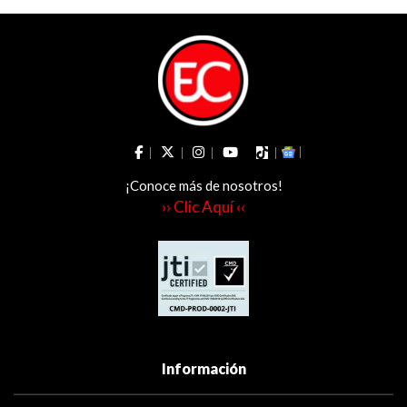
¡Conoce más de nosotros!
›› Clic Aquí ‹‹
Información