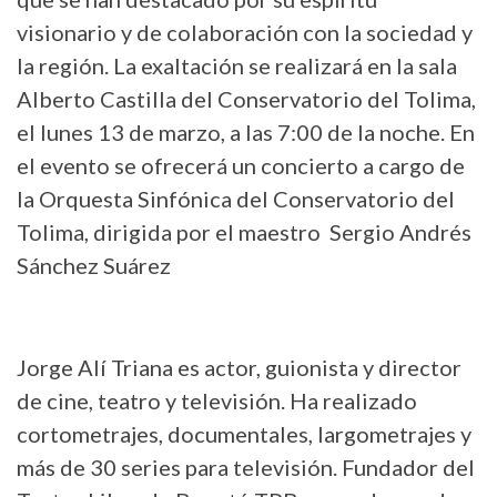
visionario y de colaboración con la sociedad y
la región. La exaltación se realizará en la sala
Alberto Castilla del Conservatorio del Tolima,
el lunes 13 de marzo, a las 7:00 de la noche. En
el evento se ofrecerá un concierto a cargo de
la Orquesta Sinfónica del Conservatorio del
Tolima, dirigida por el maestro Sergio Andrés
Sánchez Suárez
Jorge Alí Triana es actor, guionista y director
de cine, teatro y televisión. Ha realizado
cortometrajes, documentales, largometrajes y
más de 30 series para televisión. Fundador del