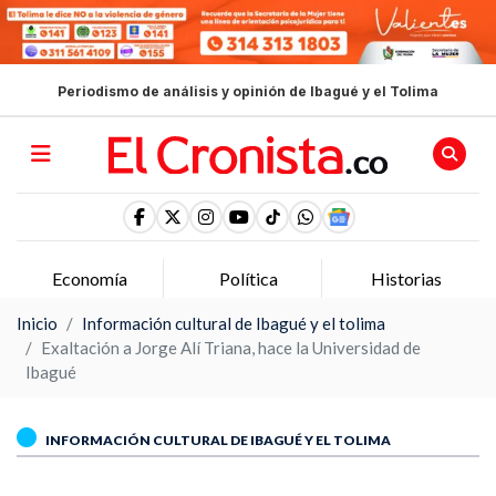
Periodismo de análisis y opinión de Ibagué y el Tolima
Economía
Política
Historias
Inicio
Información cultural de Ibagué y el tolima
Exaltación a Jorge Alí Triana, hace la Universidad de
Ibagué
INFORMACIÓN CULTURAL DE IBAGUÉ Y EL TOLIMA