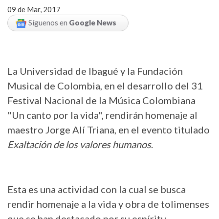
09 de Mar, 2017
Síguenos en
Google News
La Universidad de Ibagué y la Fundación
Musical de Colombia, en el desarrollo del 31
Festival Nacional de la Música Colombiana
"Un canto por la vida", rendirán homenaje al
maestro Jorge Alí Triana, en el evento titulado
Exaltación de los valores humanos
.
Esta es una actividad con la cual se busca
rendir homenaje a la vida y obra de tolimenses
que se han destacado por su espíritu