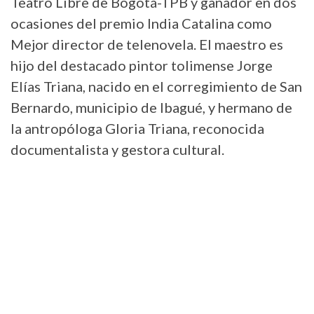
Teatro Libre de Bogotá-TPB y ganador en dos
ocasiones del premio India Catalina como
Mejor director de telenovela. El maestro es
hijo del destacado pintor tolimense Jorge
Elías Triana, nacido en el corregimiento de San
Bernardo, municipio de Ibagué, y hermano de
la antropóloga Gloria Triana, reconocida
documentalista y gestora cultural.