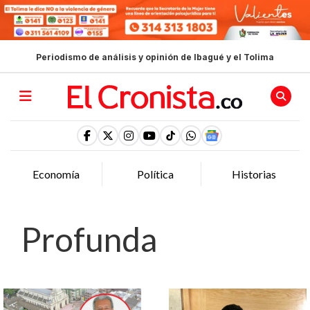
Periodismo de análisis y opinión de Ibagué y el Tolima
Economía
Política
Historias
Profunda