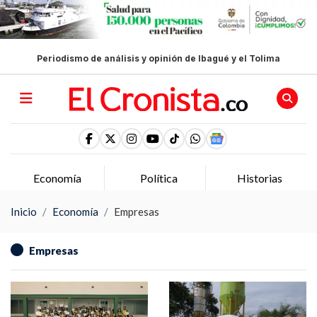
Periodismo de análisis y opinión de Ibagué y el Tolima
Economía
Política
Historias
Inicio
Economía
Empresas
Empresas