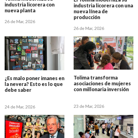
industria licorera con
industria licorera con una
nueva planta
nueva línea de
producción
26 de Mar, 2026
26 de Mar, 2026
Tolima transforma
¿Es malo poner imanes en
asociaciones de mujeres
la nevera? Esto es lo que
con millonaria inversión
debe saber
23 de Mar, 2026
24 de Mar, 2026