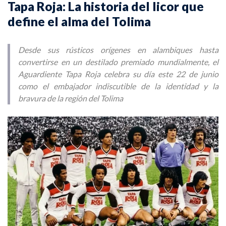
Tapa Roja: La historia del licor que
define el alma del Tolima
Desde sus rústicos orígenes en alambiques hasta
convertirse en un destilado premiado mundialmente, el
Aguardiente Tapa Roja celebra su día este 22 de junio
como el embajador indiscutible de la identidad y la
bravura de la región del Tolima