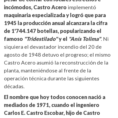
incómodos, Castro Acero
implementó
maquinaria especializada y logró que para
1945 la producción anual alcanzara la cifra
de 1'744.147 botellas, popularizando el
famoso
"Tridestilado"
y el
"Anís Tolima"
. Ni
siquiera el devastador incendio del 20 de
agosto de 1948 detuvo el progreso; el mismo
Castro Acero asumió la reconstrucción de la
planta, manteniéndose al frente de la
operación técnica durante las siguientes
décadas.
El nombre que hoy todos conocen nació a
mediados de 1971, cuando el ingeniero
Carlos E. Castro Escobar, hijo de Castro