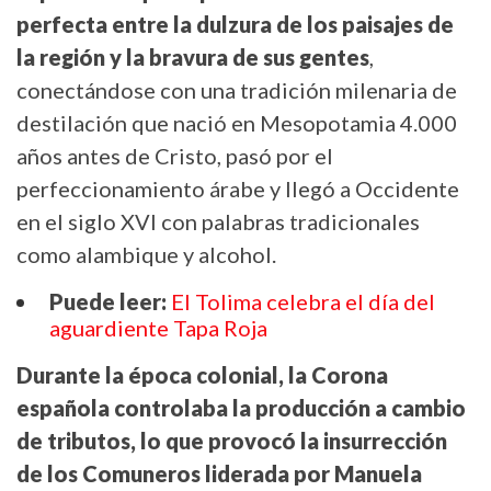
perfecta entre la dulzura de los paisajes de
la región y la bravura de sus gentes
,
conectándose con una tradición milenaria de
destilación que nació en Mesopotamia 4.000
años antes de Cristo, pasó por el
perfeccionamiento árabe y llegó a Occidente
en el siglo XVI con palabras tradicionales
como alambique y alcohol.
Puede leer:
El Tolima celebra el día del
aguardiente Tapa Roja
Durante la época colonial, la Corona
española controlaba la producción a cambio
de tributos, lo que provocó la insurrección
de los Comuneros liderada por Manuela