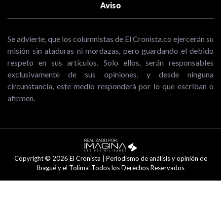
Aviso
Se advierte, que los columnistas de El Cronista.co ejercerán su
misión sin ataduras ni mordazas, pero guardando el debido
respeto en sus artículos. Solo ellos, serán responsables
exclusivamente de sus opiniones, y desde ninguna
circunstancia, este medio responderá por lo que escriban o
afirmen.
Copyright © 2026 El Cronista | Periodismo de análisis y opinión de
Ibagué y el Tolima .Todos los Derechos Reservados