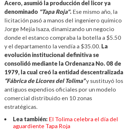
Acero, asumió la producción del licor ya
denominado
"Tapa Roja"
.
Ese mismo año, la
licitación pasó a manos del ingeniero químico
Jorge Mejía Isaza, dinamizando un negocio
donde el estanco compraba la botella a $5.50
y el departamento la vendía a $35.00.
La
evolución institucional definitiva se
consolidó mediante la Ordenanza No. 08 de
1979, la cual creó la entidad descentralizada
“Fábrica de Licores del Tolima”
y sustituyó los
antiguos expendios oficiales por un modelo
comercial distribuido en 10 zonas
estratégicas.
Lea también:
El Tolima celebra el día del
aguardiente Tapa Roja