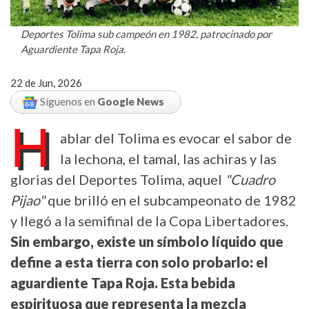
Deportes Tolima sub campeón en 1982, patrocinado por
Aguardiente Tapa Roja.
22 de Jun, 2026
Síguenos en
Google News
H
ablar del Tolima es evocar el sabor de
la lechona, el tamal, las achiras y las
glorias del Deportes Tolima, aquel
"Cuadro
Pijao"
que brilló en el subcampeonato de 1982
y llegó a la semifinal de la Copa Libertadores.
Sin embargo, existe un símbolo líquido que
define a esta tierra con solo probarlo: el
aguardiente Tapa Roja. Esta bebida
espirituosa que representa la mezcla