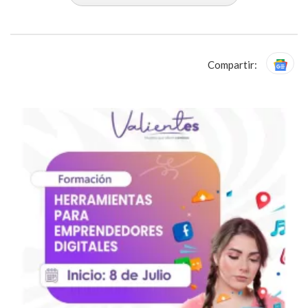
Compartir: