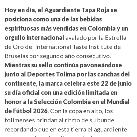
Hoy en día, el Aguardiente Tapa Roja se
posiciona como una de las bebidas
espirituosas más vendidas en Colombia y un
orgullo internacional
avalado por la Estrella
de Oro del International Taste Institute de
Bruselas por segundo año consecutivo.
Mientras su sello continúa pavoneándose
junto al Deportes Tolima por las canchas del
continente, la marca celebra este 22 de junio
su día oficial con una edición limitada en
honor a la Selección Colombia en el Mundial
de Fútbol 2026
. Con la copa en alto, los
tolimenses brindan al ritmo de su bunde,
recordando que en esta tierra el aguardiente