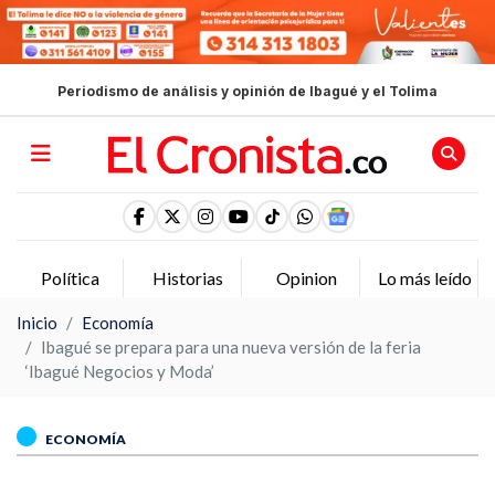
Periodismo de análisis y opinión de Ibagué y el Tolima
Política
Historias
Opinion
Lo más leído
Inicio
Economía
Ibagué se prepara para una nueva versión de la feria
‘Ibagué Negocios y Moda’
ECONOMÍA