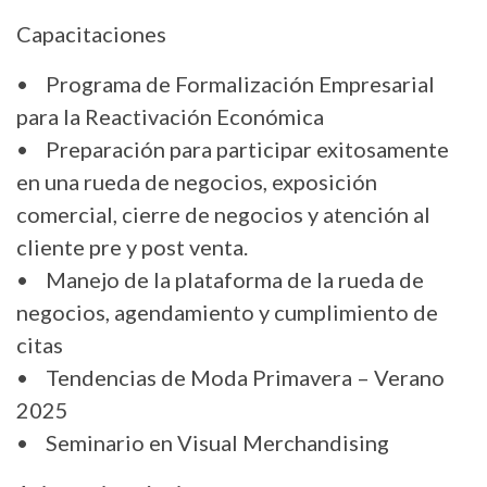
Capacitaciones
• Programa de Formalización Empresarial
para la Reactivación Económica
• Preparación para participar exitosamente
en una rueda de negocios, exposición
comercial, cierre de negocios y atención al
cliente pre y post venta.
• Manejo de la plataforma de la rueda de
negocios, agendamiento y cumplimiento de
citas
• Tendencias de Moda Primavera – Verano
2025
• Seminario en Visual Merchandising