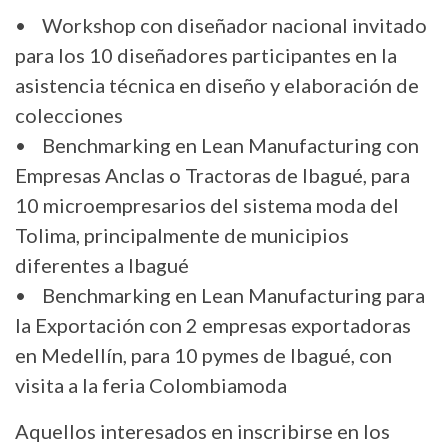
• Workshop con diseñador nacional invitado
para los 10 diseñadores participantes en la
asistencia técnica en diseño y elaboración de
colecciones
• Benchmarking en Lean Manufacturing con
Empresas Anclas o Tractoras de Ibagué, para
10 microempresarios del sistema moda del
Tolima, principalmente de municipios
diferentes a Ibagué
• Benchmarking en Lean Manufacturing para
la Exportación con 2 empresas exportadoras
en Medellín, para 10 pymes de Ibagué, con
visita a la feria Colombiamoda
Aquellos interesados en inscribirse en los