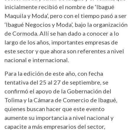
inicialmente recibió el nombre de ‘Ibagué
Maquila y Moda’, pero con el tiempo pasó a ser
‘Ibagué Negocios y Moda’, bajo la organización
de Cormoda. Allí se han dado a conocer a lo
largo de los años, importantes empresas de
este sector y que ahora son referentes a nivel
nacional e internacional.
Para la edición de este año, con fecha
tentativa del 25 al 27 de septiembre, se
confirmó el apoyo de la Gobernación del
Tolima y la Cámara de Comercio de Ibagué,
quienes buscan hacer que este evento
aumente su importancia a nivel nacional y
capacite a más empresarios del sector,