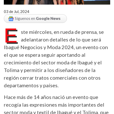
03 de Jul, 2024
Síguenos en
Google News
E
ste miércoles, en rueda de prensa, se
adelantaron detalles de lo que será
Ibagué Negocios y Moda 2024, un evento con
el que se espera seguir aportando al
crecimiento del sector moda de Ibagué y el
Tolima y permitir a los diseñadores de la
región cerrar tratos comerciales con otros
departamentos y países.
Hace más de 14 años nació un evento que
recogía las expresiones más importantes del
sector moda y textil de Ibagué y el Tolima, que