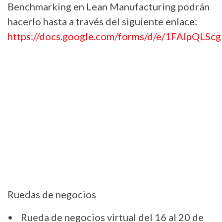
Benchmarking en Lean Manufacturing podrán
hacerlo hasta a través del siguiente enlace:
https://docs.google.com/forms/d/e/1FAIpQ
Ruedas de negocios
• Rueda de negocios virtual del 16 al 20 de