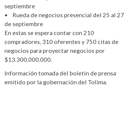
septiembre
• Rueda de negocios presencial del 25 al 27
de septiembre
En estas se espera contar con 210
compradores, 310 oferentes y 750 citas de
negocios para proyectar negocios por
$13.300.000.000.
Información tomada del boletín de prensa
emitido por la gobernación del Tolima.