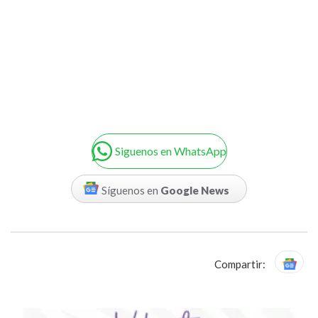
Siguenos en WhatsApp
Síguenos en
Google News
Compartir: