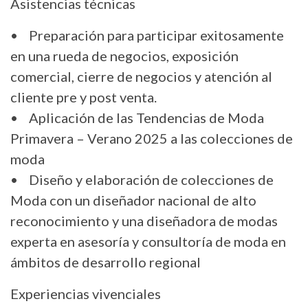
Asistencias técnicas
• Preparación para participar exitosamente
en una rueda de negocios, exposición
comercial, cierre de negocios y atención al
cliente pre y post venta.
• Aplicación de las Tendencias de Moda
Primavera – Verano 2025 a las colecciones de
moda
• Diseño y elaboración de colecciones de
Moda con un diseñador nacional de alto
reconocimiento y una diseñadora de modas
experta en asesoría y consultoría de moda en
ámbitos de desarrollo regional
Experiencias vivenciales