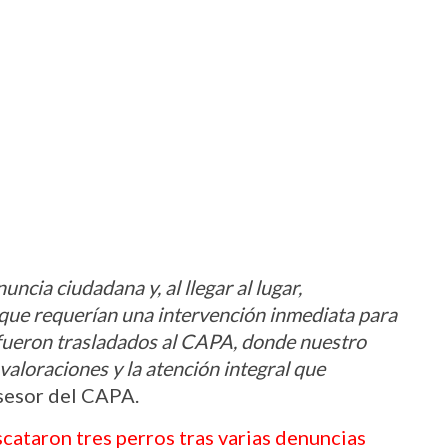
cia ciudadana y, al llegar al lugar, 
ue requerían una intervención inmediata para 
 fueron trasladados al CAPA, donde nuestro 
valoraciones y la atención integral que 
asesor del CAPA.
cataron tres perros tras varias denuncias 