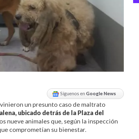
Síguenos en
Google News
vinieron un presunto caso de maltrato 
alena, ubicado detrás de la Plaza del 
s nueve animales que, según la inspección 
 que comprometían su bienestar.