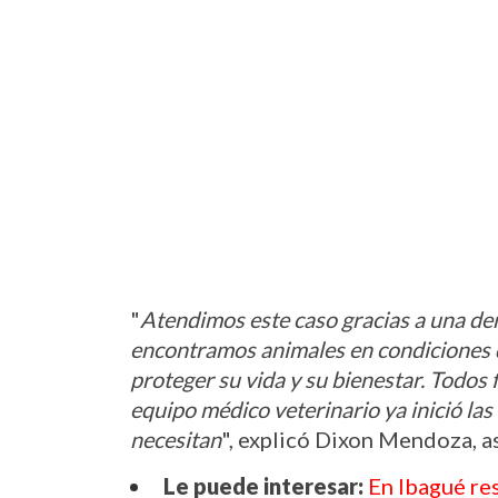
"
Atendimos este caso gracias a una denun
encontramos animales en condiciones q
proteger su vida y su bienestar. Todos
equipo médico veterinario ya inició las 
necesitan
", explicó Dixon Mendoza, 
Le puede interesar:
En Ibagué res