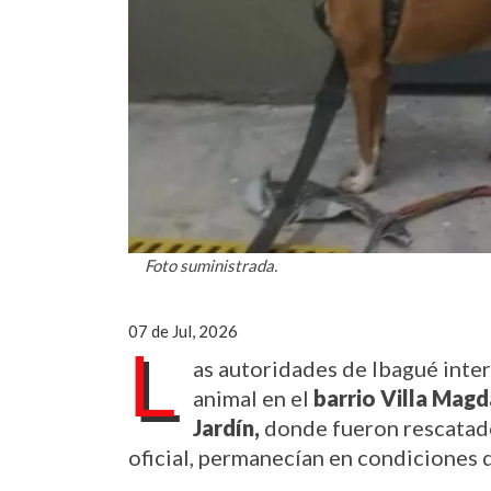
Foto suministrada.
07 de Jul, 2026
L
as autoridades de Ibagué inter
animal en el 
barrio Villa Magd
Jardín,
 donde fueron rescatado
oficial, permanecían en condiciones