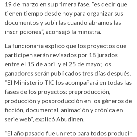
19 de marzo en su primera fase, “es decir que
tienen tiempo desde hoy para organizar sus
documentos y subirlas cuando abramos las
inscripciones”, aconsejó la ministra.
La funcionaria explicó que los proyectos que
participen serán revisados por 18 jurados
entre el 15 de abril y el 25 de mayo; los
ganadores serán publicados tres días después.
“El Ministerio TIC los acompañará en todas las
fases de los proyectos: preproducción,
producción y posproducción en los géneros de
ficción, documental, animación y crónica en
serie web”, explicó Abudinen.
“El año pasado fue un reto para todos producir