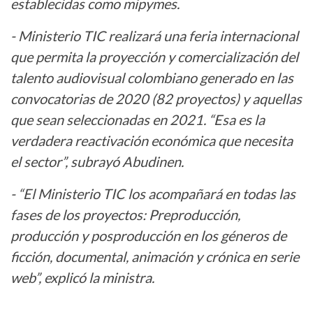
establecidas como mipymes.
- Ministerio TIC realizará una feria internacional
que permita la proyección y comercialización del
talento audiovisual colombiano generado en las
convocatorias de 2020 (82 proyectos) y aquellas
que sean seleccionadas en 2021. “Esa es la
verdadera reactivación económica que necesita
el sector”, subrayó Abudinen.
- “El Ministerio TIC los acompañará en todas las
fases de los proyectos: Preproducción,
producción y posproducción en los géneros de
ficción, documental, animación y crónica en serie
web”, explicó la ministra.