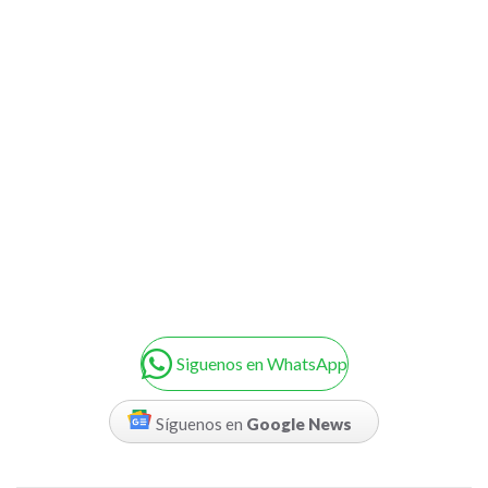
Siguenos en WhatsApp
Síguenos en
Google News