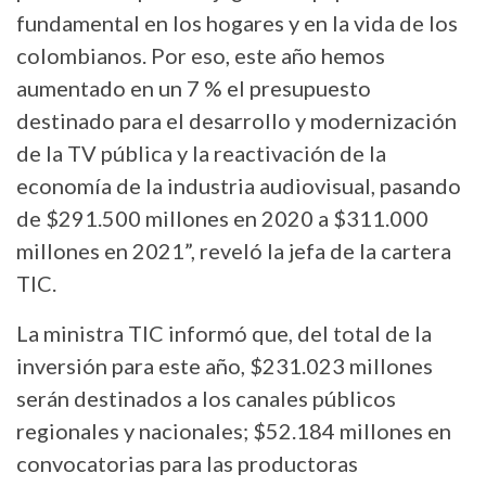
fundamental en los hogares y en la vida de los
colombianos. Por eso, este año hemos
aumentado en un 7 % el presupuesto
destinado para el desarrollo y modernización
de la TV pública y la reactivación de la
economía de la industria audiovisual, pasando
de $291.500 millones en 2020 a $311.000
millones en 2021”, reveló la jefa de la cartera
TIC.
La ministra TIC informó que, del total de la
inversión para este año, $231.023 millones
serán destinados a los canales públicos
regionales y nacionales; $52.184 millones en
convocatorias para las productoras