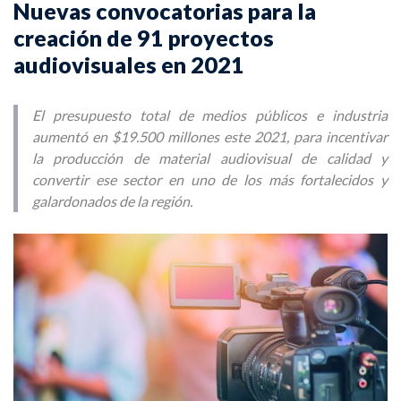
Nuevas convocatorias para la
creación de 91 proyectos
audiovisuales en 2021
El presupuesto total de medios públicos e industria
aumentó en $19.500 millones este 2021, para incentivar
la producción de material audiovisual de calidad y
convertir ese sector en uno de los más fortalecidos y
galardonados de la región.