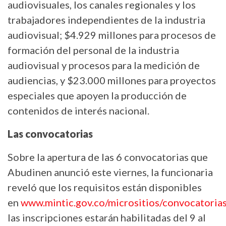
audiovisuales, los canales regionales y los
trabajadores independientes de la industria
audiovisual; $4.929 millones para procesos de
formación del personal de la industria
audiovisual y procesos para la medición de
audiencias, y $23.000 millones para proyectos
especiales que apoyen la producción de
contenidos de interés nacional.
Las convocatorias
Sobre la apertura de las 6 convocatorias que
Abudinen anunció este viernes, la funcionaria
reveló que los requisitos están disponibles
en
www.mintic.gov.co/micrositios/convocatori
las inscripciones estarán habilitadas del 9 al