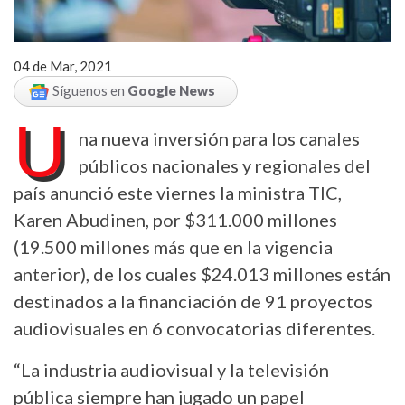
04 de Mar, 2021
Síguenos en
Google News
U
na nueva inversión para los canales
públicos nacionales y regionales del
país anunció este viernes la ministra TIC,
Karen Abudinen, por $311.000 millones
(19.500 millones más que en la vigencia
anterior), de los cuales $24.013 millones están
destinados a la financiación de 91 proyectos
audiovisuales en 6 convocatorias diferentes.
“La industria audiovisual y la televisión
pública siempre han jugado un papel