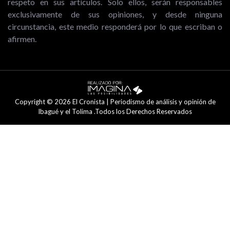
respeto en sus artículos. Solo ellos, serán responsables
exclusivamente de sus opiniones, y desde ninguna
circunstancia, este medio responderá por lo que escriban o
afirmen.
Copyright © 2026 El Cronista | Periodismo de análisis y opinión de
Ibagué y el Tolima .Todos los Derechos Reservados