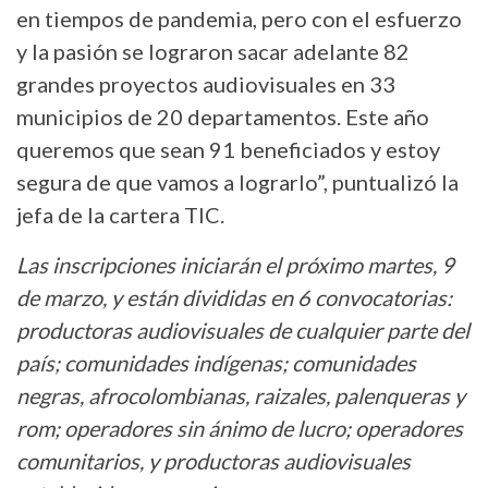
en tiempos de pandemia, pero con el esfuerzo
y la pasión se lograron sacar adelante 82
grandes proyectos audiovisuales en 33
municipios de 20 departamentos. Este año
queremos que sean 91 beneficiados y estoy
segura de que vamos a lograrlo”, puntualizó la
jefa de la cartera TIC.
Las inscripciones iniciarán el próximo martes, 9
de marzo, y están divididas en 6 convocatorias:
productoras audiovisuales de cualquier parte del
país; comunidades indígenas; comunidades
negras, afrocolombianas, raizales, palenqueras y
rom; operadores sin ánimo de lucro; operadores
comunitarios, y productoras audiovisuales