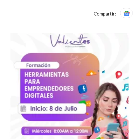
Compartir: