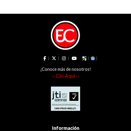
¡Conoce más de nosotros!
›› Clic Aquí ‹‹
Información