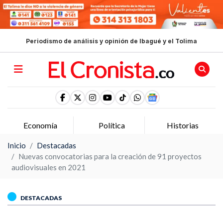
Periodismo de análisis y opinión de Ibagué y el Tolima
Economía
Política
Historias
Inicio
Destacadas
Nuevas convocatorias para la creación de 91 proyectos
audiovisuales en 2021
DESTACADAS