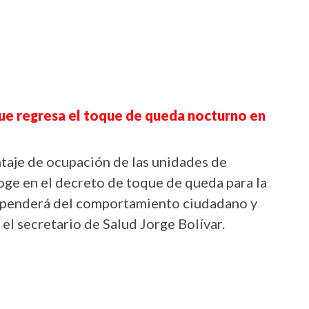
ue regresa el toque de queda nocturno en
taje de ocupación de las unidades de
coge en el decreto de toque de queda para la
ependerá del comportamiento ciudadano y
 el secretario de Salud Jorge Bolívar.