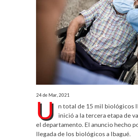
24 de Mar, 2021
U
n total de 15 mil biológicos 
inició a la tercera etapa de
el departamento. El anuncio hecho po
llegada de los biológicos a Ibagué.