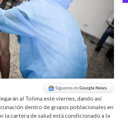
Síguenos en
Google News
llegarán al Tolima este viernes, dando así
 vacunación dentro de grupos poblacionales en
r la cartera de salud está condicionado a la