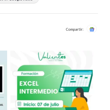
Compartir: