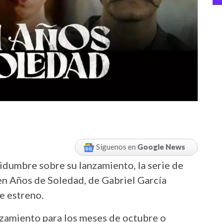
Síguenos en
Google News
idumbre sobre su lanzamiento, la serie de
ien Años de Soledad, de Gabriel García
de estreno.
nzamiento para los meses de octubre o