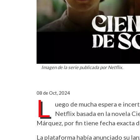
Imagen de la serie publicada por Netflix.
08 de Oct, 2024
L
uego de mucha espera e incert
Netflix basada en la novela C
Márquez, por fin tiene fecha exacta 
La plataforma había anunciado su la