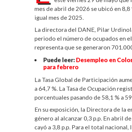
mes de abril de 2026 se ubicó en 8,8 
igual mes de 2025.
La directora del DANE, Pilar Urdinol
periodo el número de ocupados en el 
representa que se generaron 701.00
Puede leer:
Desempleo en Colomb
para febrero
La Tasa Global de Participación aume
a 64,7 %. La Tasa de Ocupación regis
porcentuales pasando de 58,1 % a 59
En su exposición, la Directora de la 
género al alcanzar 0,3 p.p. En abril d
cayó a 3,8 p.p. Para el total nacional