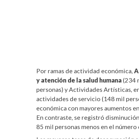
Por ramas de actividad económica,
A
y atención de la salud humana
(234 m
personas) y Actividades Artísticas, e
actividades de servicio (148 mil pers
económica con mayores aumentos en 
En contraste, se registró disminució
85 mil personas menos en el número