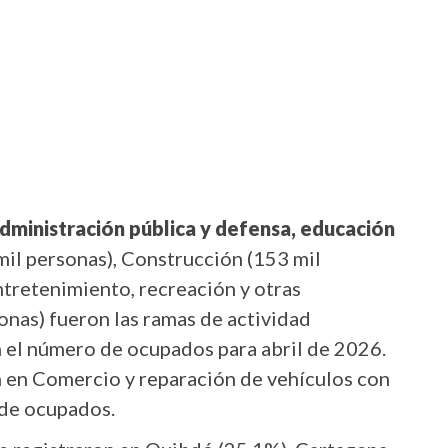
dministración pública y defensa, educación
il personas), Construcción (153 mil
ntretenimiento, recreación y otras
onas) fueron las ramas de actividad
el número de ocupados para abril de 2026.
n en Comercio y reparación de vehículos con
 de ocupados.