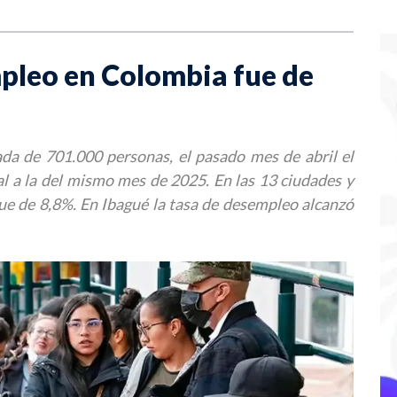
mpleo en Colombia fue de
a de 701.000 personas, el pasado mes de abril el
al a la del mismo mes de 2025. En las 13 ciudades y
fue de 8,8%. En Ibagué la tasa de desempleo alcanzó