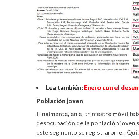
Lea también:
Enero con el dese
Población joven
Finalmente, en el trimestre móvil feb
desocupación de la población joven s
este segmento se registraron en Qui