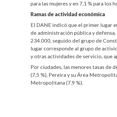
para las mujeres y en 7,1 % para los 
Ramas de actividad económica
El DANE indicó que el primer lugar e
de administración pública y defensa,
234.000, seguido del grupo de Const
lugar corresponde al grupo de activi
y otras actividades de servicio, que
Por ciudades, las menores tasas de 
(7,5 %), Pereira y su Área Metropoli
Metropolitana (7,9 %).