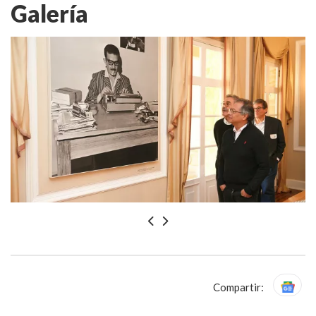
Galería
Compartir: