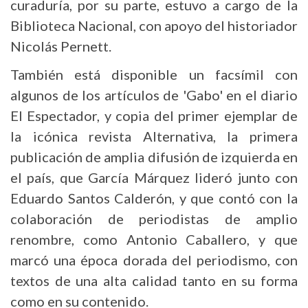
curaduría, por su parte, estuvo a cargo de la
Biblioteca Nacional, con apoyo del historiador
Nicolás Pernett.
También está disponible un facsímil con
algunos de los artículos de 'Gabo' en el diario
El Espectador, y copia del primer ejemplar de
la icónica revista Alternativa, la primera
publicación de amplia difusión de izquierda en
el país, que García Márquez lideró junto con
Eduardo Santos Calderón, y que contó con la
colaboración de periodistas de amplio
renombre, como Antonio Caballero, y que
marcó una época dorada del periodismo, con
textos de una alta calidad tanto en su forma
como en su contenido.