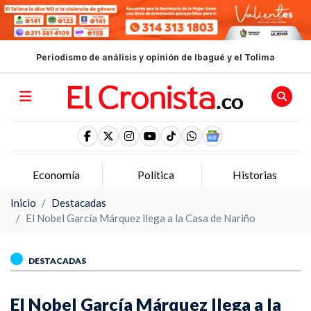
Periodismo de análisis y opinión de Ibagué y el Tolima
Economía
Política
Historias
Inicio
Destacadas
El Nobel García Márquez llega a la Casa de Nariño
DESTACADAS
El Nobel García Márquez llega a la