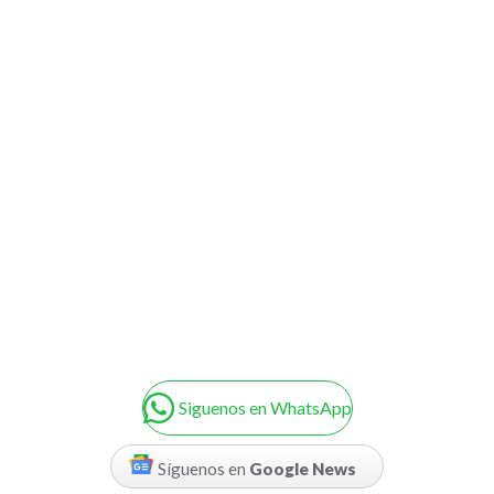
Siguenos en WhatsApp
Síguenos en
Google News