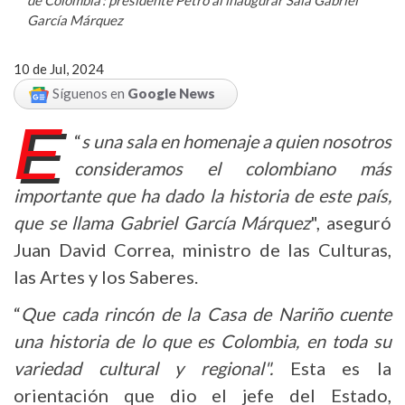
García Márquez
10 de Jul, 2024
Síguenos en
Google News
E
“
s una sala en homenaje a quien nosotros
consideramos el colombiano más
importante que ha dado la historia de este país,
que se llama Gabriel García Márquez
", aseguró
Juan David Correa, ministro de las Culturas,
las Artes y los Saberes.
“
Que cada rincón de la Casa de Nariño cuente
una historia de lo que es Colombia, en toda su
variedad cultural y regional".
Esta es la
orientación que dio el jefe del Estado,