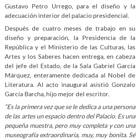
Gustavo Petro Urrego, para el diseño y la
adecuación interior del palacio presidencial.
Después de cuatro meses de trabajo en su
diseño y preparación, la Presidencia de la
República y el Ministerio de las Culturas, las
Artes y los Saberes hacen entrega, en cabeza
del jefe del Estado, de la Sala Gabriel García
Márquez, enteramente dedicada al Nobel de
Literatura. Al acto inaugural asistió Gonzalo
García Barcha, hijo mejor del escritor.
“Es la primera vez que se le dedica a una persona
de las artes un espacio dentro del Palacio. Es una
pequeña muestra, pero muy completa y con una
museografía extraordinaria, muy, muy bonita. Sé