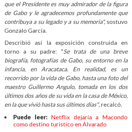
que el Presidente es muy admirador de la figura
de Gabo y le agradecemos profundamente que
contribuya a su legado y a su memoria",
sostuvo
Gonzalo García.
Describió así la exposición construida en
torno a su padre: “
Se trata de una breve
biografía, fotografías de Gabo, su entorno en la
infancia, en Aracataca. En realidad, es un
recorrido por la vida de Gabo, hasta una foto del
maestro Guillermo Angulo, tomada en los dos
últimos dos años de su vida en la casa de México,
en la que vivió hasta sus últimos días"
, recalcó.
Puede leer:
Netflix dejaría a Macondo
como destino turístico en Alvarado