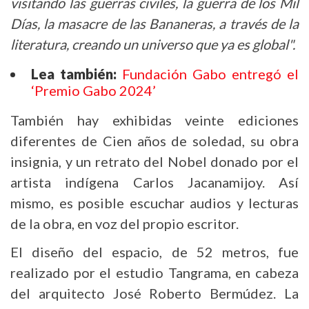
visitando las guerras civiles, la guerra de los Mil
Días, la masacre de las Bananeras, a través de la
literatura, creando un universo que ya es global".
Lea también:
Fundación Gabo entregó el
‘Premio Gabo 2024’
También hay exhibidas veinte ediciones
diferentes de Cien años de soledad, su obra
insignia, y un retrato del Nobel donado por el
artista indígena Carlos Jacanamijoy. Así
mismo, es posible escuchar audios y lecturas
de la obra, en voz del propio escritor.
El diseño del espacio, de 52 metros, fue
realizado por el estudio Tangrama, en cabeza
del arquitecto José Roberto Bermúdez. La