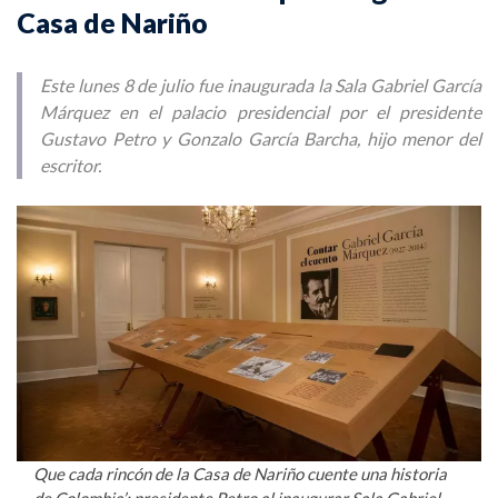
Casa de Nariño
Este lunes 8 de julio fue inaugurada la Sala Gabriel García
Márquez en el palacio presidencial por el presidente
Gustavo Petro y Gonzalo García Barcha, hijo menor del
escritor.
Que cada rincón de la Casa de Nariño cuente una historia
de Colombia’: presidente Petro al inaugurar Sala Gabriel