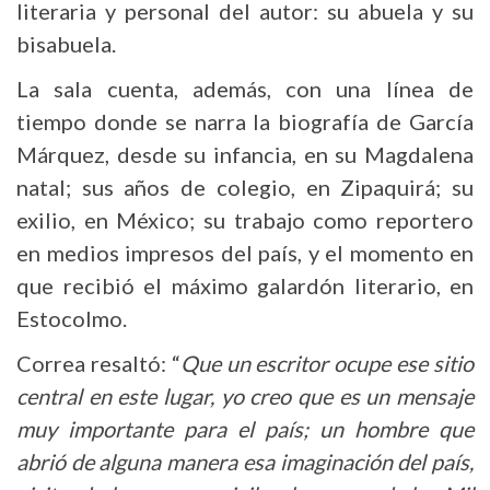
literaria y personal del autor: su abuela y su
bisabuela.
La sala cuenta, además, con una línea de
tiempo donde se narra la biografía de García
Márquez, desde su infancia, en su Magdalena
natal; sus años de colegio, en Zipaquirá; su
exilio, en México; su trabajo como reportero
en medios impresos del país, y el momento en
que recibió el máximo galardón literario, en
Estocolmo.
Correa resaltó: “
Que un escritor ocupe ese sitio
central en este lugar, yo creo que es un mensaje
muy importante para el país; un hombre que
abrió de alguna manera esa imaginación del país,