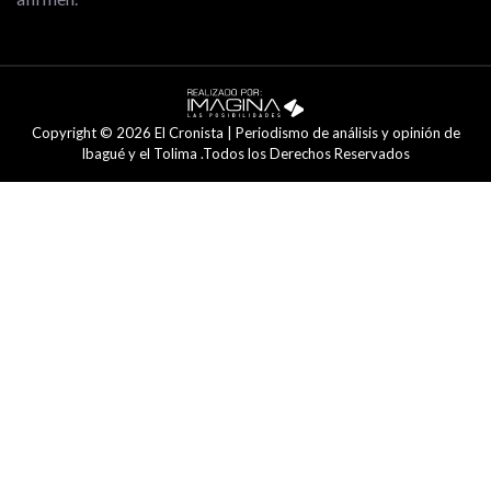
Copyright © 2026 El Cronista | Periodismo de análisis y opinión de
Ibagué y el Tolima .Todos los Derechos Reservados