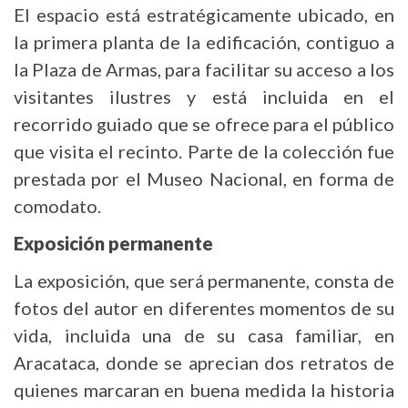
El espacio está estratégicamente ubicado, en
la primera planta de la edificación, contiguo a
la Plaza de Armas, para facilitar su acceso a los
visitantes ilustres y está incluida en el
recorrido guiado que se ofrece para el público
que visita el recinto. Parte de la colección fue
prestada por el Museo Nacional, en forma de
comodato.
Exposición perma​nente
La exposición, que será permanente, consta de
fotos del autor en diferentes momentos de su
vida, incluida una de su casa familiar, en
Aracataca, donde se aprecian dos retratos de
quienes marcaran en buena medida la historia