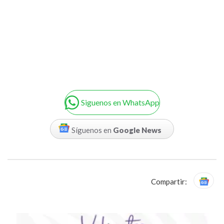
Siguenos en WhatsApp
Síguenos en
Google News
Compartir: