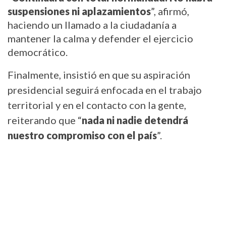
suspensiones ni aplazamientos
”, afirmó, 
haciendo un llamado a la ciudadanía a 
mantener la calma y defender el ejercicio 
democrático.
Finalmente, insistió en que su aspiración 
presidencial seguirá enfocada en el trabajo 
territorial y en el contacto con la gente, 
reiterando que “
nada ni nadie detendrá 
nuestro compromiso con el país
”.