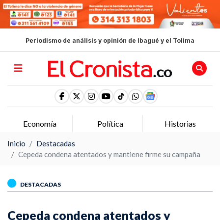
Periodismo de análisis y opinión de Ibagué y el Tolima
Economía
Política
Historias
Inicio
Destacadas
Cepeda condena atentados y mantiene firme su campaña
DESTACADAS
Cepeda condena atentados y