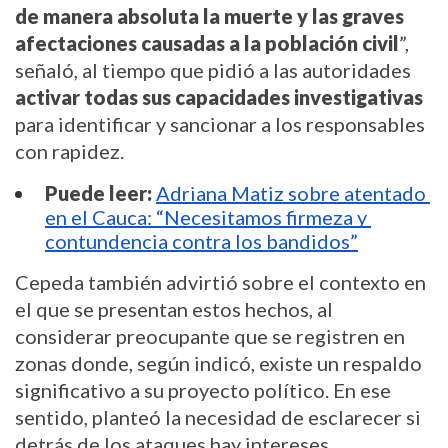
de manera absoluta la muerte y las graves 
afectaciones causadas a la población civil
”, 
señaló, al tiempo que pidió a las autoridades 
activar todas sus capacidades investigativas
para identificar y sancionar a los responsables 
con rapidez.
Puede leer:
Adriana Matiz sobre atentado 
en el Cauca: “Necesitamos firmeza y 
contundencia contra los bandidos”
Cepeda también advirtió sobre el contexto en 
el que se presentan estos hechos, al 
considerar preocupante que se registren en 
zonas donde, según indicó, existe un respaldo 
significativo a su proyecto político. En ese 
sentido, planteó la necesidad de esclarecer si 
detrás de los ataques hay intereses 