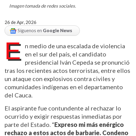
Imagen tomada de redes sociales.
26 de Apr, 2026
Síguenos en
Google News
E
n medio de una escalada de violencia 
en el sur del país, el candidato 
presidencial Iván Cepeda se pronunció 
tras los recientes actos terroristas, entre ellos 
un ataque con explosivos contra civiles y 
comunidades indígenas en el departamento 
del Cauca.
El aspirante fue contundente al rechazar lo 
ocurrido y exigir respuestas inmediatas por 
parte del Estado. “
Expreso mi más enérgico 
rechazo a estos actos de barbarie. Condeno 