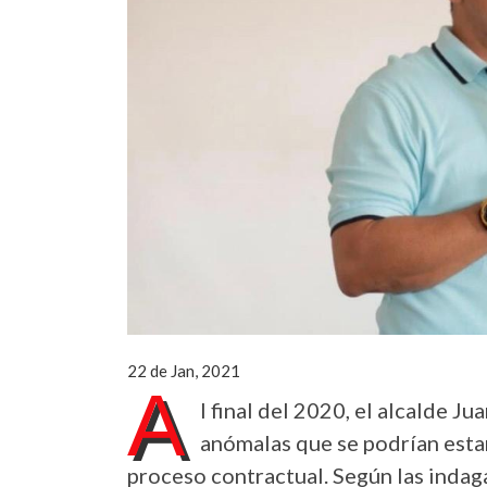
22 de Jan, 2021
A
l final del 2020, el alcalde 
anómalas que se podrían esta
proceso contractual. Según las indag