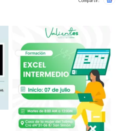
Compartir: