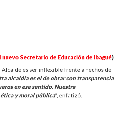
l nuevo Secretario de Educación de Ibagué
)
lcalde es ser inflexible frente a hechos de
tra alcaldía es el de obrar con transparencia
ueros en ese sentido. Nuestra
ética y moral pública
”, enfatizó.