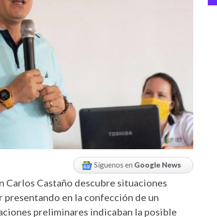
Síguenos en
Google News
Juan Carlos Castaño descubre situaciones
r presentando en la confección de un
aciones preliminares indicaban la posible