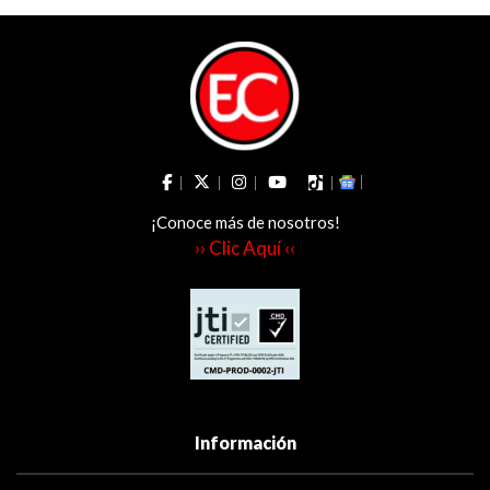
¡Conoce más de nosotros!
›› Clic Aquí ‹‹
Información