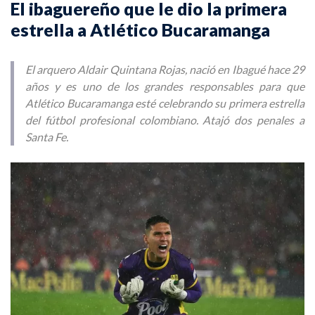
El ibaguereño que le dio la primera
estrella a Atlético Bucaramanga
El arquero Aldair Quintana Rojas, nació en Ibagué hace 29
años y es uno de los grandes responsables para que
Atlético Bucaramanga esté celebrando su primera estrella
del fútbol profesional colombiano. Atajó dos penales a
Santa Fe.