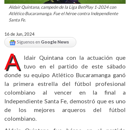
Aldair Quintana, campeón de la Liga BetPlay 1-2024 con
Atlético Bucaramanga. Fue el héroe contra Independiente
Santa Fe.
16 de Jun, 2024
Síguenos en
Google News
A
ldair Quintana con la actuación que
tuvo en el partido de este sábado
donde su equipo Atlético Bucaramanga ganó
la primera estrella del fútbol profesional
colombiano al vencer en la final a
Independiente Santa Fe, demostró que es uno
de los mejores arqueros del fútbol
colombiano.