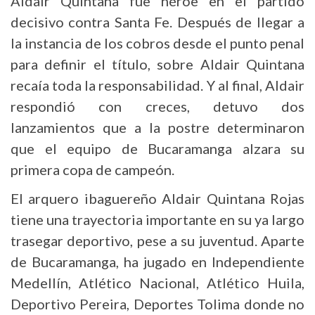
Aldair Quintana fue héroe en el partido
decisivo contra Santa Fe. Después de llegar a
la instancia de los cobros desde el punto penal
para definir el título, sobre Aldair Quintana
recaía toda la responsabilidad. Y al final, Aldair
respondió con creces, detuvo dos
lanzamientos que a la postre determinaron
que el equipo de Bucaramanga alzara su
primera copa de campeón.
El arquero ibaguereño Aldair Quintana Rojas
tiene una trayectoria importante en su ya largo
trasegar deportivo, pese a su juventud. Aparte
de Bucaramanga, ha jugado en Independiente
Medellín, Atlético Nacional, Atlético Huila,
Deportivo Pereira, Deportes Tolima donde no