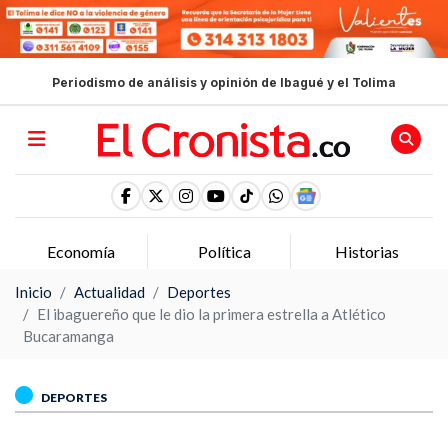
Periodismo de análisis y opinión de Ibagué y el Tolima
Economía
Política
Historias
Inicio
Actualidad
Deportes
El ibaguereño que le dio la primera estrella a Atlético
Bucaramanga
DEPORTES