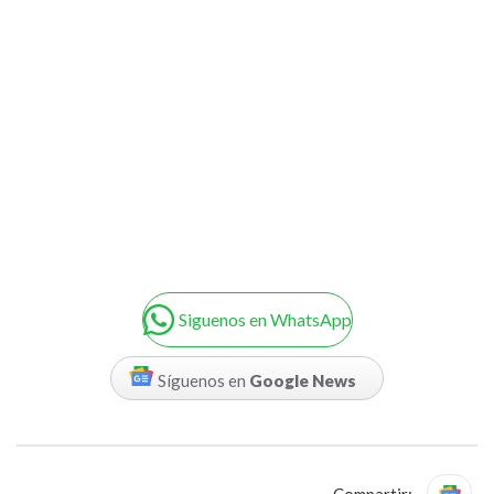
Siguenos en WhatsApp
Síguenos en
Google News