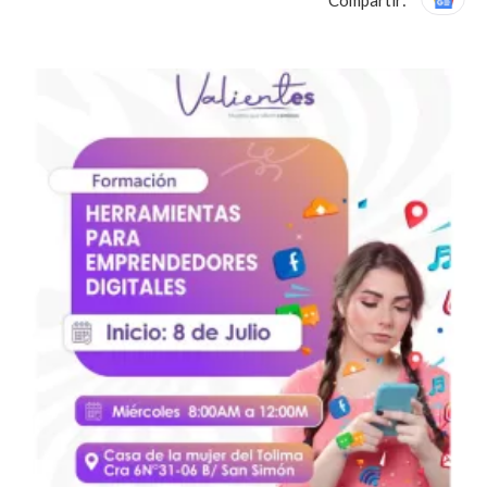
Compartir: