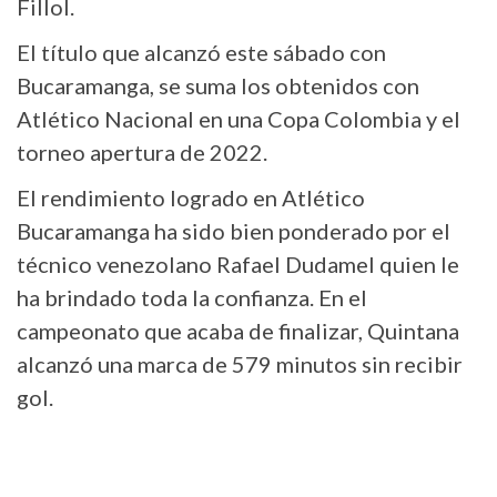
Fillol.
El título que alcanzó este sábado con
Bucaramanga, se suma los obtenidos con
Atlético Nacional en una Copa Colombia y el
torneo apertura de 2022.
El rendimiento logrado en Atlético
Bucaramanga ha sido bien ponderado por el
técnico venezolano Rafael Dudamel quien le
ha brindado toda la confianza. En el
campeonato que acaba de finalizar, Quintana
alcanzó una marca de 579 minutos sin recibir
gol.