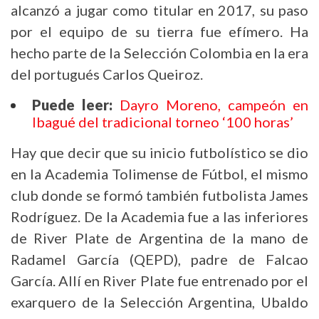
alcanzó a jugar como titular en 2017, su paso
por el equipo de su tierra fue efímero. Ha
hecho parte de la Selección Colombia en la era
del portugués Carlos Queiroz.
Puede leer:
Dayro Moreno, campeón en
Ibagué del tradicional torneo ‘100 horas’
Hay que decir que su inicio futbolístico se dio
en la Academia Tolimense de Fútbol, el mismo
club donde se formó también futbolista James
Rodríguez. De la Academia fue a las inferiores
de River Plate de Argentina de la mano de
Radamel García (QEPD), padre de Falcao
García. Allí en River Plate fue entrenado por el
exarquero de la Selección Argentina, Ubaldo