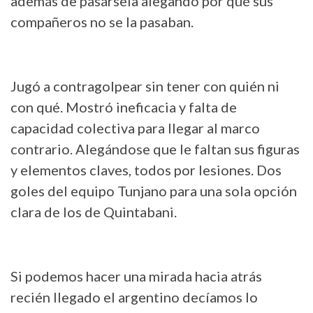
además de pasársela alegando por qué sus
compañeros no se la pasaban.
Jugó a contragolpear sin tener con quién ni
con qué. Mostró ineficacia y falta de
capacidad colectiva para llegar al marco
contrario. Alegándose que le faltan sus figuras
y elementos claves, todos por lesiones. Dos
goles del equipo Tunjano para una sola opción
clara de los de Quintabani.
Si podemos hacer una mirada hacia atrás
recién llegado el argentino decíamos lo