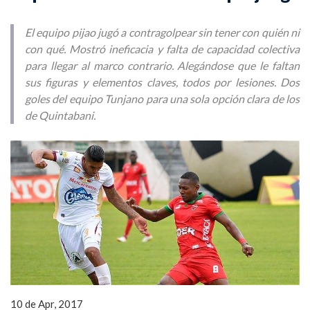
El equipo pijao jugó a contragolpear sin tener con quién ni
con qué. Mostró ineficacia y falta de capacidad colectiva
para llegar al marco contrario. Alegándose que le faltan
sus figuras y elementos claves, todos por lesiones. Dos
goles del equipo Tunjano para una sola opción clara de los
de Quintabani.
10 de Apr, 2017