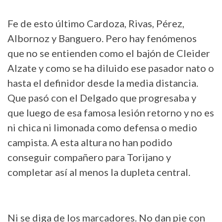
Fe de esto último Cardoza, Rivas, Pérez,
Albornoz y Banguero. Pero hay fenómenos
que no se entienden como el bajón de Cleider
Alzate y como se ha diluido ese pasador nato o
hasta el definidor desde la media distancia.
Que pasó con el Delgado que progresaba y
que luego de esa famosa lesión retorno y no es
ni chica ni limonada como defensa o medio
campista. A esta altura no han podido
conseguir compañero para Torijano y
completar así al menos la dupleta central.
Ni se diga de los marcadores. No dan pie con