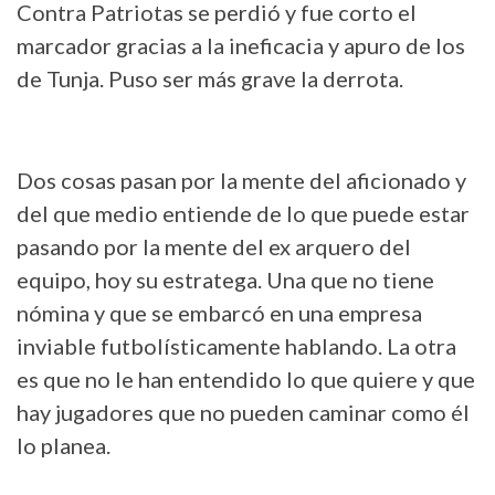
Contra Patriotas se perdió y fue corto el
marcador gracias a la ineficacia y apuro de los
de Tunja. Puso ser más grave la derrota.
Dos cosas pasan por la mente del aficionado y
del que medio entiende de lo que puede estar
pasando por la mente del ex arquero del
equipo, hoy su estratega. Una que no tiene
nómina y que se embarcó en una empresa
inviable futbolísticamente hablando. La otra
es que no le han entendido lo que quiere y que
hay jugadores que no pueden caminar como él
lo planea.