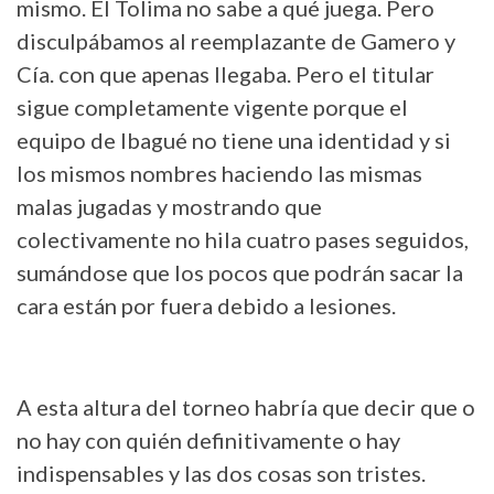
mismo. El Tolima no sabe a qué juega. Pero
disculpábamos al reemplazante de Gamero y
Cía. con que apenas llegaba. Pero el titular
sigue completamente vigente porque el
equipo de Ibagué no tiene una identidad y si
los mismos nombres haciendo las mismas
malas jugadas y mostrando que
colectivamente no hila cuatro pases seguidos,
sumándose que los pocos que podrán sacar la
cara están por fuera debido a lesiones.
A esta altura del torneo habría que decir que o
no hay con quién definitivamente o hay
indispensables y las dos cosas son tristes.