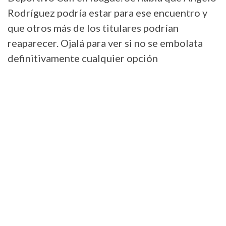
Rodríguez podría estar para ese encuentro y
que otros más de los titulares podrían
reaparecer. Ojalá para ver si no se embolata
definitivamente cualquier opción