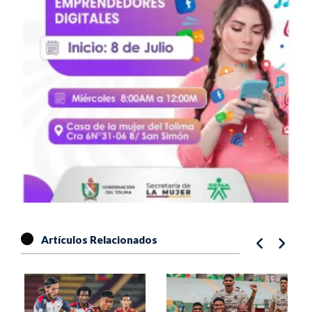
Artículos Relacionados