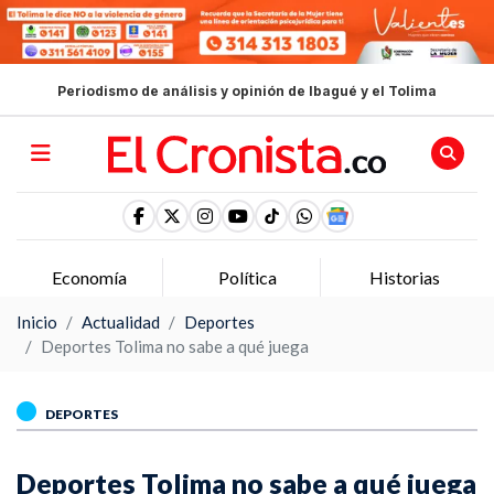
Periodismo de análisis y opinión de Ibagué y el Tolima
Economía
Política
Historias
Inicio
Actualidad
Deportes
Deportes Tolima no sabe a qué juega
DEPORTES
Deportes Tolima no sabe a qué juega