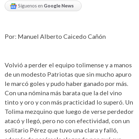
Síguenos en
Google News
Por: Manuel Alberto Caicedo Cañón
Volvió a perder el equipo tolimense y a manos
de un modesto Patriotas que sin mucho apuro
le marcó goles y pudo haber ganado por más.
Con una nómina más barata que la del vino
tinto y oro y con más practicidad lo superó. Un
Tolima mezquino que luego de verse perdedor
atacó y llegó, pero no con efectividad, con un
solitario Pérez que tuvo una clara y falló,