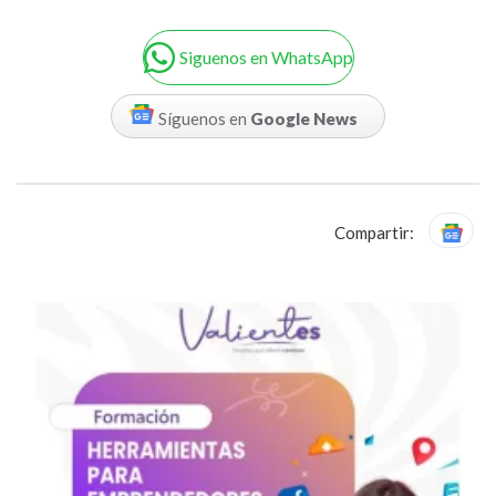
Siguenos en WhatsApp
Síguenos en
Google News
Compartir: