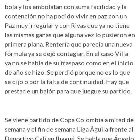
bola y los embolatan con suma facilidad y la
contención no ha podido vivir en paz con un
Paz muy irregular y con Rivas que ya no tiene
las mismas ganas que alguna vez lo pusieron en
primera plana. Rentería que parecía una nueva
fórmula ya se dejó contagiar. En el caso Villa
ya no se habla de su traspaso como en el inicio
de año se hizo. Se perdió porque no es lo que
se dijo o por la falta de continuidad. Hay que
prestarle un balón para que juegue su partido.
Se viene partido de Copa Colombia a mitad de
semana y el fin de semana Liga Águila frente al
Deportivo Cali en Ibagué. Se habla que Ángelo