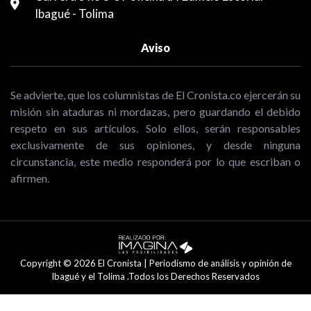
Ibagué - Tolima
Aviso
Se advierte, que los columnistas de El Cronista.co ejercerán su
misión sin ataduras ni mordazas, pero guardando el debido
respeto en sus artículos. Solo ellos, serán responsables
exclusivamente de sus opiniones, y desde ninguna
circunstancia, este medio responderá por lo que escriban o
afirmen.
Copyright © 2026 El Cronista | Periodismo de análisis y opinión de
Ibagué y el Tolima .Todos los Derechos Reservados