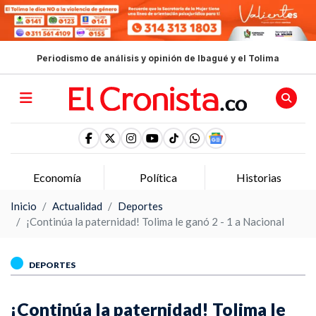
Periodismo de análisis y opinión de Ibagué y el Tolima
Economía
Política
Historias
Inicio
Actualidad
Deportes
¡Continúa la paternidad! Tolima le ganó 2 - 1 a Nacional
DEPORTES
¡Continúa la paternidad! Tolima le