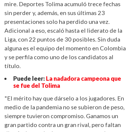
mire. Deportes Tolima acumuló trece fechas
sin perder y, además, en sus últimas 23
presentaciones solo ha perdido una vez.
Adicional a eso, escaló hasta el liderato de la
Liga, con 22 puntos de 30 posibles. Sin duda
alguna es el equipo del momento en Colombia
y se perfila como uno de los candidatos al
título.
Puede leer:
La nadadora campeona que
se fue del Tolima
"El mérito hay que dárselo a los jugadores. En
medio de la pandemia no se subieron de peso,
siempre tuvieron compromiso. Ganamos un
gran partido contra un gran rival, pero faltan