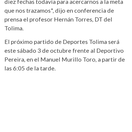
diez fechas todavía para acercarnos a la meta
que nos trazamos", dijo en conferencia de
prensa el profesor Hernán Torres, DT del
Tolima.
El próximo partido de Deportes Tolima será
este sábado 3 de octubre frente al Deportivo
Pereira, en el Manuel Murillo Toro, a partir de
las 6:05 de la tarde.