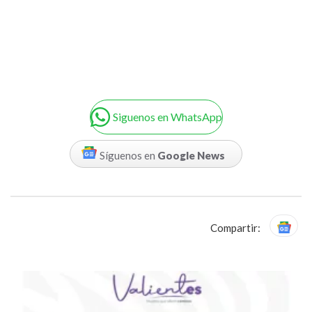
Siguenos en WhatsApp
Síguenos en
Google News
Compartir: