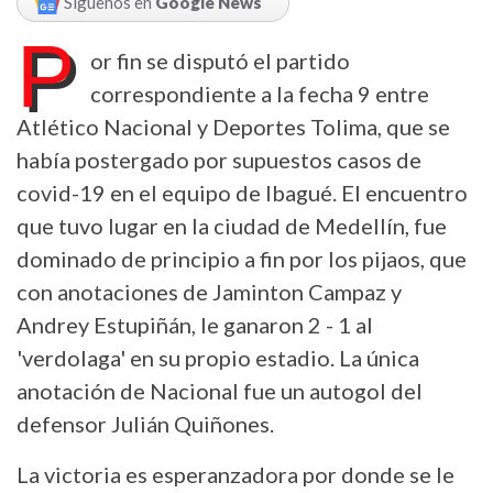
Síguenos en
Google News
P
or fin se disputó el partido
correspondiente a la fecha 9 entre
Atlético Nacional y Deportes Tolima, que se
había postergado por supuestos casos de
covid-19 en el equipo de Ibagué. El encuentro
que tuvo lugar en la ciudad de Medellín, fue
dominado de principio a fin por los pijaos, que
con anotaciones de Jaminton Campaz y
Andrey Estupiñán, le ganaron 2 - 1 al
'verdolaga' en su propio estadio. La única
anotación de Nacional fue un autogol del
defensor Julián Quiñones.
La victoria es esperanzadora por donde se le