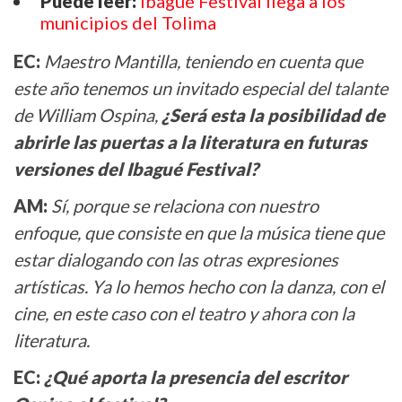
Puede leer:
Ibagué Festival llega a los
municipios del Tolima
EC:
Maestro Mantilla, teniendo en cuenta que
este año tenemos un invitado especial del talante
de William Ospina,
¿Será esta la posibilidad de
abrirle las puertas a la literatura en futuras
versiones del Ibagué Festival?
AM:
Sí, porque se relaciona con nuestro
enfoque, que consiste en que la música tiene que
estar dialogando con las otras expresiones
artísticas. Ya lo hemos hecho con la danza, con el
cine, en este caso con el teatro y ahora con la
literatura.
EC:
¿Qué aporta la presencia del escritor