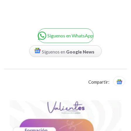
Siguenos en WhatsApp
Síguenos en
Google News
Compartir: