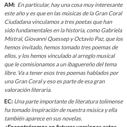
AM:
En particular, hay una cosa muy interesante
este año y es que en las músicas de la Gran Coral
Ciudadana vinculamos a tres poetas que han
sido fundamentales en la historia, como Gabriela
Mistral, Giovanni Quessep y Octavio Paz, que los
hemos invitado, hemos tomado tres poemas de
ellos, y los hemos vinculado al arreglo musical
que le comisionamos a un ibaguereño del tema
libre. Va a tener esos tres poemas hablados por
una Gran Coral y eso es parte de esa gran
valoración literaria.
EC:
Una parte importante de literatura tolimense
ha tomado inspiración de nuestra música y ella
también aparece en sus novelas.
¿Encontráremos en futuras versiones estos