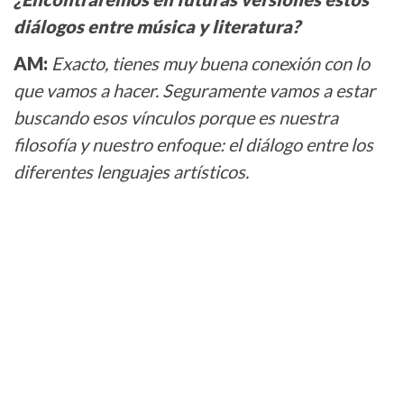
diálogos entre música y literatura?
AM:
Exacto, tienes muy buena conexión con lo
que vamos a hacer. Seguramente vamos a estar
buscando esos vínculos porque es nuestra
filosofía y nuestro enfoque: el diálogo entre los
diferentes lenguajes artísticos.