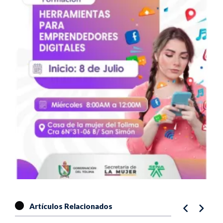
Artículos Relacionados