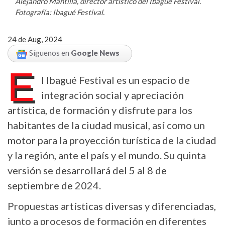
Alejandro Mantilla, director artístico del Ibagué Festival.
Fotografía: Ibagué Festival.
24 de Aug, 2024
Síguenos en
Google News
E
l Ibagué Festival es un espacio de
integración social y apreciación
artística, de formación y disfrute para los
habitantes de la ciudad musical, así como un
motor para la proyección turística de la ciudad
y la región, ante el país y el mundo. Su quinta
versión se desarrollará del 5 al 8 de
septiembre de 2024.
Propuestas artísticas diversas y diferenciadas,
junto a procesos de formación en diferentes