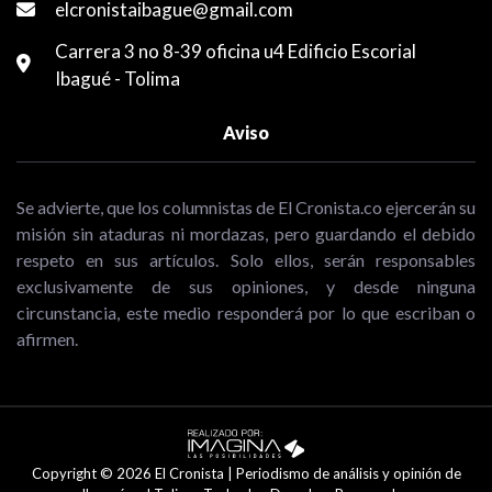
elcronistaibague@gmail.com
Carrera 3 no 8-39 oficina u4 Edificio Escorial
Ibagué - Tolima
Aviso
Se advierte, que los columnistas de El Cronista.co ejercerán su
misión sin ataduras ni mordazas, pero guardando el debido
respeto en sus artículos. Solo ellos, serán responsables
exclusivamente de sus opiniones, y desde ninguna
circunstancia, este medio responderá por lo que escriban o
afirmen.
Copyright © 2026 El Cronista | Periodismo de análisis y opinión de