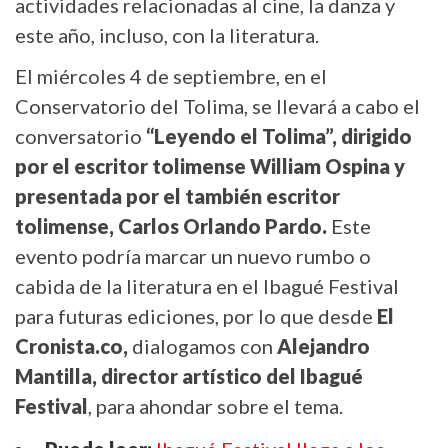
actividades relacionadas al cine, la danza y
este año, incluso, con la literatura.
El miércoles 4 de septiembre, en el
Conservatorio del Tolima, se llevará a cabo el
conversatorio
“Leyendo el Tolima”, dirigido
por el escritor tolimense William Ospina y
presentada por el también escritor
tolimense, Carlos Orlando Pardo.
Este
evento podría marcar un nuevo rumbo o
cabida de la literatura en el Ibagué Festival
para futuras ediciones, por lo que desde
El
Cronista.co,
dialogamos con
Alejandro
Mantilla, director artístico del Ibagué
Festival
, para ahondar sobre el tema.