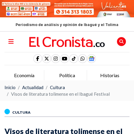
Periodismo de análisis y opinión de Ibagué y el Tolima
Economía
Política
Historias
Inicio
Actualidad
Cultura
Visos de literatura tolimense en el Ibagué Festival
CULTURA
Visos de literatura tolimense en el