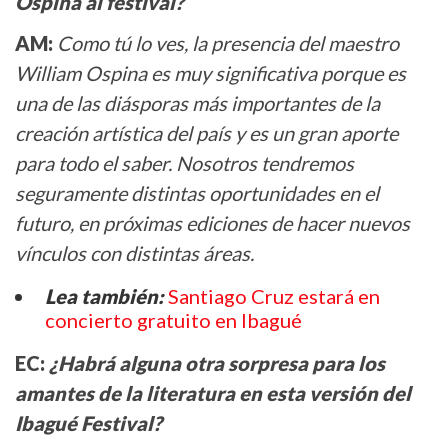
Ospina al festival?
AM:
Como tú lo ves, la presencia del maestro
William Ospina es muy significativa porque es
una de las diásporas más importantes de la
creación artística del país y es un gran aporte
para todo el saber. Nosotros tendremos
seguramente distintas oportunidades en el
futuro, en próximas ediciones de hacer nuevos
vínculos con distintas áreas.
Lea también:
Santiago Cruz estará en
concierto gratuito en Ibagué
EC:
¿Habrá alguna otra sorpresa para los
amantes de la literatura en esta versión del
Ibagué Festival?