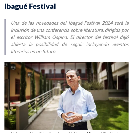
Ibagué Festival
Una de las novedades del Ibagué Festival 2024 será la
inclusión de una conferencia sobre literatura, dirigida por
el escritor William Ospina. El director del festival dejó
abierta la posibilidad de seguir incluyendo eventos
literarios en un futuro.