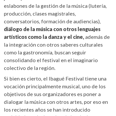
eslabones de la gestión de la música (lutería,
producción, clases magistrales,
conversatorios, formación de audiencias),
diálogo de la música con otros lenguajes
artísticos como la danza y el cine,
además de
la integración con otros saberes culturales
como la gastronomía, buscan seguir
consolidando el festival en el imaginario
colectivo de la región.
Si bien es cierto, el Ibagué Festival tiene una
vocación principalmente musical, uno de los
objetivos de sus organizadores es poner a
dialogar la música con otros artes, por eso en
los recientes años se han introducido