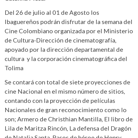
Del 26 de julio al 01 de Agosto los
Ibaguereños podrán disfrutar de la semana del
Cine Colombiano organizada por el Ministerio
de Cultura-Dirección de cinematografía,
apoyado por la dirección departamental de
cultura y la corporación cinematográfica del
Tolima
Se contará con total de siete proyecciones de
cine Nacional en el mismo número de sitios,
contando con la proyección de películas
Nacionales de gran reconocimiento como lo
son; Armero de Christhian Mantilla, El libro de
Lila de Maritza Rincón, La defensa del Dragón
de Natalia Santa, Pasos de héroe de Henry