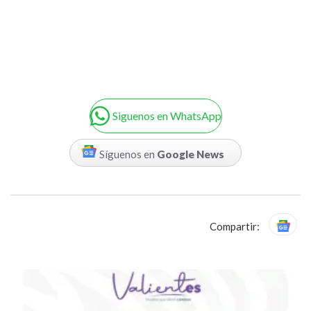
Siguenos en WhatsApp
Síguenos en
Google News
Compartir: