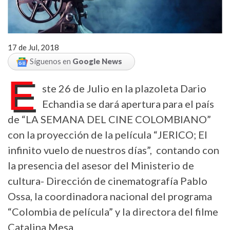
17 de Jul, 2018
Síguenos en
Google News
E
ste 26 de Julio en la plazoleta Dario
Echandia se dará apertura para el país
de “LA SEMANA DEL CINE COLOMBIANO”
con la proyección de la película “JERICO; El
infinito vuelo de nuestros días”, contando con
la presencia del asesor del Ministerio de
cultura- Dirección de cinematografía Pablo
Ossa, la coordinadora nacional del programa
“Colombia de película” y la directora del filme
Catalina Mesa.