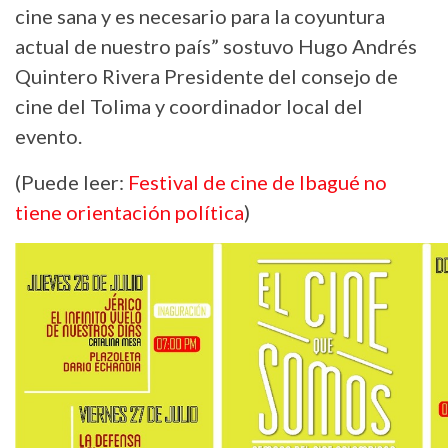
cine sana y es necesario para la coyuntura
actual de nuestro país” sostuvo Hugo Andrés
Quintero Rivera Presidente del consejo de
cine del Tolima y coordinador local del
evento.
(Puede leer:
Festival de cine de Ibagué no
tiene orientación política
)