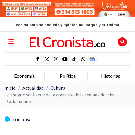
Periodismo de análisis y opinión de Ibagué y el Tolima
Política
Historias
Opinion
Inicio
Actualidad
Cultura
Ibagué será sede de la apertura de la semana del cine
Colombiano
CULTURA