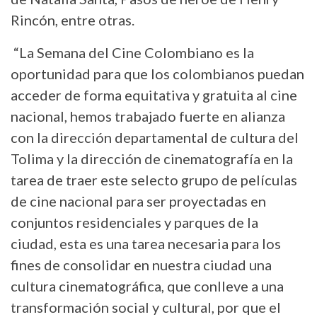
Rincón, entre otras.
“La Semana del Cine Colombiano es la
oportunidad para que los colombianos puedan
acceder de forma equitativa y gratuita al cine
nacional, hemos trabajado fuerte en alianza
con la dirección departamental de cultura del
Tolima y la dirección de cinematografía en la
tarea de traer este selecto grupo de películas
de cine nacional para ser proyectadas en
conjuntos residenciales y parques de la
ciudad, esta es una tarea necesaria para los
fines de consolidar en nuestra ciudad una
cultura cinematográfica, que conlleve a una
transformación social y cultural, por que el