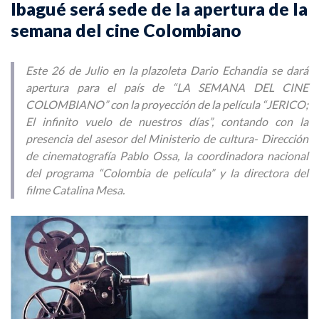
Ibagué será sede de la apertura de la
semana del cine Colombiano
Este 26 de Julio en la plazoleta Dario Echandia se dará
apertura para el país de “LA SEMANA DEL CINE
COLOMBIANO” con la proyección de la película “JERICO;
El infinito vuelo de nuestros días”, contando con la
presencia del asesor del Ministerio de cultura- Dirección
de cinematografía Pablo Ossa, la coordinadora nacional
del programa “Colombia de película” y la directora del
filme Catalina Mesa.