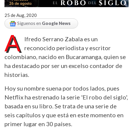
25 de Aug, 2020
Síguenos en
Google News
A
lfredo Serrano Zabala es un
reconocido periodista y escritor
colombiano, nacido en Bucaramanga, quien se
ha destacado por ser un excelso contador de
historias.
Hoy su nombre suena por todos lados, pues
Netflix ha estrenado la serie 'El robo del siglo',
basada en su libro. Se trata de una serie de
seis capítulos y que está en este momento en
primer lugar en 30 países.