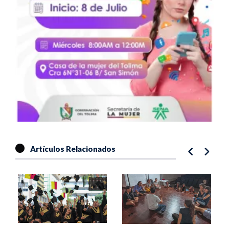
Artículos Relacionados