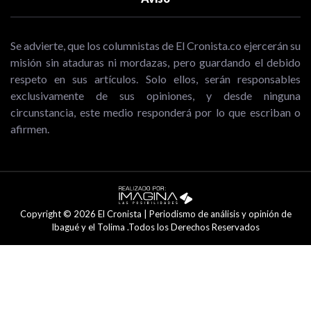
Se advierte, que los columnistas de El Cronista.co ejercerán su
misión sin ataduras ni mordazas, pero guardando el debido
respeto en sus artículos. Solo ellos, serán responsables
exclusivamente de sus opiniones, y desde ninguna
circunstancia, este medio responderá por lo que escriban o
afirmen.
Copyright © 2026 El Cronista | Periodismo de análisis y opinión de
Ibagué y el Tolima .Todos los Derechos Reservados