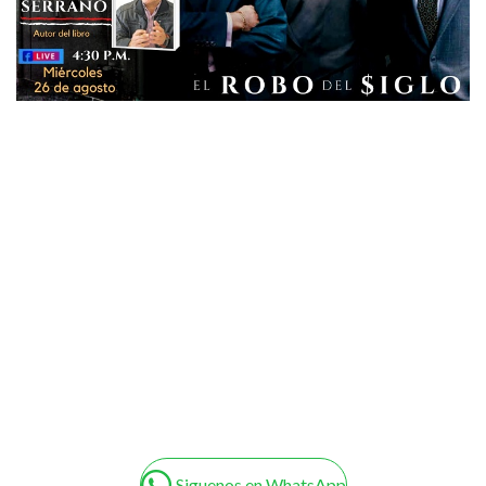
Siguenos en WhatsApp