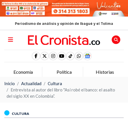
Periodismo de análisis y opinión de Ibagué y el Tolima
Economía
Política
Historias
Inicio
Actualidad
Cultura
Entrevista al autor del libro "Así robé el banco: el asalto
del siglo XX en Colombia”.
CULTURA