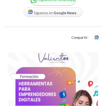
Síguenos en
Google News
Compartir: