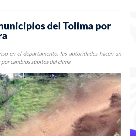
municipios del Tolima por
ra
enso en el departamento, las autoridades hacen un
 por cambios súbitos del clima