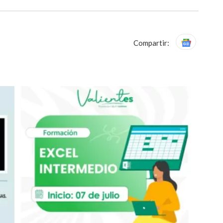
Compartir: