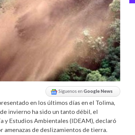
Síguenos en
Google News
presentado en los últimos días en el Tolima,
e invierno ha sido un tanto débil, el
ía y Estudios Ambientales (IDEAM), declaró
or amenazas de deslizamientos de tierra.