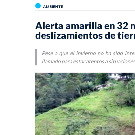
AMBIENTE
Alerta amarilla en 32 
deslizamientos de tier
Pese a que el invierno no ha sido int
llamado para estar atentos a situaciones