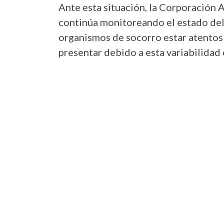
Ante esta situación, la Corporación
continúa monitoreando el estado del 
organismos de socorro estar atentos
presentar debido a esta variabilidad 