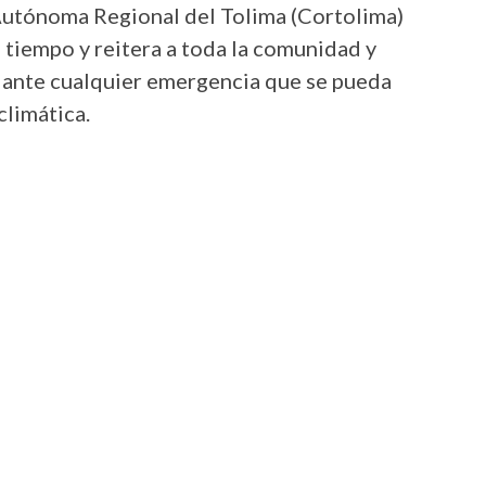
 Autónoma Regional del Tolima (Cortolima)
tiempo y reitera a toda la comunidad y
 ante cualquier emergencia que se pueda
climática.