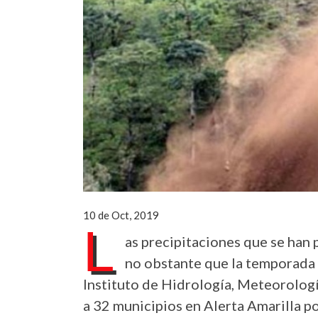
10 de Oct, 2019
L
as precipitaciones que se han 
no obstante que la temporada d
Instituto de Hidrología, Meteorolog
a 32 municipios en Alerta Amarilla p