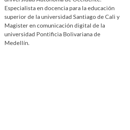
Especialista en docencia para la educación
superior de la universidad Santiago de Cali y
Magister en comunicación digital de la
universidad Pontificia Bolivariana de
Medellín.