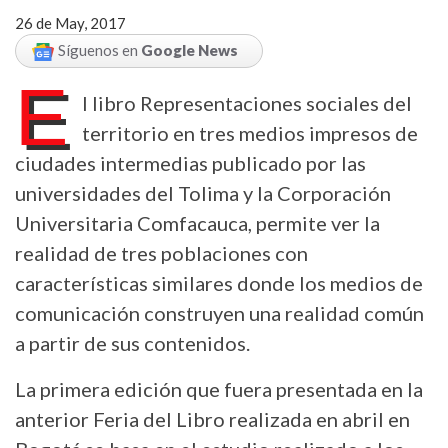
26 de May, 2017
Síguenos en
Google News
E
l libro Representaciones sociales del
territorio en tres medios impresos de
ciudades intermedias publicado por las
universidades del Tolima y la Corporación
Universitaria Comfacauca, permite ver la
realidad de tres poblaciones con
características similares donde los medios de
comunicación construyen una realidad común
a partir de sus contenidos.
La primera edición que fuera presentada en la
anterior Feria del Libro realizada en abril en