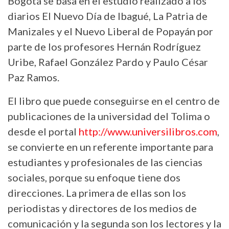
Bogotá se basa en el estudio realizado a los
diarios El Nuevo Día de Ibagué, La Patria de
Manizales y el Nuevo Liberal de Popayán por
parte de los profesores Hernán Rodríguez
Uribe, Rafael González Pardo y Paulo César
Paz Ramos.
El libro que puede conseguirse en el centro de
publicaciones de la universidad del Tolima o
desde el portal
http://www.universilibros.com
,
se convierte en un referente importante para
estudiantes y profesionales de las ciencias
sociales, porque su enfoque tiene dos
direcciones. La primera de ellas son los
periodistas y directores de los medios de
comunicación y la segunda son los lectores y la