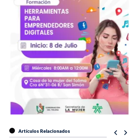
Artículos Relacionados