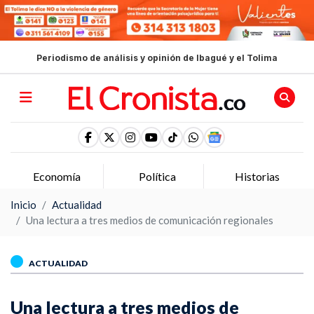
Periodismo de análisis y opinión de Ibagué y el Tolima
Economía
Política
Historias
Inicio
Actualidad
Una lectura a tres medios de comunicación regionales
ACTUALIDAD
Una lectura a tres medios de