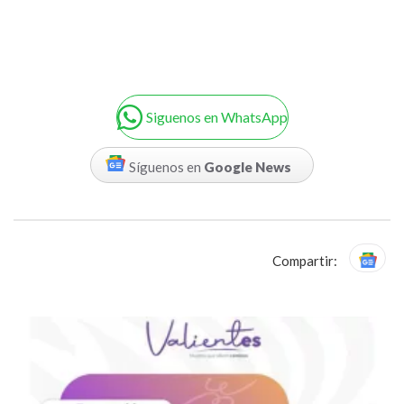
Siguenos en WhatsApp
Síguenos en
Google News
Compartir: