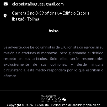
elcronistaibague@gmail.com
Carrera 3 no 8-39 oficina u4 Edificio Escorial
Ibagué - Tolima
Aviso
Se advierte, que los columnistas de El Cronista.co ejercerán su
misión sin ataduras ni mordazas, pero guardando el debido
respeto en sus artículos. Solo ellos, serán responsables
exclusivamente de sus opiniones, y desde ninguna
circunstancia, este medio responderá por lo que escriban o
afirmen.
Copyright © 2026 El Cronista | Periodismo de análisis y opinión de