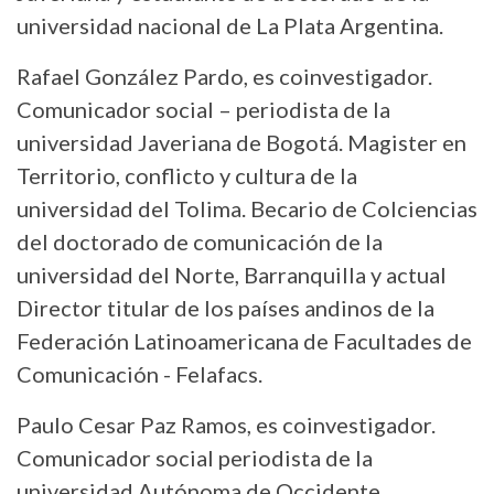
universidad nacional de La Plata Argentina.
Rafael González Pardo, es coinvestigador.
Comunicador social – periodista de la
universidad Javeriana de Bogotá. Magister en
Territorio, conflicto y cultura de la
universidad del Tolima. Becario de Colciencias
del doctorado de comunicación de la
universidad del Norte, Barranquilla y actual
Director titular de los países andinos de la
Federación Latinoamericana de Facultades de
Comunicación - Felafacs.
Paulo Cesar Paz Ramos, es coinvestigador.
Comunicador social periodista de la
universidad Autónoma de Occidente.