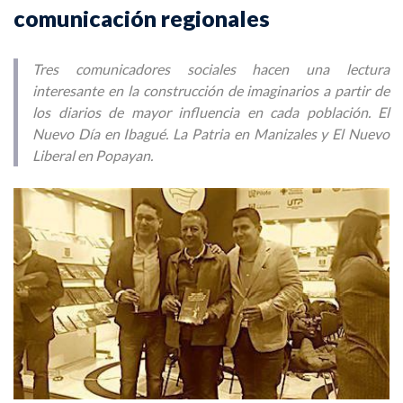
comunicación regionales
Tres comunicadores sociales hacen una lectura
interesante en la construcción de imaginarios a partir de
los diarios de mayor influencia en cada población. El
Nuevo Día en Ibagué. La Patria en Manizales y El Nuevo
Liberal en Popayan.