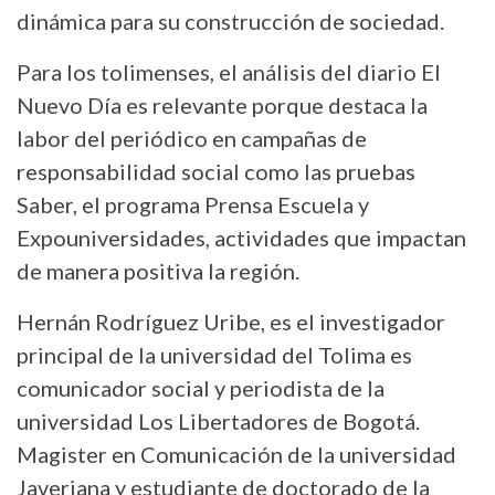
dinámica para su construcción de sociedad.
Para los tolimenses, el análisis del diario El
Nuevo Día es relevante porque destaca la
labor del periódico en campañas de
responsabilidad social como las pruebas
Saber, el programa Prensa Escuela y
Expouniversidades, actividades que impactan
de manera positiva la región.
Hernán Rodríguez Uribe, es el investigador
principal de la universidad del Tolima es
comunicador social y periodista de la
universidad Los Libertadores de Bogotá.
Magister en Comunicación de la universidad
Javeriana y estudiante de doctorado de la