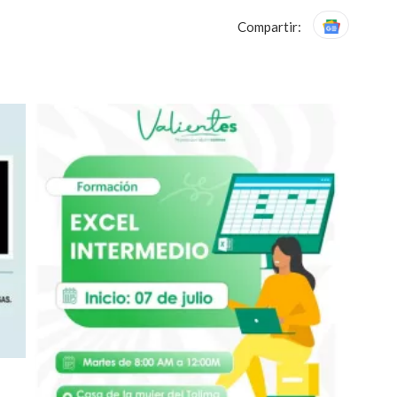
Compartir: