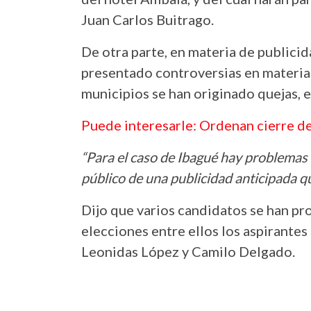
Juan Carlos Buitrago.
De otra parte, en materia de publicid
presentado controversias en materia 
municipios se han originado quejas, 
Puede interesarle: Ordenan cierre de
“Para el caso de Ibagué hay problemas e
público de una publicidad anticipada qu
Dijo que varios candidatos se han pr
elecciones entre ellos los aspirantes
Leonidas López y Camilo Delgado.