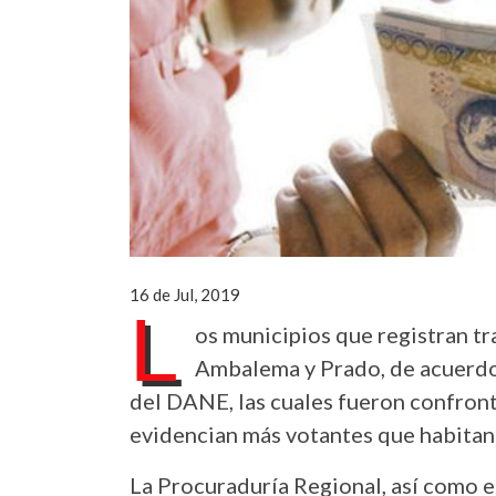
16 de Jul, 2019
L
os municipios que registran tr
Ambalema y Prado, de acuerdo 
del DANE, las cuales fueron confront
evidencian más votantes que habitan
La Procuraduría Regional, así como el