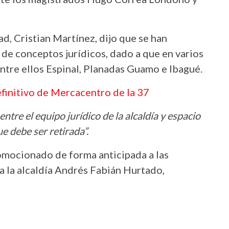
ad, Cristian Martínez, dijo que se han
de conceptos jurídicos, dado a que en varios
entre ellos Espinal, Planadas Guamo e Ibagué.
finitivo de Mercacentro de la 37
ntre el equipo jurídico de la alcaldía y espacio
e debe ser retirada”.
omocionado de forma anticipada a las
 a la alcaldía Andrés Fabián Hurtado,