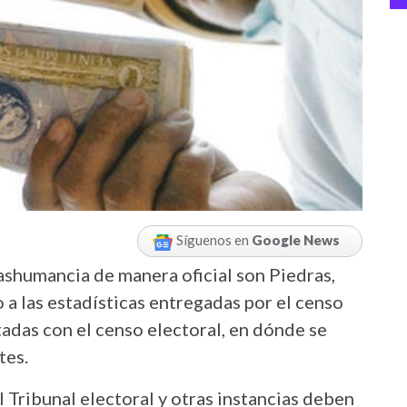
Síguenos en
Google News
ashumancia de manera oficial son Piedras,
a las estadísticas entregadas por el censo
adas con el censo electoral, en dónde se
tes.
 Tribunal electoral y otras instancias deben