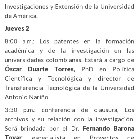
Investigaciones y Extensión de la Universidad
de América.
Jueves 2
8:00 a.m.: Los patentes en la formación
académica y de la investigación en las
universidades colombianas. Estará a cargo de
Óscar Duarte Torres,
PhD en Política
Científica y Tecnológica y director de
Transferencia Tecnológica de la Universidad
Antonio Nariño.
3:30 p.m.: conferencia de clausura, Los
archivos y su relación con la investigación.
Será brindada por el Dr.
Fernando Barona
Tovar
, especialista en Proyectos de