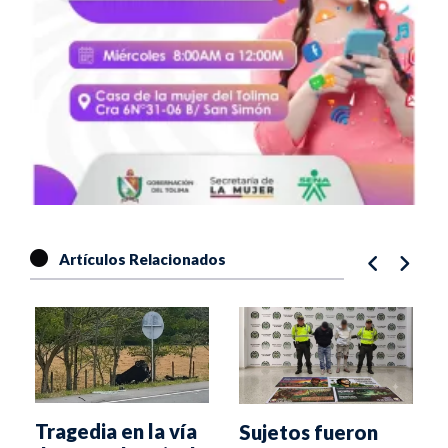
Artículos Relacionados
Tragedia en la vía
Sujetos fueron