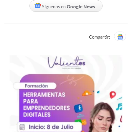
Síguenos en
Google News
Compartir: