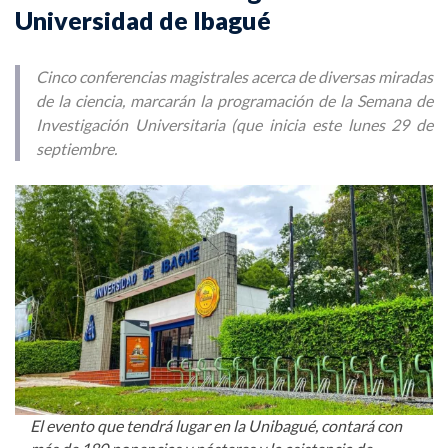
Universidad de Ibagué
Cinco conferencias magistrales acerca de diversas miradas
de la ciencia, marcarán la programación de la Semana de
Investigación Universitaria (que inicia este lunes 29 de
septiembre.
El evento que tendrá lugar en la Unibagué, contará con