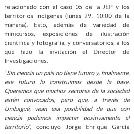
relacionado con el caso 05 de la JEP y los
territorios indígenas (lunes 29, 10:00 de la
mañana). Esto, además de variedad de
minicursos, exposiciones de ilustración
científica y fotografía, y conversatorios, a los
que hizo la invitación el Director de
Investigaciones.
“
Sin ciencia un país no tiene futuro y, finalmente,
ese futuro lo construimos desde la base.
Queremos que muchos sectores de la sociedad
estén convocados, pero que, a través de
Unibagué, vean esa posibilidad de que con
ciencia podemos impactar positivamente el
territorio
”, concluyó Jorge Enrique García