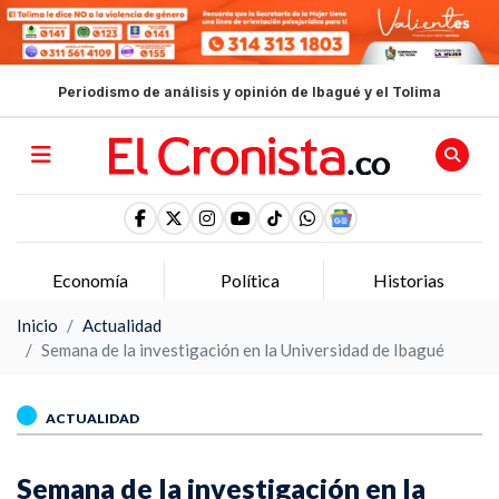
Periodismo de análisis y opinión de Ibagué y el Tolima
Economía
Política
Historias
Inicio
Actualidad
Semana de la investigación en la Universidad de Ibagué
ACTUALIDAD
Semana de la investigación en la