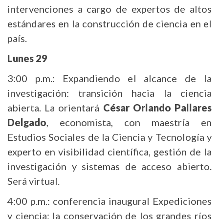
intervenciones a cargo de expertos de altos
estándares en la construcción de ciencia en el
país.
Lunes 29
3:00 p.m.: Expandiendo el alcance de la
investigación: transición hacia la ciencia
abierta. La orientará
César Orlando Pallares
Delgado
, economista, con maestría en
Estudios Sociales de la Ciencia y Tecnología y
experto en visibilidad científica, gestión de la
investigación y sistemas de acceso abierto.
Será virtual.
4:00 p.m.: conferencia inaugural Expediciones
y ciencia: la conservación de los grandes ríos