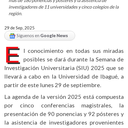
más de 180 ponencias y pósteres y la asistencia de
investigadores de 11 universidades y cinco colegios de la
región.
29 de Sep, 2025
Síguenos en
Google News
E
l conocimiento en todas sus miradas
posibles se dará durante la Semana de
Investigación Universitaria (SIU) 2025 que se
llevará a cabo en la Universidad de Ibagué, a
partir de este lunes 29 de septiembre.
La agenda de la versión 2025 está compuesta
por cinco conferencias magistrales, la
presentación de 90 ponencias y 92 pósteres y
la asistencia de investigadores provenientes