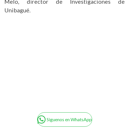
Melo, director de Investigaciones de
Unibagué.
Siguenos en WhatsApp