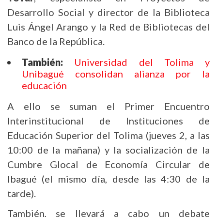
Desarrollo Social y director de la Biblioteca
Luis Ángel Arango y la Red de Bibliotecas del
Banco de la República.
También:
Universidad del Tolima y
Unibagué consolidan alianza por la
educación
A ello se suman el Primer Encuentro
Interinstitucional de Instituciones de
Educación Superior del Tolima (jueves 2, a las
10:00 de la mañana) y la socialización de la
Cumbre Glocal de Economía Circular de
Ibagué (el mismo día, desde las 4:30 de la
tarde).
También, se llevará a cabo un debate