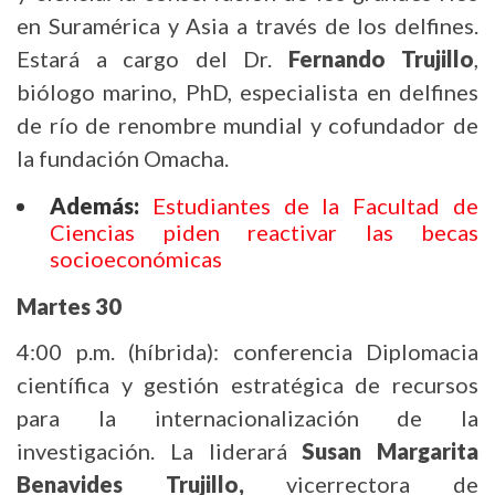
en Suramérica y Asia a través de los delfines.
Estará a cargo del Dr.
Fernando Trujillo
,
biólogo marino, PhD, especialista en delfines
de río de renombre mundial y cofundador de
la fundación Omacha.
Además:
Estudiantes de la Facultad de
Ciencias piden reactivar las becas
socioeconómicas
Martes 30
4:00 p.m. (híbrida): conferencia Diplomacia
científica y gestión estratégica de recursos
para la internacionalización de la
investigación. La liderará
Susan Margarita
Benavides Trujillo,
vicerrectora de