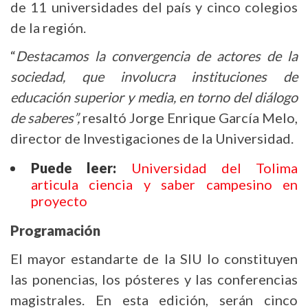
de 11 universidades del país y cinco colegios
de la región.
“
Destacamos la convergencia de actores de la
sociedad, que involucra instituciones de
educación superior y media, en torno del diálogo
de saberes”,
resaltó Jorge Enrique García Melo,
director de Investigaciones de la Universidad.
Puede leer:
Universidad del Tolima
articula ciencia y saber campesino en
proyecto
Programación
El mayor estandarte de la SIU lo constituyen
las ponencias, los pósteres y las conferencias
magistrales. En esta edición, serán cinco