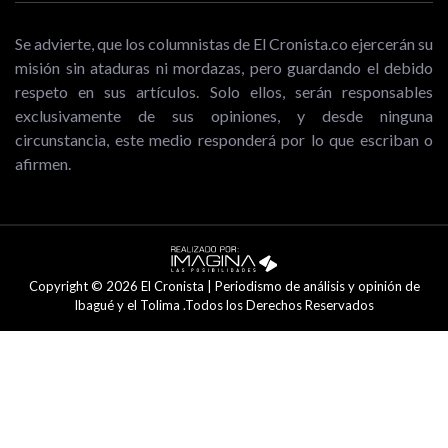
Se advierte, que los columnistas de El Cronista.co ejercerán su
misión sin ataduras ni mordazas, pero guardando el debido
respeto en sus artículos. Solo ellos, serán responsables
exclusivamente de sus opiniones, y desde ninguna
circunstancia, este medio responderá por lo que escriban o
afirmen.
Copyright © 2026 El Cronista | Periodismo de análisis y opinión de
Ibagué y el Tolima .Todos los Derechos Reservados