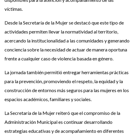
víctimas.
Desde la Secretaría de la Mujer se destacó que este tipo de
actividades permiten llevar la normatividad al territorio,
acercando la institucionalidad a las comunidades y generando
conciencia sobre la necesidad de actuar de manera oportuna
frente a cualquier caso de violencia basada en género.
La jornada también permitió entregar herramientas prácticas
para la prevención, promoviendo el respeto, la equidad y la
construcción de entornos más seguros para las mujeres en los
espacios académicos, familiares y sociales.
La Secretaría de la Mujer reiteró que el compromiso de la
Administración Municipal es continuar desarrollando
estrategias educativas y de acompañamiento en diferentes