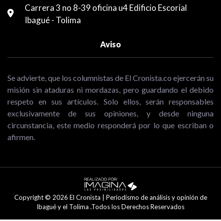
Carrera 3 no 8-39 oficina u4 Edificio Escorial
Ibagué - Tolima
Aviso
Se advierte, que los columnistas de El Cronista.co ejercerán su
misión sin ataduras ni mordazas, pero guardando el debido
respeto en sus artículos. Solo ellos, serán responsables
exclusivamente de sus opiniones, y desde ninguna
circunstancia, este medio responderá por lo que escriban o
afirmen.
Copyright © 2026 El Cronista | Periodismo de análisis y opinión de
Ibagué y el Tolima .Todos los Derechos Reservados