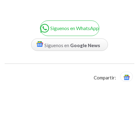
Siguenos en WhatsApp
Síguenos en
Google News
Compartir: