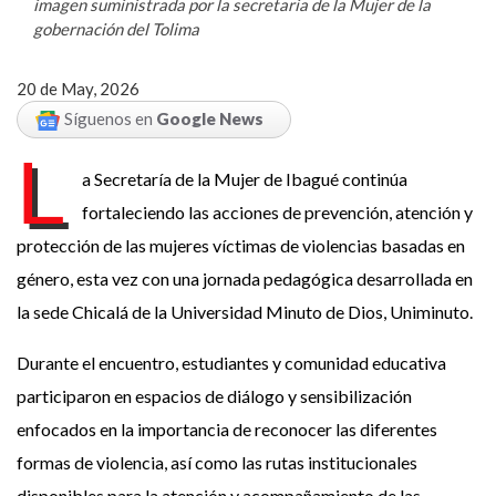
imagen suministrada por la secretaria de la Mujer de la
gobernación del Tolima
20 de May, 2026
Síguenos en
Google News
L
a Secretaría de la Mujer de Ibagué continúa
fortaleciendo las acciones de prevención, atención y
protección de las mujeres víctimas de violencias basadas en
género, esta vez con una jornada pedagógica desarrollada en
la sede Chicalá de la Universidad Minuto de Dios, Uniminuto.
Durante el encuentro, estudiantes y comunidad educativa
participaron en espacios de diálogo y sensibilización
enfocados en la importancia de reconocer las diferentes
formas de violencia, así como las rutas institucionales
disponibles para la atención y acompañamiento de las