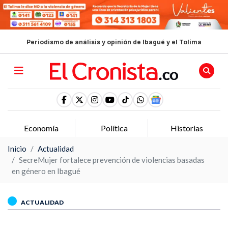
Periodismo de análisis y opinión de Ibagué y el Tolima
Economía
Política
Historias
Inicio
Actualidad
SecreMujer fortalece prevención de violencias basadas
en género en Ibagué
ACTUALIDAD