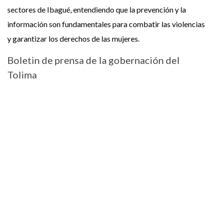
sectores de Ibagué, entendiendo que la prevención y la
información son fundamentales para combatir las violencias
y garantizar los derechos de las mujeres.
Boletin de prensa de la gobernación del
Tolima