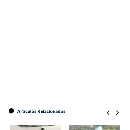
Artículos Relacionados