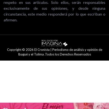
respeto en sus artículos. Solo ellos, serán responsables
exclusivamente de sus opiniones, y desde ninguna
circunstancia, este medio responderá por lo que escriban o
afirmen.
Copyright © 2026 El Cronista | Periodismo de análisis y opinión de
Ibagué y el Tolima .Todos los Derechos Reservados