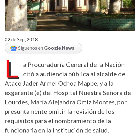
02 de Sep, 2018
Síguenos en
Google News
L
a Procuraduría General de la Nación
citó a audiencia pública al alcalde de
Ataco Jader Armel Ochoa Mappe, y a la
exgerente (e) del Hospital Nuestra Señora de
Lourdes, María Alejandra Ortiz Montes, por
presuntamente omitir la revisión de los
requisitos para el nombramiento de la
funcionaria en la institución de salud.