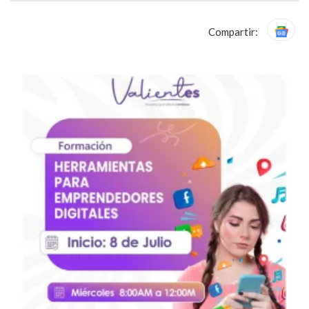
Compartir: