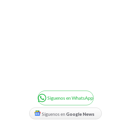
Siguenos en WhatsApp
Síguenos en
Google News