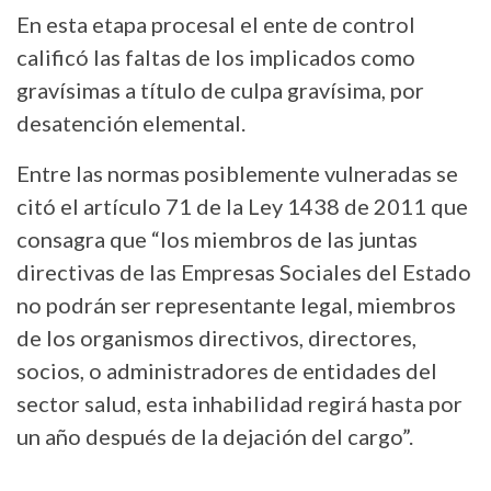
En esta etapa procesal el ente de control
calificó las faltas de los implicados como
gravísimas a título de culpa gravísima, por
desatención elemental.
Entre las normas posiblemente vulneradas se
citó el artículo 71 de la Ley 1438 de 2011 que
consagra que “los miembros de las juntas
directivas de las Empresas Sociales del Estado
no podrán ser representante legal, miembros
de los organismos directivos, directores,
socios, o administradores de entidades del
sector salud, esta inhabilidad regirá hasta por
un año después de la dejación del cargo”.