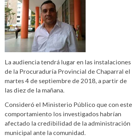
La audiencia tendrá lugar en las instalaciones
de la Procuraduría Provincial de Chaparral el
martes 4 de septiembre de 2018, a partir de
las diez de la mañana.
Consideró el Ministerio Público que con este
comportamiento los investigados habrían
afectado la credibilidad de la administración
municipal ante la comunidad.