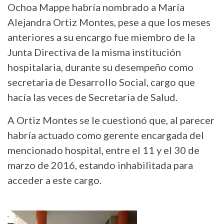
Ochoa Mappe habría nombrado a María
Alejandra Ortiz Montes, pese a que los meses
anteriores a su encargo fue miembro de la
Junta Directiva de la misma institución
hospitalaria, durante su desempeño como
secretaria de Desarrollo Social, cargo que
hacía las veces de Secretaria de Salud.
A Ortiz Montes se le cuestionó que, al parecer
habría actuado como gerente encargada del
mencionado hospital, entre el 11 y el 30 de
marzo de 2016, estando inhabilitada para
acceder a este cargo.