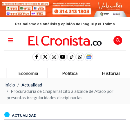
Periodismo de análisis y opinión de Ibagué y el Tolima
Economía
Política
Historias
Inicio
Actualidad
Procuraduría de Chaparral citó a alcalde de Ataco por
presuntas irregularidades disciplinarias
ACTUALIDAD