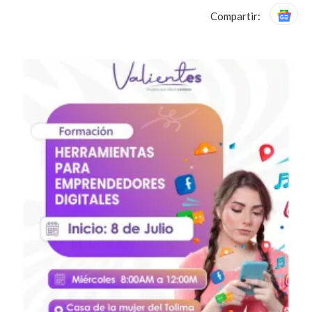
Compartir: