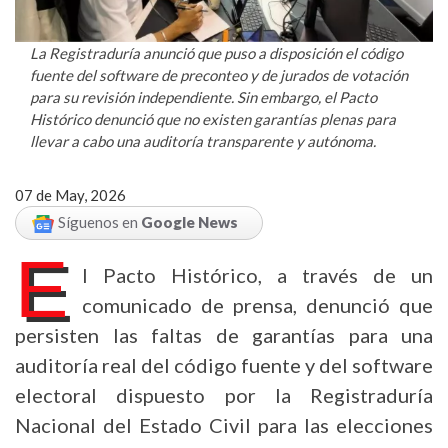
La Registraduría anunció que puso a disposición el código
fuente del software de preconteo y de jurados de votación
para su revisión independiente. Sin embargo, el Pacto
Histórico denunció que no existen garantías plenas para
llevar a cabo una auditoría transparente y autónoma.
07 de May, 2026
Síguenos en
Google News
E
l Pacto Histórico, a través de un
comunicado de prensa, denunció que
persisten las faltas de garantías para una
auditoría real del código fuente y del software
electoral dispuesto por la Registraduría
Nacional del Estado Civil para las elecciones