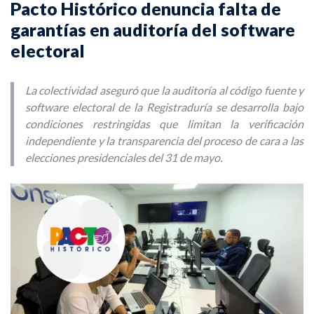
Pacto Histórico denuncia falta de
garantías en auditoría del software
electoral
La colectividad aseguró que la auditoría al código fuente y
software electoral de la Registraduría se desarrolla bajo
condiciones restringidas que limitan la verificación
independiente y la transparencia del proceso de cara a las
elecciones presidenciales del 31 de mayo.