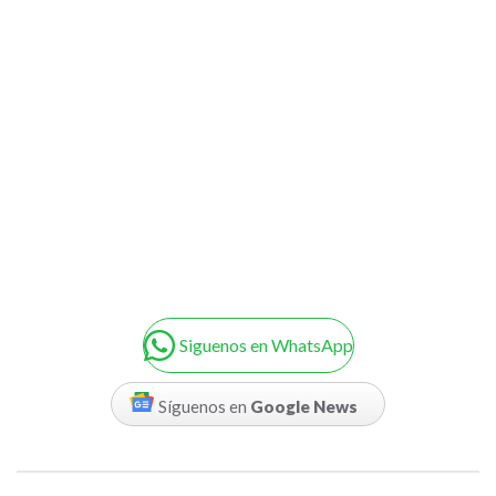
Siguenos en WhatsApp
Síguenos en
Google News