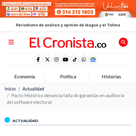
Periodismo de análisis y opinión de Ibagué y el Tolima
Política
Historias
Opinion
Inicio
Actualidad
Pacto Histórico denuncia falta de garantías en auditoría
del software electoral
ACTUALIDAD