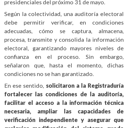
presidenciales del próximo 31 de mayo.
Según la colectividad, una auditoría electoral
debe permitir verificar, en condiciones
adecuadas, cómo se captura, almacena,
procesa, transmite y consolida la información
electoral, garantizando mayores niveles de
confianza en el proceso. Sin embargo,
señalaron que, hasta el momento, dichas
condiciones no se han garantizado.
En ese sentido,
solicitaron a la Registraduría
fortalecer las condiciones de la auditoría,
facilitar el acceso a la información técnica
necesaria, ampliar las capacidades de
verificación independiente y asegurar que