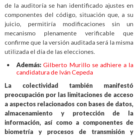
de la auditoría se han identificado ajustes en
componentes del código, situación que, a su
juicio, permitiría modificaciones sin un
mecanismo plenamente verificable que
confirme que la versión auditada será la misma
utilizada el día de las elecciones.
Además:
Gilberto Murillo se adhiere a la
candidatura de Iván Cepeda
La colectividad también manifestó
preocupación por las limitaciones de acceso
a aspectos relacionados con bases de datos,
almacenamiento y protección de la
información, así como a componentes de
biometría y procesos de transmisión y