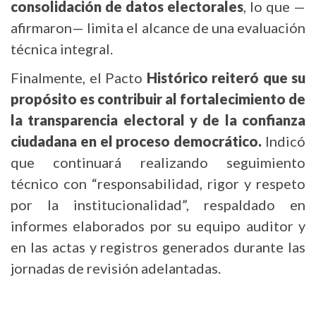
consolidación de datos electorales
, lo que —
afirmaron— limita el alcance de una evaluación
técnica integral.
Finalmente, el Pacto
Histórico reiteró que su
propósito es contribuir al fortalecimiento de
la transparencia electoral y de la confianza
ciudadana en el proceso democrático.
Indicó
que continuará realizando seguimiento
técnico con “responsabilidad, rigor y respeto
por la institucionalidad”, respaldado en
informes elaborados por su equipo auditor y
en las actas y registros generados durante las
jornadas de revisión adelantadas.