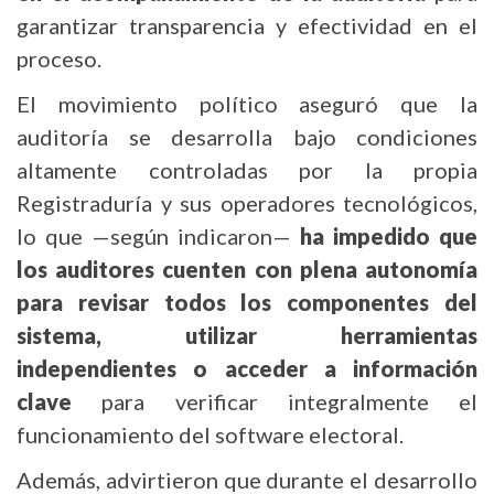
garantizar transparencia y efectividad en el
proceso.
El movimiento político aseguró que la
auditoría se desarrolla bajo condiciones
altamente controladas por la propia
Registraduría y sus operadores tecnológicos,
lo que —según indicaron—
ha impedido que
los auditores cuenten con plena autonomía
para revisar todos los componentes del
sistema, utilizar herramientas
independientes o acceder a información
clave
para verificar integralmente el
funcionamiento del software electoral.
Además, advirtieron que durante el desarrollo