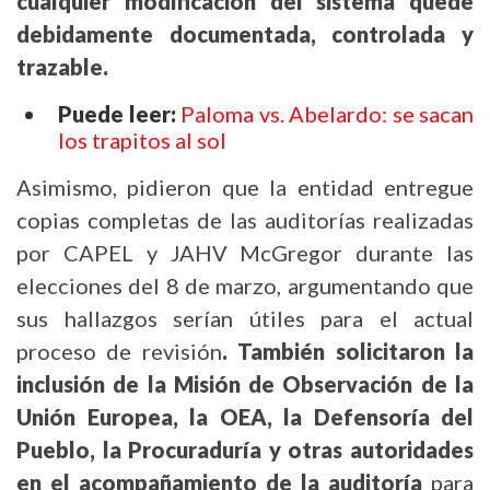
cualquier modificación del sistema quede
debidamente documentada, controlada y
trazable.
Puede leer:
Paloma vs. Abelardo: se sacan
los trapitos al sol
Asimismo, pidieron que la entidad entregue
copias completas de las auditorías realizadas
por CAPEL y JAHV McGregor durante las
elecciones del 8 de marzo, argumentando que
sus hallazgos serían útiles para el actual
proceso de revisión
. También solicitaron la
inclusión de la Misión de Observación de la
Unión Europea, la OEA, la Defensoría del
Pueblo, la Procuraduría y otras autoridades
en el acompañamiento de la auditoría
para