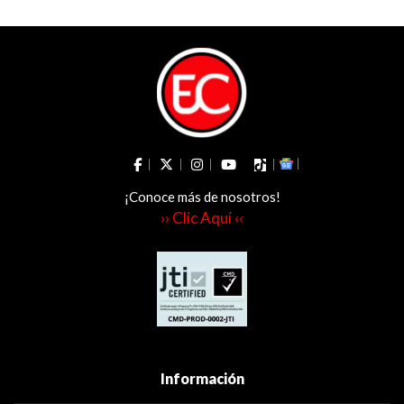
¡Conoce más de nosotros!
›› Clic Aquí ‹‹
Información