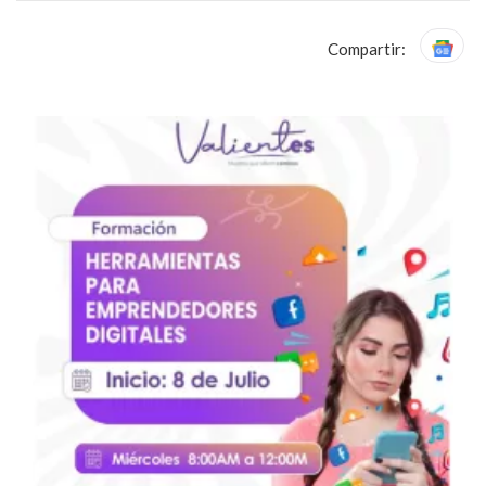
Compartir: