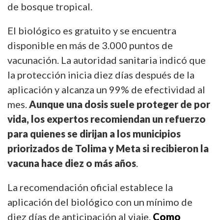
de bosque tropical.
El biológico es gratuito y se encuentra
disponible en más de 3.000 puntos de
vacunación. La autoridad sanitaria indicó que
la protección inicia diez días después de la
aplicación y alcanza un 99% de efectividad al
mes.
Aunque una dosis suele proteger de por
vida, los expertos recomiendan un refuerzo
para quienes se dirijan a los municipios
priorizados de Tolima y Meta si recibieron la
vacuna hace diez o más años
.
La recomendación oficial establece la
aplicación del biológico con un mínimo de
diez días de anticipación al viaje.
Como