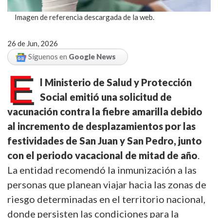
Imagen de referencia descargada de la web.
26 de Jun, 2026
Síguenos en
Google News
E
l Ministerio de Salud y Protección
Social emitió una solicitud de
vacunación contra la fiebre amarilla debido
al incremento de desplazamientos por las
festividades de San Juan y San Pedro, junto
con el periodo vacacional de mitad de año
.
La entidad recomendó la inmunización a las
personas que planean viajar hacia las zonas de
riesgo determinadas en el territorio nacional,
donde persisten las condiciones para la