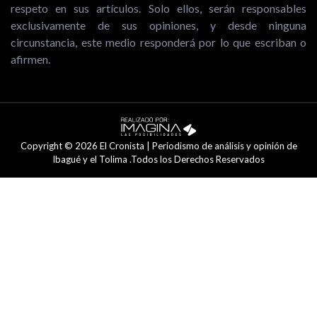
respeto en sus artículos. Solo ellos, serán responsables
exclusivamente de sus opiniones, y desde ninguna
circunstancia, este medio responderá por lo que escriban o
afirmen.
Copyright © 2026 El Cronista | Periodismo de análisis y opinión de
Ibagué y el Tolima .Todos los Derechos Reservados