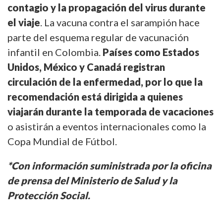
contagio y la propagación del virus durante
el
viaje
.
La vacuna contra el sarampión hace
parte del esquema regular de vacunación
infantil en Colombia.
P
aíses como Estados
Unidos, México y Canadá registran
circulación de la enfermedad, por lo que la
recomendación está dirigida a quienes
viajarán durante la temporada de vacaciones
o asistirán a eventos internacionales como la
Copa Mundial de Fútbol.
*Con información suministrada por la oficina
de prensa del Ministerio de Salud y la
Protección Social.