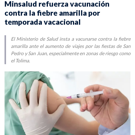
Minsalud refuerza vacunación
contra la fiebre amarilla por
temporada vacacional
El Ministerio de Salud insta a vacunarse contra la fiebre
amarilla ante el aumento de viajes por las fiestas de San
Pedro y San Juan, especialmente en zonas de riesgo como
el Tolima.