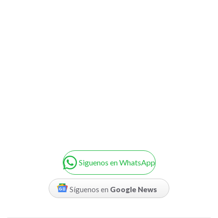
Siguenos en WhatsApp
Síguenos en
Google News