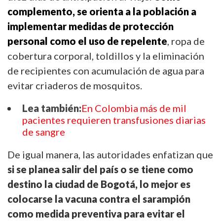
complemento, se orienta a la población a
implementar medidas de protección
personal como el uso de repelente
, ropa de
cobertura corporal, toldillos y la eliminación
de recipientes con acumulación de agua para
evitar criaderos de mosquitos.
Lea también:
En Colombia más de mil
pacientes requieren transfusiones diarias
de sangre
De igual manera, l
as autoridades enfatizan que
si
se
planea salir del país o
se
tiene como
destino la ciudad de Bogotá, lo mejor es
colocarse la vacuna contra el sarampión
como medida preventiva para evitar el