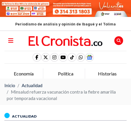
Periodismo de análisis y opinión de Ibagué y el Tolima
Economía
Política
Historias
Inicio
Actualidad
Minsalud refuerza vacunación contra la fiebre amarilla
por temporada vacacional
ACTUALIDAD