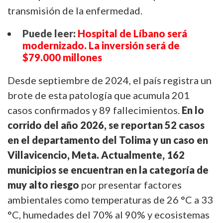
transmisión de la enfermedad.
Puede leer:
Hospital de Líbano será
modernizado. La inversión será de
$79.000 millones
Desde septiembre de 2024, el país registra un
brote de esta patología que acumula 201
casos confirmados y 89 fallecimientos.
En lo
corrido del año 2026, se reportan 52 casos
en el departamento del Tolima y un caso en
Villavicencio, Meta. Actualmente, 162
municipios se encuentran en la categoría de
muy alto riesgo
por presentar factores
ambientales como temperaturas de 26 °C a 33
°C, humedades del 70% al 90% y ecosistemas