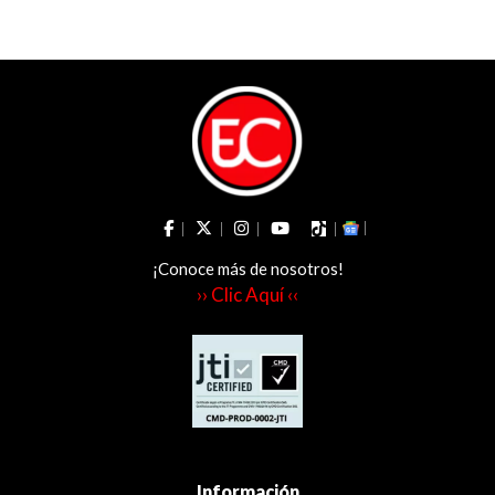
¡Conoce más de nosotros!
›› Clic Aquí ‹‹
Información