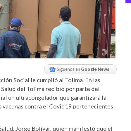
Síguenos en
Google News
ción Social le cumplió al Tolima. En las
 Salud del Tolima recibió por parte del
ial un ultracongelador que garantizará la
as vacunas contra el Covid19 pertenecientes
 Salud, Jorge Bolívar, quien manifestó que el