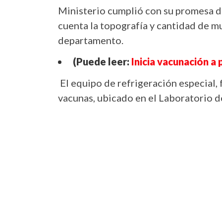
Ministerio cumplió con su promesa de
cuenta la topografía y cantidad de mu
departamento.
(Puede leer:
Inicia vacunación a
El equipo de refrigeración especial, 
vacunas, ubicado en el Laboratorio d