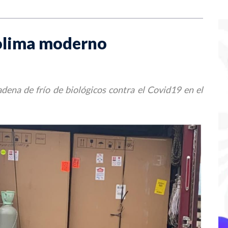
Tolima moderno
adena de frío de biológicos contra el Covid19 en el