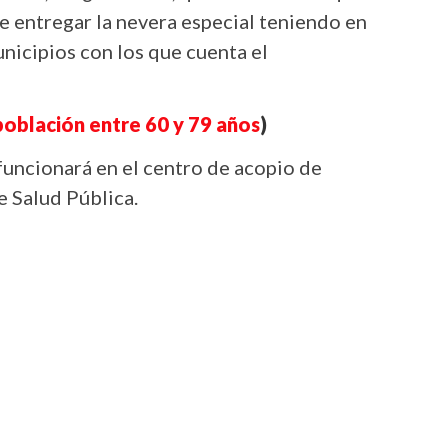
 entregar la nevera especial teniendo en
nicipios con los que cuenta el
 población entre 60 y 79 años
)
funcionará en el centro de acopio de
e Salud Pública.