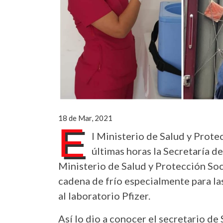
18 de Mar, 2021
E
l Ministerio de Salud y Protec
últimas horas la Secretaría de
Ministerio de Salud y Protección Soc
cadena de frío especialmente para l
al laboratorio Pfizer.
Así lo dio a conocer el secretario de