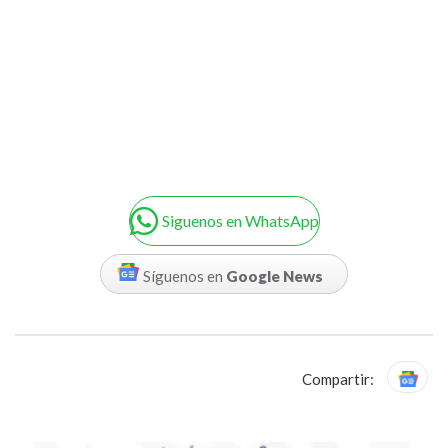
Siguenos en WhatsApp
Síguenos en
Google News
Compartir: