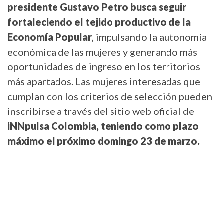
presidente Gustavo Petro busca seguir
fortaleciendo el tejido productivo de la
Economía Popular
, impulsando la autonomía
económica de las mujeres y generando más
oportunidades de ingreso en los territorios
más apartados. Las mujeres interesadas que
cumplan con los criterios de selección pueden
inscribirse a través del sitio web oficial de
iNNpulsa Colombia, teniendo como plazo
máximo el próximo domingo 23 de marzo.