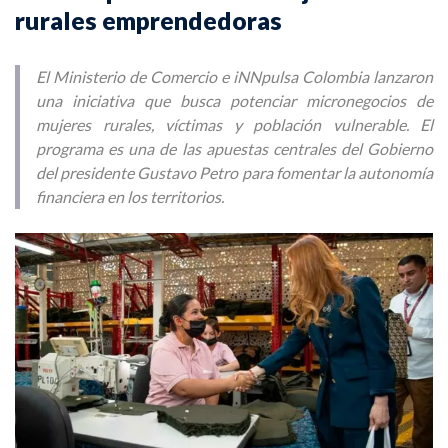
rurales emprendedoras
El Ministerio de Comercio e iNNpulsa Colombia lanzaron
una iniciativa que busca potenciar micronegocios de
mujeres rurales, víctimas y población vulnerable. El
programa es una de las apuestas centrales del Gobierno
del presidente Gustavo Petro para fomentar la autonomía
financiera en los territorios.