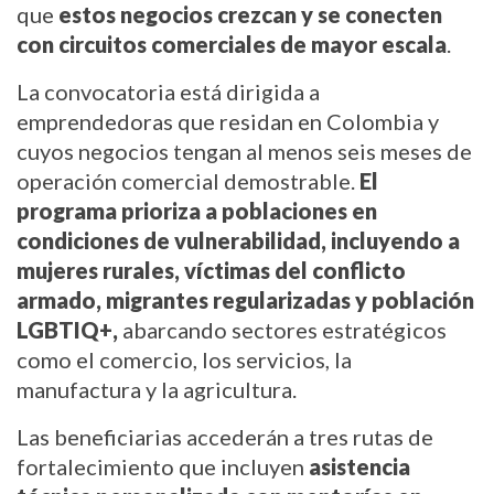
que
estos negocios crezcan y se conecten
con circuitos comerciales de mayor escala
.
La convocatoria está dirigida a
emprendedoras que residan en Colombia y
cuyos negocios tengan al menos seis meses de
operación comercial demostrable.
El
programa prioriza a poblaciones en
condiciones de vulnerabilidad, incluyendo a
mujeres rurales, víctimas del conflicto
armado, migrantes regularizadas y población
LGBTIQ+,
abarcando sectores estratégicos
como el comercio, los servicios, la
manufactura y la agricultura.
Las beneficiarias accederán a tres rutas de
fortalecimiento que incluyen
asistencia