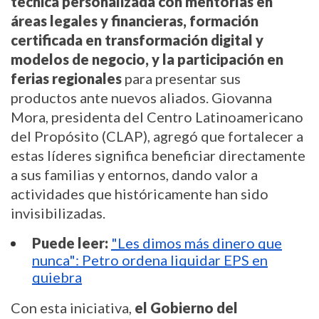
técnica personalizada
con mentorías en
áreas legales y financieras, formación
certificada en transformación digital y
modelos de negocio, y la participación en
ferias regionales
para presentar sus
productos ante nuevos aliados. Giovanna
Mora, presidenta del Centro Latinoamericano
del Propósito (CLAP), agregó que fortalecer a
estas líderes significa beneficiar directamente
a sus familias y entornos, dando valor a
actividades que históricamente han sido
invisibilizadas.
Puede leer:
"Les dimos más dinero que
nunca": Petro ordena liquidar EPS en
quiebra
Con esta iniciativa,
el Gobierno del