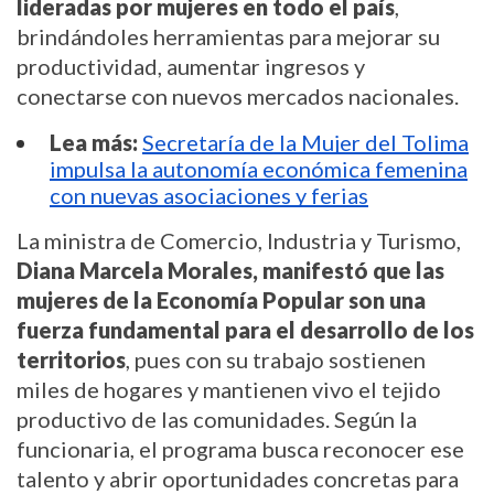
lideradas por mujeres en todo el país
,
brindándoles herramientas para mejorar su
productividad, aumentar ingresos y
conectarse con nuevos mercados nacionales.
Lea más:
Secretaría de la Mujer del Tolima
impulsa la autonomía económica femenina
con nuevas asociaciones y ferias
La ministra de Comercio, Industria y Turismo,
Diana Marcela Morales, manifestó que las
mujeres de la Economía Popular son una
fuerza fundamental para el desarrollo de los
territorios
, pues con su trabajo sostienen
miles de hogares y mantienen vivo el tejido
productivo de las comunidades. Según la
funcionaria, el programa busca reconocer ese
talento y abrir oportunidades concretas para