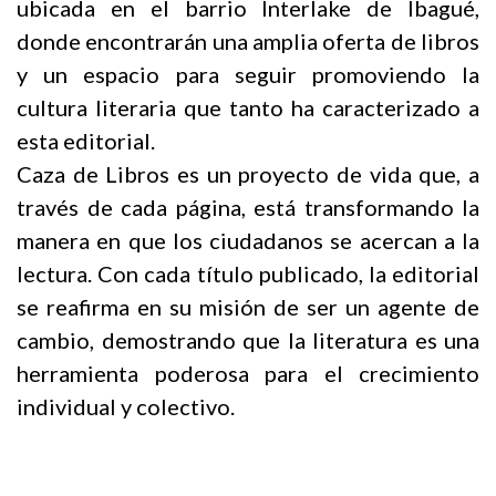
ubicada en el barrio Interlake de Ibagué,
donde encontrarán una amplia oferta de libros
y un espacio para seguir promoviendo la
cultura literaria que tanto ha caracterizado a
esta editorial.
Caza de Libros es un proyecto de vida que, a
través de cada página, está transformando la
manera en que los ciudadanos se acercan a la
lectura. Con cada título publicado, la editorial
se reafirma en su misión de ser un agente de
cambio, demostrando que la literatura es una
herramienta poderosa para el crecimiento
individual y colectivo.