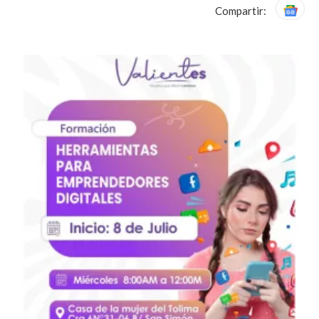
Compartir: