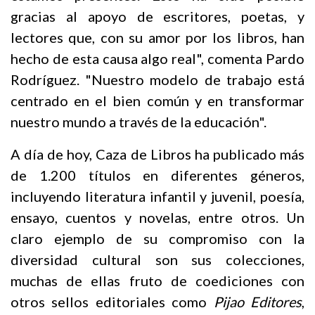
gracias al apoyo de escritores, poetas, y
lectores que, con su amor por los libros, han
hecho de esta causa algo real", comenta Pardo
Rodríguez. "Nuestro modelo de trabajo está
centrado en el bien común y en transformar
nuestro mundo a través de la educación".
A día de hoy, Caza de Libros ha publicado más
de 1.200 títulos en diferentes géneros,
incluyendo literatura infantil y juvenil, poesía,
ensayo, cuentos y novelas, entre otros. Un
claro ejemplo de su compromiso con la
diversidad cultural son sus colecciones,
muchas de ellas fruto de coediciones con
otros sellos editoriales como
Pijao Editores
,