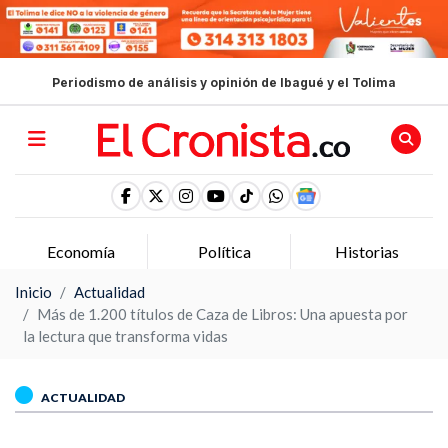
Periodismo de análisis y opinión de Ibagué y el Tolima
Economía
Política
Historias
Inicio
Actualidad
Más de 1.200 títulos de Caza de Libros: Una apuesta por
la lectura que transforma vidas
ACTUALIDAD