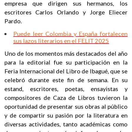
empresa que dirigen sus hermanos, los
escritores Carlos Orlando y Jorge Eliecer
Pardo.
Puede leer
Colombia y España fortalecen
sus lazos literarios en el FELIT 2025
Uno de los momentos más destacados del año
para la editorial fue su participación en la
Feria Internacional del Libro de Ibagué, que se
celebró durante este fin de semana. En su
estand, escritores, poetas, ensayistas y
compositores de Caza de Libros tuvieron la
oportunidad de presentar sus obras al público
y de compartir su pasión por la literatura en
diversas actividades, tanto académicas como