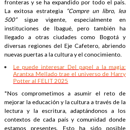
fronteras y se ha expandido por todo el país.
La exitosa estrategia
“Compre un libro, lea
500”
sigue vigente, especialmente en
instituciones de Ibagué, pero también ha
llegado a otras ciudades como Bogotá y
diversas regiones del Eje Cafetero, abriendo
nuevas puertas a la cultura y el conocimiento.
Le puede interesar
Del papel a la magia:
Arantxa Mellado trae el universo de Harry
Potter al FELIT 2025
"Nos comprometimos a asumir el reto de
mejorar la educación y la cultura a través de la
lectura y la escritura, adaptándonos a los
contextos de cada país y comunidad donde
estamos presentes. Esto ha sido posible