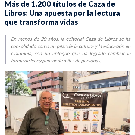
Más de 1.200 títulos de Caza de
Libros: Una apuesta por la lectura
que transforma vidas
En menos de 20 años, la editorial Caza de Libros se ha
consolidado como un pilar de la cultura y la educación en
Colombia, con un enfoque que ha logrado cambiar la
forma de leer y pensar de miles de personas.