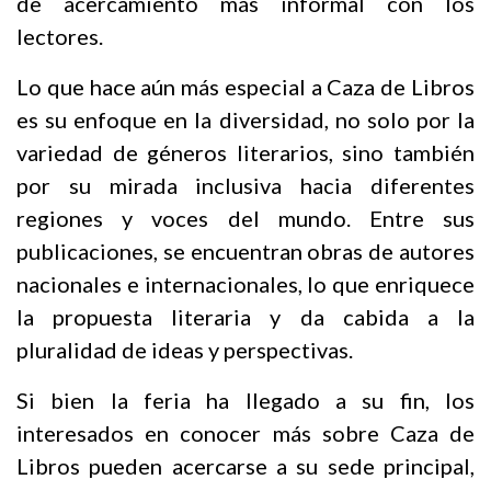
de acercamiento más informal con los
lectores.
Lo que hace aún más especial a Caza de Libros
es su enfoque en la diversidad, no solo por la
variedad de géneros literarios, sino también
por su mirada inclusiva hacia diferentes
regiones y voces del mundo. Entre sus
publicaciones, se encuentran obras de autores
nacionales e internacionales, lo que enriquece
la propuesta literaria y da cabida a la
pluralidad de ideas y perspectivas.
Si bien la feria ha llegado a su fin, los
interesados en conocer más sobre Caza de
Libros pueden acercarse a su sede principal,