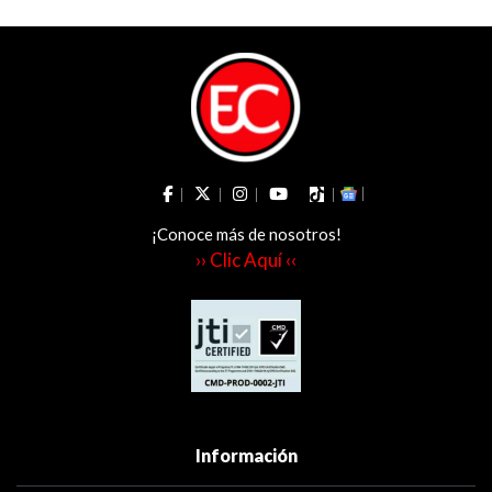
¡Conoce más de nosotros!
›› Clic Aquí ‹‹
Información