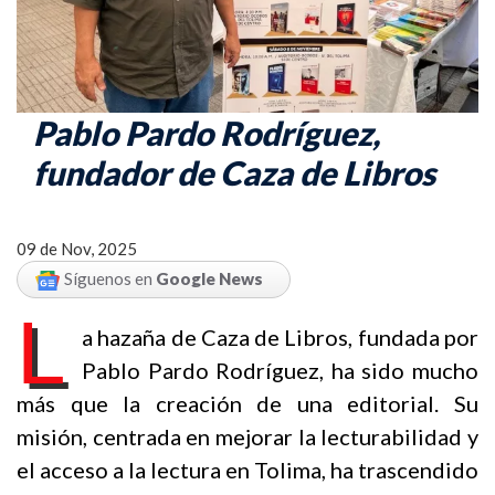
Pablo Pardo Rodríguez,
fundador de Caza de Libros
09 de Nov, 2025
Síguenos en
Google News
L
a hazaña de Caza de Libros, fundada por
Pablo Pardo Rodríguez, ha sido mucho
más que la creación de una editorial. Su
misión, centrada en mejorar la lecturabilidad y
el acceso a la lectura en Tolima, ha trascendido