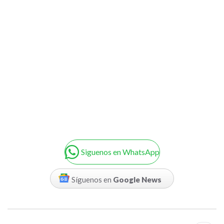
Siguenos en WhatsApp
Síguenos en
Google News