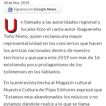
18 de Nov, 2019
Síguenos en
Google News
U
n llamado a las autoridades regional y
locales hizo el canta autor ibaguereño
Toño Nieto, quien reclama una mayor
representatividad en los conciertos que hacen
los artistas nacionales dentro de nuestro
territorio y que para este 2019 son más de 16
existiendo poco protagonismo de los
tolimenses en los tablados.
En la entrevista hecha al Magazín cultural
Nuestra Cultura de Pijao Editores expresó que
“Estamos muy abandonados los músicos y no
estamos dándole realce a lo que se llama