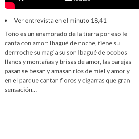
Ver entrevista en el minuto 18,41
Toño es un enamorado de la tierra por eso le
canta con amor: Ibagué de noche, tiene su
derrroche su magia su son Ibagué de ocobos
llanos y montañas y brisas de amor, las parejas
pasan se besan y amasan ríos de miel y amor y
en el parque cantan floros y cigarras que gran
sensación…