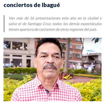
conciertos de Ibagué
Van más de 16 presentaciones este año en la ciudad y
salvo el de Santiago Cruz, todos los demás espectáculos
tienen apertura de cantantes de otras regiones del país.