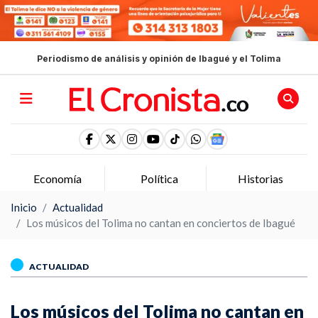
Periodismo de análisis y opinión de Ibagué y el Tolima
Economía
Política
Historias
Inicio
Actualidad
Los músicos del Tolima no cantan en conciertos de Ibagué
ACTUALIDAD
Los músicos del Tolima no cantan en