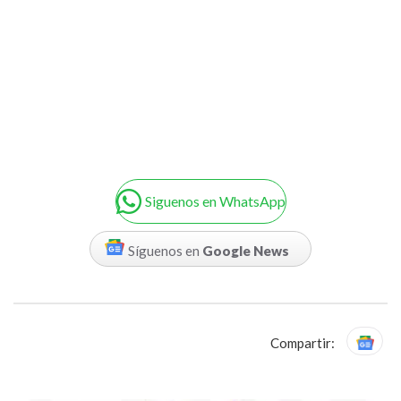
Siguenos en WhatsApp
Síguenos en
Google News
Compartir: