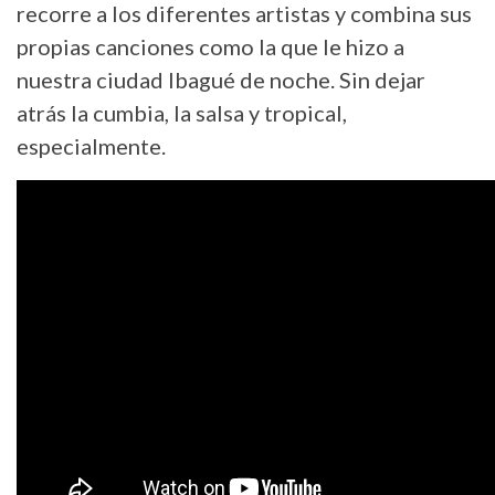
recorre a los diferentes artistas y combina sus
propias canciones como la que le hizo a
nuestra ciudad Ibagué de noche. Sin dejar
atrás la cumbia, la salsa y tropical,
especialmente.