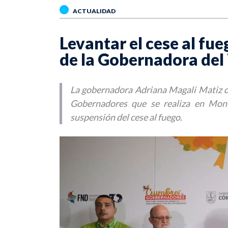
ACTUALIDAD
Levantar el cese al fue
de la Gobernadora del
La gobernadora Adriana Magali Matiz d
Gobernadores que se realiza en Monte
suspensión del cese al fuego.