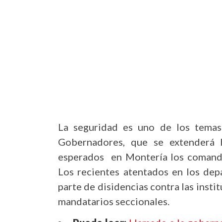
La seguridad es uno de los temas
Gobernadores, que se extenderá 
esperados en Montería los comandan
Los recientes atentados en los dep
parte de disidencias contra las insti
mandatarios seccionales.