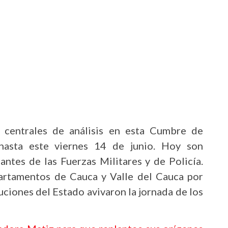
 centrales de análisis en esta Cumbre de
hasta este viernes 14 de junio. Hoy son
tes de las Fuerzas Militares y de Policía.
artamentos de Cauca y Valle del Cauca por
tuciones del Estado avivaron la jornada de los