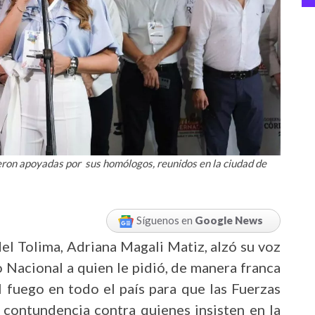
eron apoyadas por sus homólogos, reunidos en la ciudad de
Síguenos en
Google News
el Tolima, Adriana Magali Matiz, alzó su voz
 Nacional a quien le pidió, de manera franca
l fuego en todo el país para que las Fuerzas
 contundencia contra quienes insisten en la