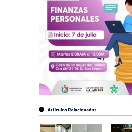
Artículos Relacionados