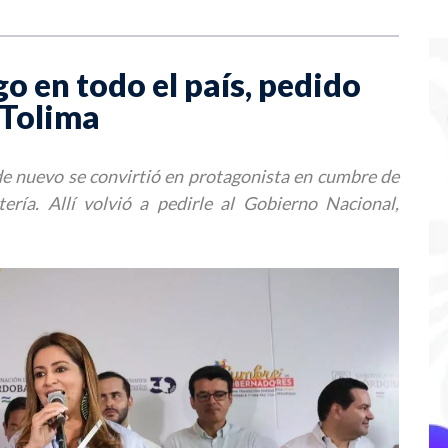
go en todo el país, pedido
 Tolima
e nuevo se convirtió en protagonista en cumbre de
ría. Allí volvió a pedirle al Gobierno Nacional,