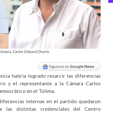
 Cámara, Carlos Edward Osorio.
Síguenos en
Google News
cia habría logrado resarcir las diferencias
rro y el representante a la Cámara Carlos
emocrático en el Tolima.
diferencias internas en el partido quedaron
e las distintas credenciales del Centro