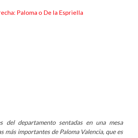
recha: Paloma o De la Espriella
les del departamento sentadas en una mesa
as más importantes de Paloma Valencia, que es