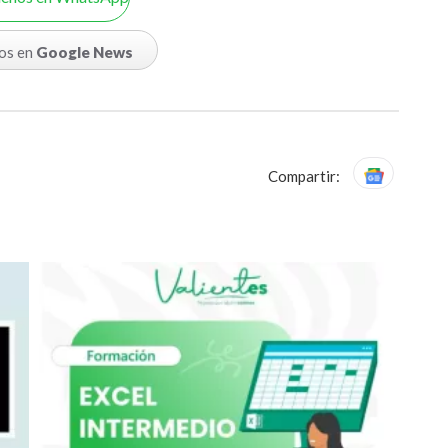
os en
Google News
Compartir: