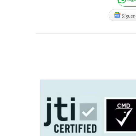
Síguen