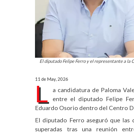
El diputado Felipe Ferro y el representante a la
11 de May, 2026
L
a candidatura de Paloma Valen
entre el diputado Felipe Fe
Eduardo Osorio dentro del Centro D
El diputado Ferro aseguró que las 
superadas tras una reunión entr