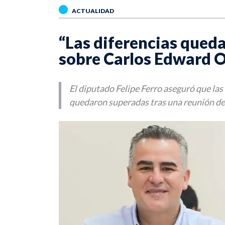
ACTUALIDAD
“Las diferencias queda
sobre Carlos Edward 
El diputado Felipe Ferro aseguró que la
quedaron superadas tras una reunión de l