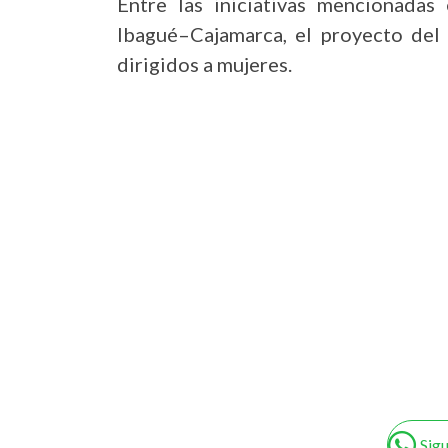
Entre las iniciativas mencionadas
Ibagué–Cajamarca, el proyecto del 
dirigidos a mujeres.
Sig