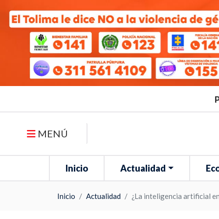
P
MENÚ
Inicio
Actualidad
Ec
Inicio
Actualidad
¿La inteligencia artificial 