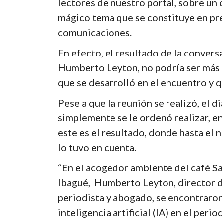
lectores de nuestro portal, sobre un
mágico tema que se constituye en pre
comunicaciones.
En efecto, el resultado de la conver
Humberto Leyton, no podría ser más e
que se desarrolló en el encuentro y q
Pese a que la reunión se realizó, el di
simplemente se le ordenó realizar, en
este es el resultado, donde hasta e
lo tuvo en cuenta.
“En el acogedor ambiente del café Sa
Ibagué, Humberto Leyton, director de
periodista y abogado, se encontraron
inteligencia artificial (IA) en el perio