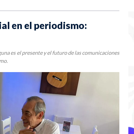
cial en el periodismo:
alguna es el presente y el futuro de las comunicaciones
smo.