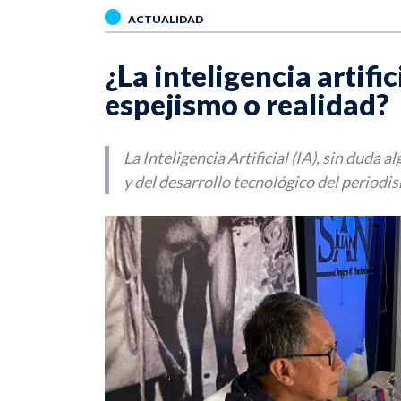
ACTUALIDAD
¿La inteligencia artifi
espejismo o realidad?
La Inteligencia Artificial (IA), sin duda 
y del desarrollo tecnológico del periodi