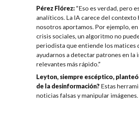
Pérez Flórez:
“Eso es verdad, pero es
analíticos. La IA carece del contexto
nosotros aportamos. Por ejemplo, en 
crisis sociales, un algoritmo no pued
periodista que entiende los matices d
ayudarnos a detectar patrones en la i
relevantes más rápido.”
Leyton, siempre escéptico, planteó 
de la desinformación?
Estas herrami
noticias falsas y manipular imágenes.