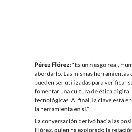
Pérez Flórez:
“Es un riesgo real, Hu
abordarlo. Las mismas herramientas 
pueden ser utilizadas para verificar
fomentar una cultura de ética digital
tecnológicas. Al final, la clave está 
la herramienta en sí.”
La conversación derivó hacia las posi
Flórez, quien ha explorado la relación