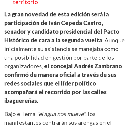
territorio
La gran novedad de esta edición será la
participación de Iván Cepeda Castro,
senador y candidato presidencial del Pacto
Histórico de cara a la segunda vuelta
. Aunque
inicialmente su asistencia se manejaba como
una posibilidad en gestión por parte de los
organizadores,
el concejal Andrés Zambrano
confirmó de manera oficial a través de sus
redes sociales que el líder político
acompañará el recorrido por las calles
ibaguereñas
.
Bajo el lema
"el agua nos mueve"
, los
manifestantes centrarán sus arengas en el