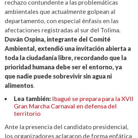
rechazo contundente a las problemáticas
ambientales que actualmente golpean al
departamento, con especial énfasis en las
afectaciones registradas al sur del Tolima.
Duván Ospina, integrante del Comité
Ambiental, extendió una invitación abierta a
toda la ciudadanía libre, recordando que la
prioridad humana debe ser el entorno, ya
que nadie puede sobrevivir sin agua ni
alimentos
.
Lea también:
Ibagué se prepara para la XVII
Gran Marcha Carnaval en defensa del
territorio
Ante la presencia del candidato presidencial,
los organizadores aclararon de forma enfática