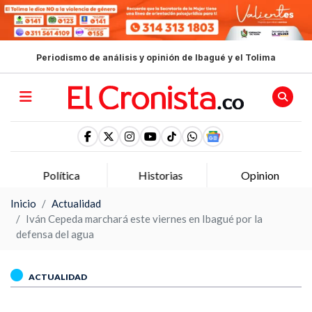
Periodismo de análisis y opinión de Ibagué y el Tolima
Política
Historias
Opinion
Inicio
Actualidad
Iván Cepeda marchará este viernes en Ibagué por la
defensa del agua
ACTUALIDAD