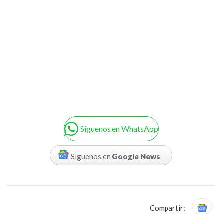
Siguenos en WhatsApp
Síguenos en
Google News
Compartir: