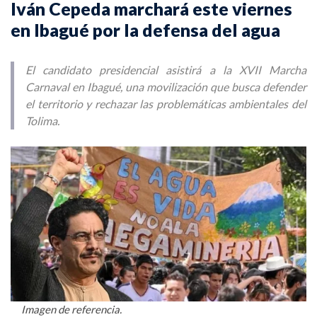
Iván Cepeda marchará este viernes
en Ibagué por la defensa del agua
El candidato presidencial asistirá a la XVII Marcha
Carnaval en Ibagué, una movilización que busca defender
el territorio y rechazar las problemáticas ambientales del
Tolima.
Imagen de referencia.