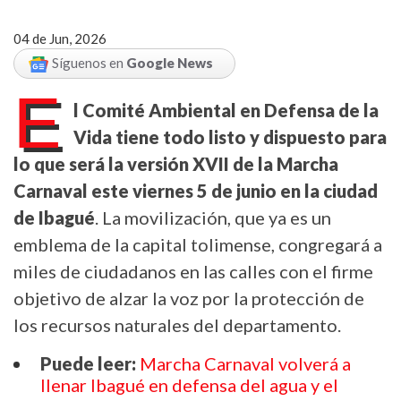
04 de Jun, 2026
Síguenos en
Google News
E
l Comité Ambiental en Defensa de la
Vida tiene todo listo y dispuesto para
lo que será la versión XVII de la Marcha
Carnaval este viernes 5 de junio en la ciudad
de Ibagué
. La movilización, que ya es un
emblema de la capital tolimense, congregará a
miles de ciudadanos en las calles con el firme
objetivo de alzar la voz por la protección de
los recursos naturales del departamento.
Puede leer:
Marcha Carnaval volverá a
llenar Ibagué en defensa del agua y el