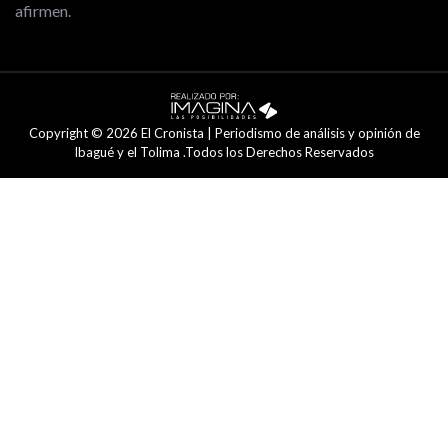
afirmen.
Copyright © 2026 El Cronista | Periodismo de análisis y opinión de
Ibagué y el Tolima .Todos los Derechos Reservados